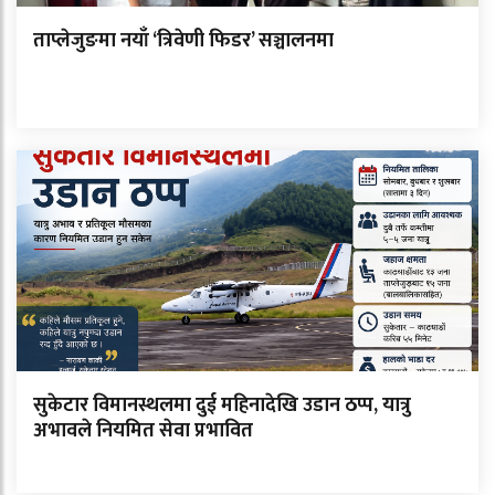
ताप्लेजुङमा नयाँ ‘त्रिवेणी फिडर’ सञ्चालनमा
सुकेटार विमानस्थलमा दुई महिनादेखि उडान ठप्प, यात्रु
अभावले नियमित सेवा प्रभावित