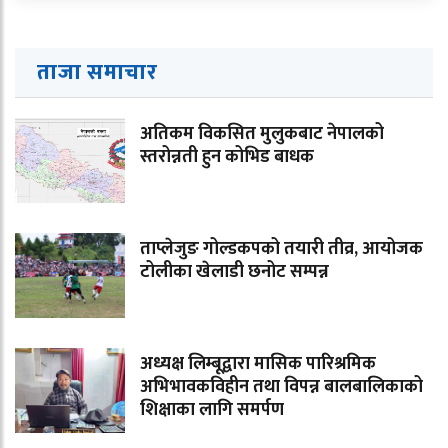
ताजा समाचार
अतिकम विकसित मुलुकबाट नेपालको
स्तरोन्नती हुन कोभिड बाधक
ताप्लेजुङ गोल्डकपको तयारी तीव्र, आयोजक
टोलीका खेलाडी छनोट सम्पन्न
अध्यक्ष लिम्बूद्वारा मासिक पारिश्रमिक
अभिभावकविहीन तथा विपन्न बालबालिकाको
शिक्षाका लागि समर्पण