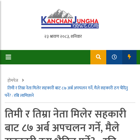
होमपेज
तिमी र तिम्रा नेता मिलेर सहकारी बाट ८७ अर्ब अपचलन गर्ने, मैले सहकारी ठग भैदिनु
पर्ने? : रबि लामिछाने
तिमी र तिम्रा नेता मिलेर सहकारी
बाट ८७ अर्ब अपचलन गर्ने, मैले