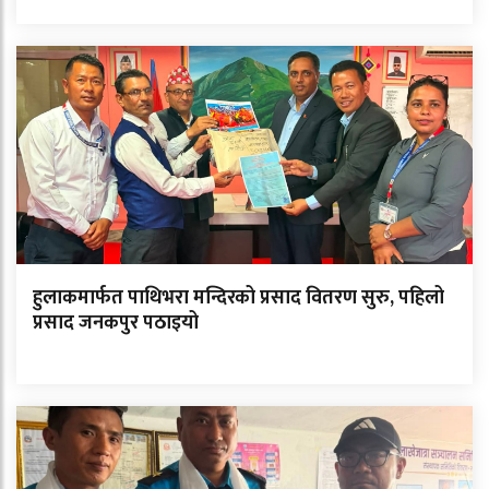
हुलाकमार्फत पाथिभरा मन्दिरको प्रसाद वितरण सुरु, पहिलो
प्रसाद जनकपुर पठाइयो