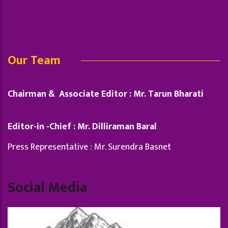
Our Team
Chairman & Associate Editor : Mr. Tarun Bharati
Editor-in -Chief : Mr. Dilliraman Baral
Press Representative : Mr. Surendra Basnet
Social Media