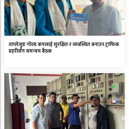
ताप्लेजुङ गोल्ड कपलाई सुरक्षित र व्यवस्थित बनाउन ट्राफिक
प्रहरीसँग समन्वय बैठक