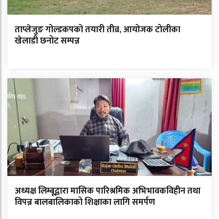
ताप्लेजुङ गोल्डकपको तयारी तीव्र, आयोजक टोलीका
खेलाडी छनोट सम्पन्न
अध्यक्ष लिम्बूद्वारा मासिक पारिश्रमिक अभिभावकविहीन तथा
विपन्न बालबालिकाको शिक्षाका लागि समर्पण