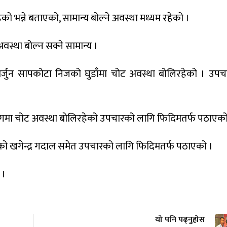
ेको भन्ने बताएको, सामान्य बोल्ने अवस्था मध्यम रहेको ।
अवस्था बोल्न सक्ने सामान्य ।
 अर्जुन सापकोटा निजको घुडाँमा चोट अवस्था बोलिरहेको । उप
न भागमा चोट अवस्था बोलिरहेको उपचारको लागि फिदिमतर्फ पठाएको
 ३३ को खगेन्द्र गदाल समेत उपचारको लागि फिदिमतर्फ पठाएको ।
 ।
यो पनि पढ्नुहोस