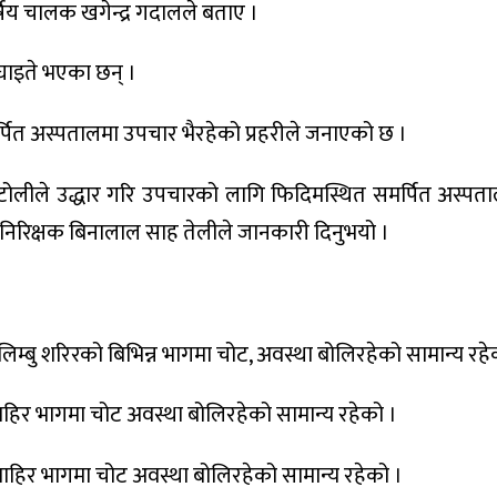
्षिय चालक खगेन्द्र गदालले बताए ।
घाइते भएका छन् ।
समर्पित अस्पतालमा उपचार भैरहेको प्रहरीले जनाएको छ ।
ी टोलीले उद्धार गरि उपचारको लागि फिदिमस्थित समर्पित अस्प
ी निरिक्षक बिनालाल साह तेलीले जानकारी दिनुभयो ।
लिम्बु शरिरको बिभिन्न भागमा चोट, अवस्था बोलिरहेको सामान्य रहे
ो बाहिर भागमा चोट अवस्था बोलिरहेको सामान्य रहेको ।
को बाहिर भागमा चोट अवस्था बोलिरहेको सामान्य रहेको ।