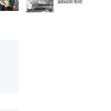
अवस्थाम फेला