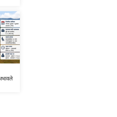
 अभावले