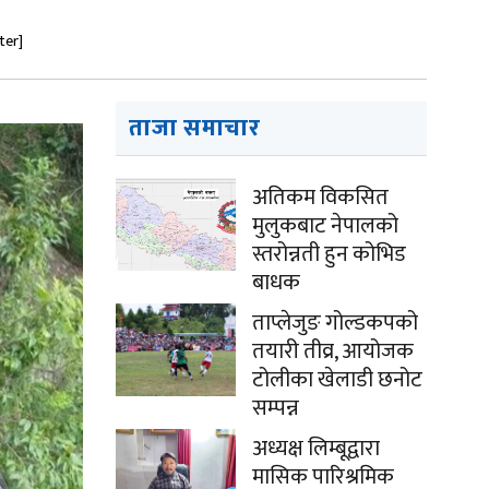
ter]
ताजा समाचार
अतिकम विकसित
मुलुकबाट नेपालको
स्तरोन्नती हुन कोभिड
बाधक
ताप्लेजुङ गोल्डकपको
तयारी तीव्र, आयोजक
टोलीका खेलाडी छनोट
सम्पन्न
अध्यक्ष लिम्बूद्वारा
मासिक पारिश्रमिक