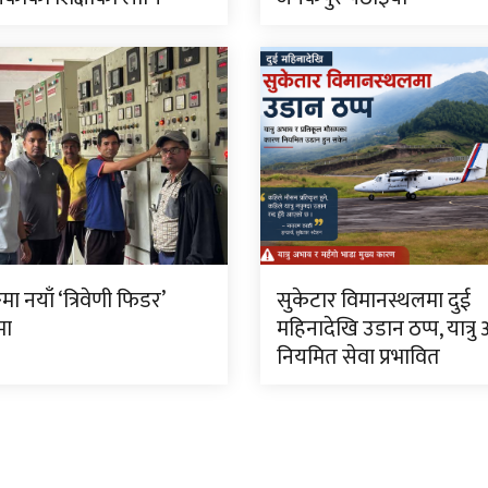
मा नयाँ ‘त्रिवेणी फिडर’
सुकेटार विमानस्थलमा दुई
मा
महिनादेखि उडान ठप्प, यात्रु
नियमित सेवा प्रभावित