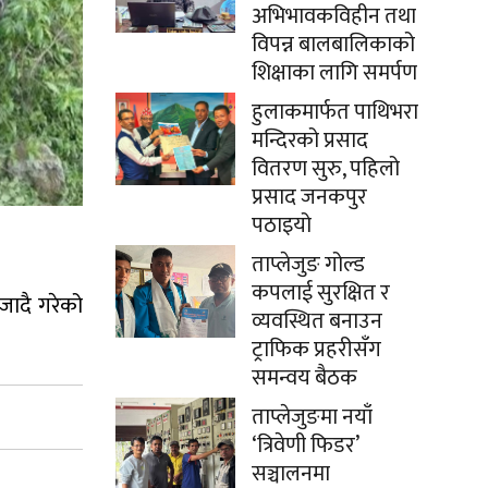
अभिभावकविहीन तथा
विपन्न बालबालिकाको
शिक्षाका लागि समर्पण
हुलाकमार्फत पाथिभरा
मन्दिरको प्रसाद
वितरण सुरु, पहिलो
प्रसाद जनकपुर
पठाइयो
ताप्लेजुङ गोल्ड
कपलाई सुरक्षित र
जादै गरेको
व्यवस्थित बनाउन
ट्राफिक प्रहरीसँग
समन्वय बैठक
ताप्लेजुङमा नयाँ
‘त्रिवेणी फिडर’
सञ्चालनमा