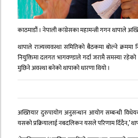
काठमाडौं । नेपाली कांग्रेसका महामन्त्री गगन थापाले अख्तिय
थापाले राज्यव्यवस्था समितिको बैठकमा बोल्ने क्रममा न
नियुक्तिमा दलगत भागवण्डाले गर्दा जरामै समस्या रहेक
मुछिने अवस्था बनेको थापाको धारणा थियो ।
अख्तियार दुरुपायोग अनुसन्धान आयोग सम्बन्धी विधे
यसको प्रक्रियालाई नबदलिकन यसले परिणाम दिँदैन,’ थापाले 