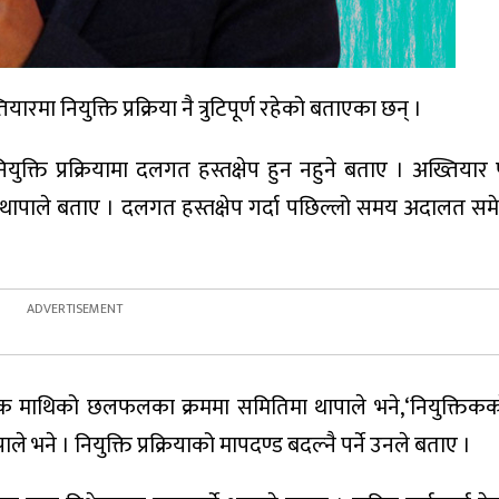
ारमा नियुक्ति प्रक्रिया नै त्रुटिपूर्ण रहेको बताएका छन् ।
ियुक्ति प्रक्रियामा दलगत हस्तक्षेप हुन नहुने बताए । अख्तिया
ो थापाले बताए । दलगत हस्तक्षेप गर्दा पछिल्लो समय अदालत समे
यक माथिको छलफलका क्रममा समितिमा थापाले भने,‘नियुक्तिकक
भने । नियुक्ति प्रक्रियाको मापदण्ड बदल्नै पर्ने उनले बताए ।