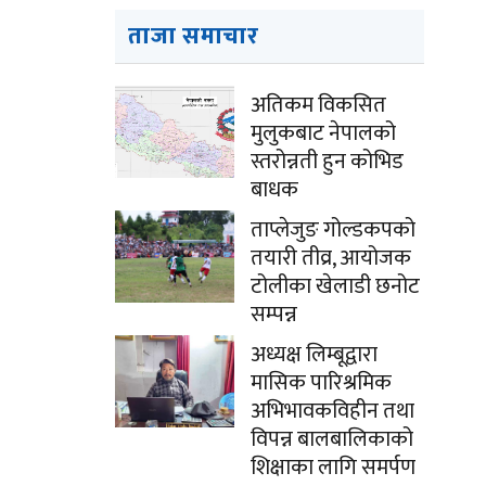
ताजा समाचार
अतिकम विकसित
मुलुकबाट नेपालको
स्तरोन्नती हुन कोभिड
बाधक
ताप्लेजुङ गोल्डकपको
तयारी तीव्र, आयोजक
टोलीका खेलाडी छनोट
सम्पन्न
अध्यक्ष लिम्बूद्वारा
मासिक पारिश्रमिक
अभिभावकविहीन तथा
विपन्न बालबालिकाको
शिक्षाका लागि समर्पण