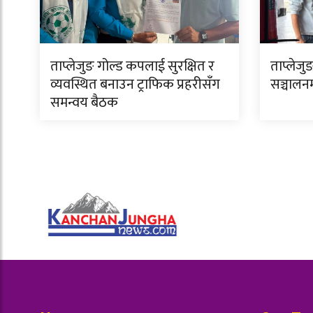
ताप्लेजुङ गोल्ड कपलाई सुरक्षित र
ताप्लेजुङ
व्यवस्थित बनाउन ट्राफिक प्रहरीसँग
सञ्चालन
समन्वय बैठक