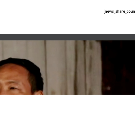
[news_share_coun