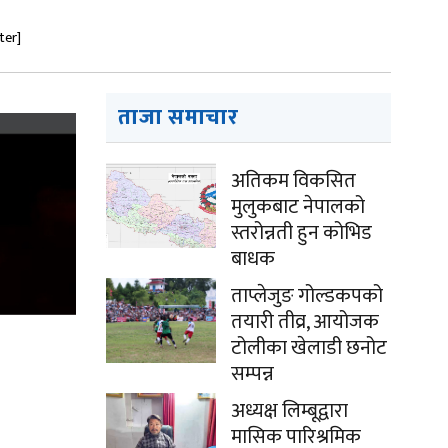
ter]
ताजा समाचार
अतिकम विकसित
मुलुकबाट नेपालको
स्तरोन्नती हुन कोभिड
बाधक
ताप्लेजुङ गोल्डकपको
तयारी तीव्र, आयोजक
टोलीका खेलाडी छनोट
सम्पन्न
अध्यक्ष लिम्बूद्वारा
मासिक पारिश्रमिक