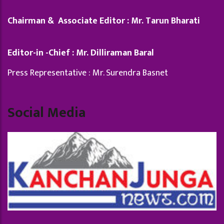
Chairman & Associate Editor : Mr. Tarun Bharati
Editor-in -Chief : Mr. Dilliraman Baral
Press Representative : Mr. Surendra Basnet
Social Media