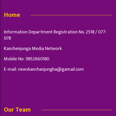
Home
Information Department Registration No. 2518 / 077-
078
Kanchenjunga Media Network
Mobile No: 9852660180
E-mail:
newskanchanjungha@gamail.com
Our Team