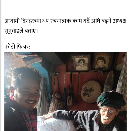
आगामी दिनहरुमा थप रचनात्मक काम गर्दै अघि बढ्ने अध्यक्ष
सुनुवाइले बताए।
फोटो फिचर: