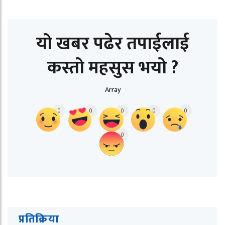
यो खबर पढेर तपाईलाई
कस्तो महसुस भयो ?
Array
0
0
0
0
0
0
प्रतिक्रिया