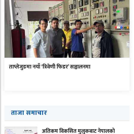
ताप्लेजुङमा नयाँ ‘त्रिवेणी फिडर’ सञ्चालनमा
ताजा समाचार
अतिकम विकसित मुलुकबाट नेपालको