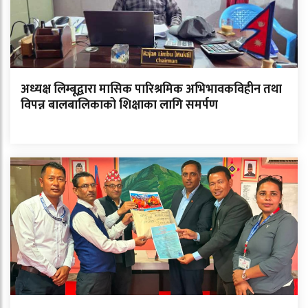
अध्यक्ष लिम्बूद्वारा मासिक पारिश्रमिक अभिभावकविहीन तथा
विपन्न बालबालिकाको शिक्षाका लागि समर्पण