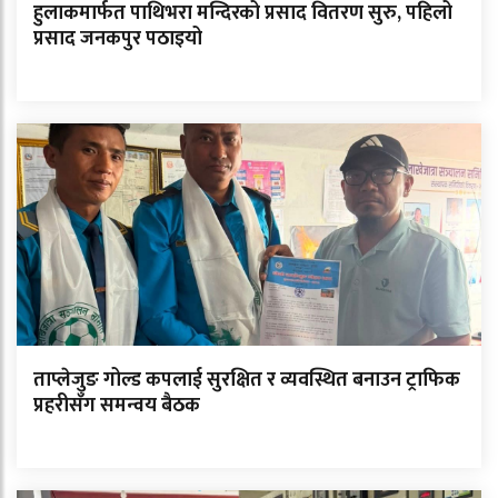
हुलाकमार्फत पाथिभरा मन्दिरको प्रसाद वितरण सुरु, पहिलो
प्रसाद जनकपुर पठाइयो
ताप्लेजुङ गोल्ड कपलाई सुरक्षित र व्यवस्थित बनाउन ट्राफिक
प्रहरीसँग समन्वय बैठक