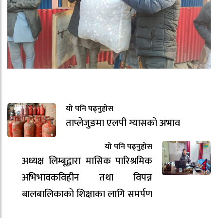
यो पनि पढ्नुहोस
ताप्लेजुङमा एलपी ग्यासको अभाव
यो पनि पढ्नुहोस
अध्यक्ष लिम्बूद्वारा मासिक पारिश्रमिक
अभिभावकविहीन तथा विपन्न
बालबालिकाको शिक्षाका लागि समर्पण