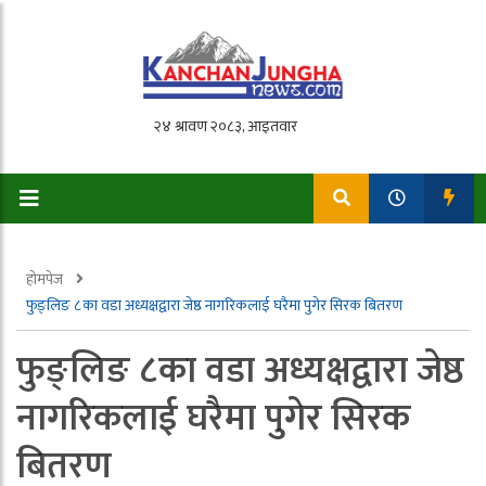
होमपेज
फुङ्लिङ ८का वडा अध्यक्षद्वारा जेष्ठ नागरिकलाई घरैमा पुगेर सिरक बितरण
फुङ्लिङ ८का वडा अध्यक्षद्वारा जेष्ठ
नागरिकलाई घरैमा पुगेर सिरक
बितरण