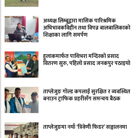
अध्यक्ष लिम्बूद्वारा मासिक पारिश्रमिक
अभिभावकविहीन तथा विपन्न बालबालिकाको
शिक्षाका लागि समर्पण
हुलाकमार्फत पाथिभरा मन्दिरको प्रसाद
वितरण सुरु, पहिलो प्रसाद जनकपुर पठाइयो
ताप्लेजुङ गोल्ड कपलाई सुरक्षित र व्यवस्थित
बनाउन ट्राफिक प्रहरीसँग समन्वय बैठक
ताप्लेजुङमा नयाँ ‘त्रिवेणी फिडर’ सञ्चालनमा