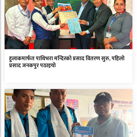
हुलाकमार्फत पाथिभरा मन्दिरको प्रसाद वितरण सुरु, पहिलो
प्रसाद जनकपुर पठाइयो