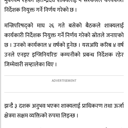
मुकायम रहेका हितेन्द्रदेव शाक्यलाई नै सरकारले कार्यकारी
निर्देशक नियुक्त गर्ने निर्णय गरेको छ ।
मन्त्रिपरिषद्को माघ २६ गते बसेको बैठकले शाक्यलाई
कार्यकारी निर्देशक नियुक्त गर्ने निर्णय गरेको स्रोतले जनाएको
छ । उनको कार्यकाल ४ वर्षको हुनेछ । यसअघि करिब ४ वर्ष
उनले एनइए इन्जिनियरिङ कम्पनीको प्रबन्ध निर्देशक रहेर
जिम्मेवारी सम्हालेका थिए ।
झन्डै ३ दशक अनुभव भएका शाक्यलाई प्राधिकरण तथा ऊर्जा
क्षेत्रमा सक्षम व्यक्तिको रुपमा लिइन्छ ।