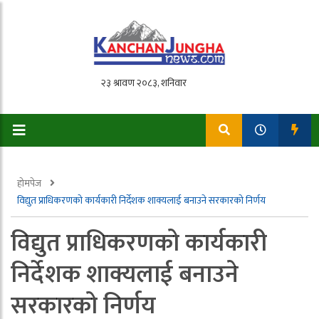
होमपेज
विद्युत प्राधिकरणको कार्यकारी निर्देशक शाक्यलाई बनाउने सरकारको निर्णय
विद्युत प्राधिकरणको कार्यकारी
निर्देशक शाक्यलाई बनाउने
सरकारको निर्णय