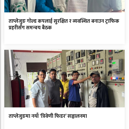
ताप्लेजुङ गोल्ड कपलाई सुरक्षित र व्यवस्थित बनाउन ट्राफिक
प्रहरीसँग समन्वय बैठक
ताप्लेजुङमा नयाँ ‘त्रिवेणी फिडर’ सञ्चालनमा