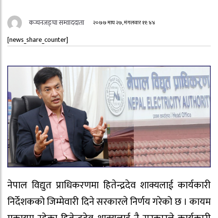
कन्चनजङ्घा सम्वाददाता
२०७७ माघ २७, मंगलवार ११:४४
[news_share_counter]
नेपाल विद्युत प्राधिकरणमा हितेन्द्रदेव शाक्यलाई कार्यकारी
निर्देशकको जिम्मेवारी दिने सरकारले निर्णय गरेको छ । कायम