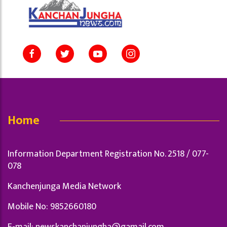
Home
Information Department Registration No. 2518 / 077-
078
Kanchenjunga Media Network
Mobile No: 9852660180