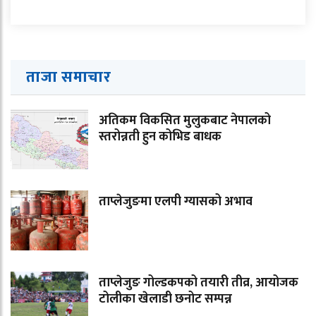
ताजा समाचार
अतिकम विकसित मुलुकबाट नेपालको
स्तरोन्नती हुन कोभिड बाधक
ताप्लेजुङमा एलपी ग्यासको अभाव
ताप्लेजुङ गोल्डकपको तयारी तीव्र, आयोजक
टोलीका खेलाडी छनोट सम्पन्न