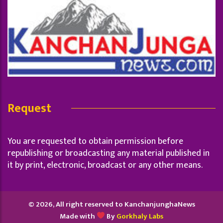
Request
You are requested to obtain permission before
republishing or broadcasting any material published in
it by print, electronic, broadcast or any other means.
© 2026, All right reserved to KanchanjunghaNews
Made with
By
Gorkhaly Labs