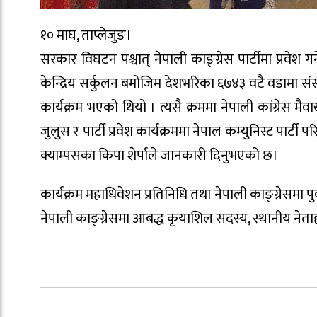
१० माघ, ताप्लेजुङ।
सरकार विघटन पश्चात् नेपाली काङ्ग्रेस पार्टीमा प्रवेश 
केन्द्रिय सर्कुलन बमोजिम देशभरिका ६७४३ वटै वडामा संस
कार्यक्रम भएको थियो । त्यसै क्रममा नेपाली कांग्रेस
जुलुस र पार्टी प्रवेश कार्यक्रममा नेपाल कम्युनिस्ट पार्टी
क्याम्पसका किपा शेर्पाले जानकारी दिनुभएको छ।
कार्यक्रम महाधिवेशन प्रतिनिधि तथा नेपाली काङ्ग्रेसमा पु
नेपाली काङ्ग्रेसमा आबद्ध कृयाशिल सदस्य, स्थानीय नेता