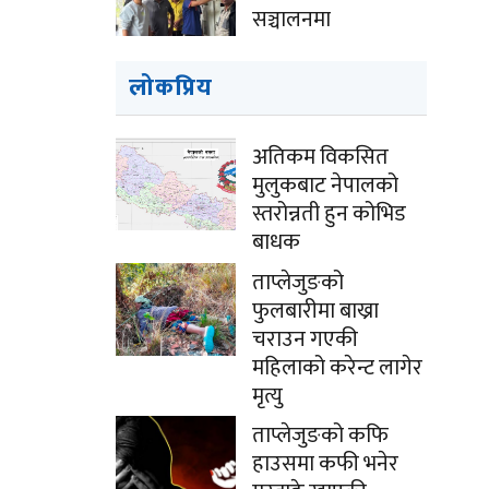
सञ्चालनमा
लोकप्रिय
अतिकम विकसित
मुलुकबाट नेपालको
स्तरोन्नती हुन कोभिड
बाधक
ताप्लेजुङको
फुलबारीमा बाख्रा
चराउन गएकी
महिलाको करेन्ट लागेर
मृत्यु
ताप्लेजुङको कफि
हाउसमा कफी भनेर