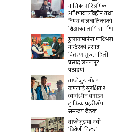
मासिक पारिश्रमिक
अभिभावकविहीन तथा
विपन्न बालबालिकाको
शिक्षाका लागि समर्पण
हुलाकमार्फत पाथिभरा
मन्दिरको प्रसाद
वितरण सुरु, पहिलो
प्रसाद जनकपुर
पठाइयो
ताप्लेजुङ गोल्ड
कपलाई सुरक्षित र
व्यवस्थित बनाउन
ट्राफिक प्रहरीसँग
समन्वय बैठक
ताप्लेजुङमा नयाँ
‘त्रिवेणी फिडर’