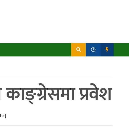
काङ्ग्रेसमा प्रवेश
ter]