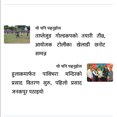
यो पनि पढ्नुहोस
ताप्लेजुङ गोल्डकपको तयारी तीव्र,
आयोजक टोलीका खेलाडी छनोट
सम्पन्न
यो पनि पढ्नुहोस
हुलाकमार्फत पाथिभरा मन्दिरको
प्रसाद वितरण सुरु, पहिलो प्रसाद
जनकपुर पठाइयो