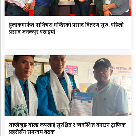
हुलाकमार्फत पाथिभरा मन्दिरको प्रसाद वितरण सुरु, पहिलो
प्रसाद जनकपुर पठाइयो
ताप्लेजुङ गोल्ड कपलाई सुरक्षित र व्यवस्थित बनाउन ट्राफिक
प्रहरीसँग समन्वय बैठक