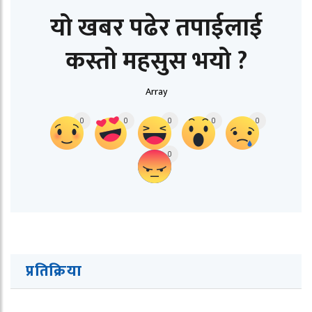
यो खबर पढेर तपाईलाई
कस्तो महसुस भयो ?
Array
0
0
0
0
0
0
प्रतिक्रिया