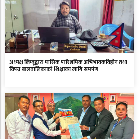
अध्यक्ष लिम्बूद्वारा मासिक पारिश्रमिक अभिभावकविहीन तथा
विपन्न बालबालिकाको शिक्षाका लागि समर्पण