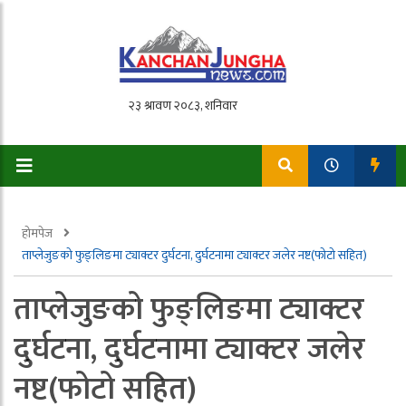
होमपेज
ताप्लेजुङको फुङ्लिङमा ट्याक्टर दुर्घटना, दुर्घटनामा ट्याक्टर जलेर नष्ट(फोटो सहित)
ताप्लेजुङको फुङ्लिङमा ट्याक्टर
दुर्घटना, दुर्घटनामा ट्याक्टर जलेर
नष्ट(फोटो सहित)