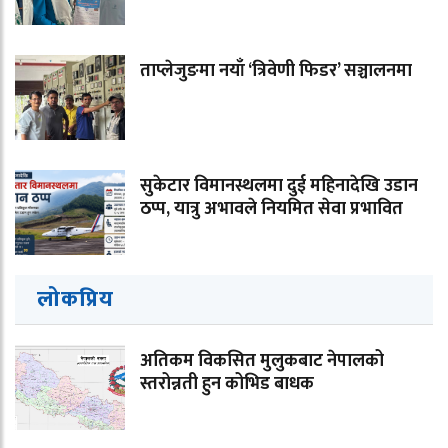
ताप्लेजुङमा नयाँ ‘त्रिवेणी फिडर’ सञ्चालनमा
सुकेटार विमानस्थलमा दुई महिनादेखि उडान
ठप्प, यात्रु अभावले नियमित सेवा प्रभावित
लोकप्रिय
अतिकम विकसित मुलुकबाट नेपालको
स्तरोन्नती हुन कोभिड बाधक