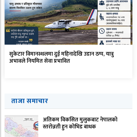
सुकेटार विमानस्थलमा दुई महिनादेखि उडान ठप्प, यात्रु
अभावले नियमित सेवा प्रभावित
ताजा समाचार
अतिकम विकसित मुलुकबाट नेपालको
स्तरोन्नती हुन कोभिड बाधक