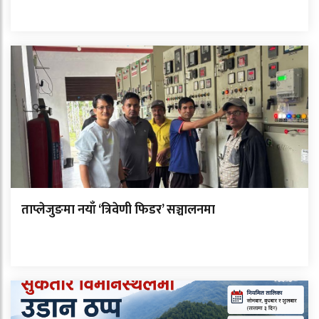
ताप्लेजुङमा नयाँ ‘त्रिवेणी फिडर’ सञ्चालनमा