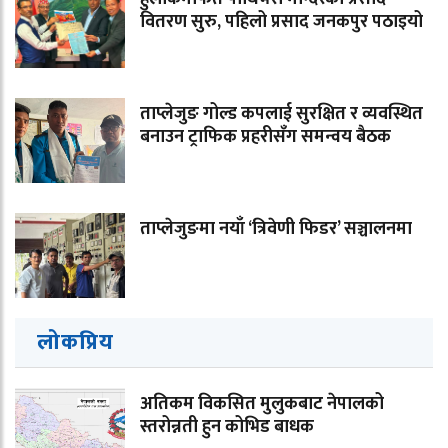
वितरण सुरु, पहिलो प्रसाद जनकपुर पठाइयो
ताप्लेजुङ गोल्ड कपलाई सुरक्षित र व्यवस्थित
बनाउन ट्राफिक प्रहरीसँग समन्वय बैठक
ताप्लेजुङमा नयाँ ‘त्रिवेणी फिडर’ सञ्चालनमा
लोकप्रिय
अतिकम विकसित मुलुकबाट नेपालको
स्तरोन्नती हुन कोभिड बाधक