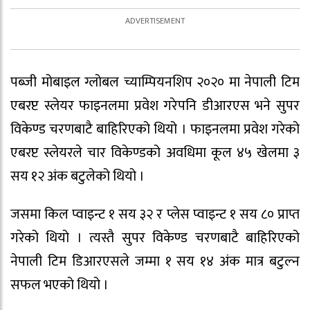
पब्जी मोबाइल ग्लोबल च्याम्पियनशिप २०२० मा नेपाली टिम
एबरप्ट स्लेयर फाइनलमा प्रवेश गरेपनि डीआरएस भने सुपर
विकेण्ड चरणबाटै बाहिरिएको थियो । फाइनलमा प्रवेश गरेको
एबरप्ट स्लेयरले चार विकेण्डको अवधिमा कूल ४५ खेलमा ३
सय १२ अंक बटुलेको थियो ।
जसमा किल प्वाइन्ट १ सय ३२ र प्लेस प्वाइन्ट १ सय ८० प्राप्त
गरेको थियो । त्यस्तै सुपर विकेण्ड चरणबाटै बाहिरिएको
नेपाली टिम डिआरएसले जम्मा १ सय १४ अंक मात्र बटुल्न
सफल भएको थियो ।