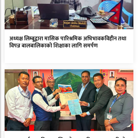
अध्यक्ष लिम्बूद्वारा मासिक पारिश्रमिक अभिभावकविहीन तथा
विपन्न बालबालिकाको शिक्षाका लागि समर्पण