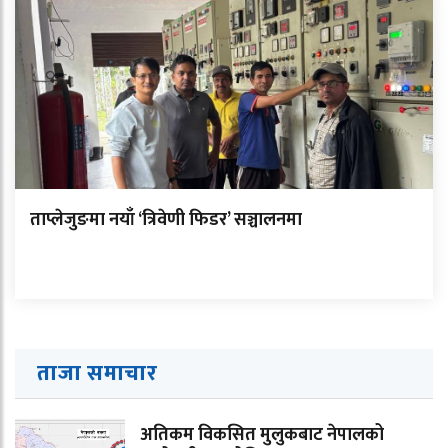
ताप्लेजुङमा नयाँ ‘त्रिवेणी फिडर’ सञ्चालनमा
ताजा समाचार
अतिकम विकसित मुलुकबाट नेपालको