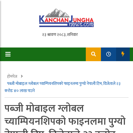
होमपेज
पब्जी मोबाइल ग्लोबल च्याम्पियनशिपको फाइनलमा पुग्यो नेपाली टिम, विजेताले २३
करोड ४० लाख पाउने
पब्जी मोबाइल ग्लोबल
च्याम्पियनशिपको फाइनलमा पुग्यो