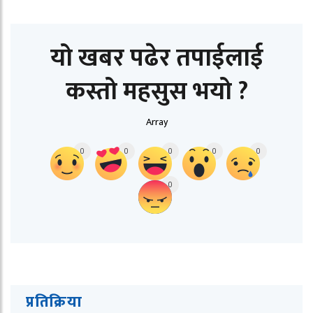
यो खबर पढेर तपाईलाई
कस्तो महसुस भयो ?
Array
0
0
0
0
0
0
प्रतिक्रिया