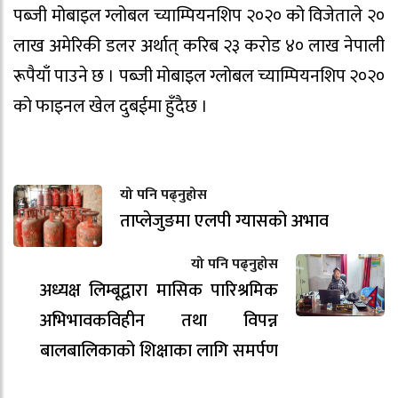
पब्जी मोबाइल ग्लोबल च्याम्पियनशिप २०२० को विजेताले २०
लाख अमेरिकी डलर अर्थात् करिब २३ करोड ४० लाख नेपाली
रूपैयाँ पाउने छ । पब्जी मोबाइल ग्लोबल च्याम्पियनशिप २०२०
को फाइनल खेल दुबईमा हुँदैछ ।
यो पनि पढ्नुहोस
ताप्लेजुङमा एलपी ग्यासको अभाव
यो पनि पढ्नुहोस
अध्यक्ष लिम्बूद्वारा मासिक पारिश्रमिक
अभिभावकविहीन तथा विपन्न
बालबालिकाको शिक्षाका लागि समर्पण