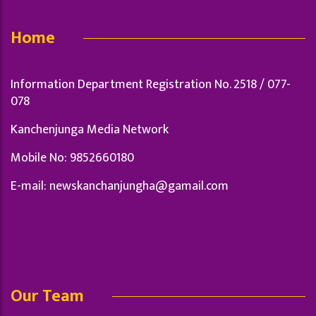
Home
Information Department Registration No. 2518 / 077-
078
Kanchenjunga Media Network
Mobile No: 9852660180
E-mail:
newskanchanjungha@gamail.com
Our Team