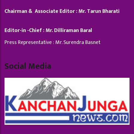
Chairman & Associate Editor : Mr. Tarun Bharati
Editor-in -Chief : Mr. Dilliraman Baral
Press Representative : Mr. Surendra Basnet
Social Media