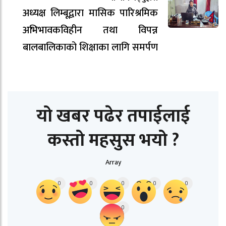
अध्यक्ष लिम्बूद्वारा मासिक पारिश्रमिक
अभिभावकविहीन तथा विपन्न
बालबालिकाको शिक्षाका लागि समर्पण
यो खबर पढेर तपाईलाई
कस्तो महसुस भयो ?
Array
0
0
0
0
0
0