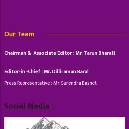
Our Team
Chairman & Associate Editor : Mr. Tarun Bharati
Editor-in -Chief : Mr. Dilliraman Baral
Press Representative : Mr. Surendra Basnet
Social Media