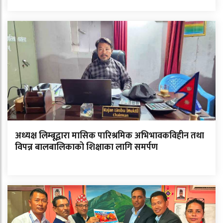
अध्यक्ष लिम्बूद्वारा मासिक पारिश्रमिक अभिभावकविहीन तथा
विपन्न बालबालिकाको शिक्षाका लागि समर्पण