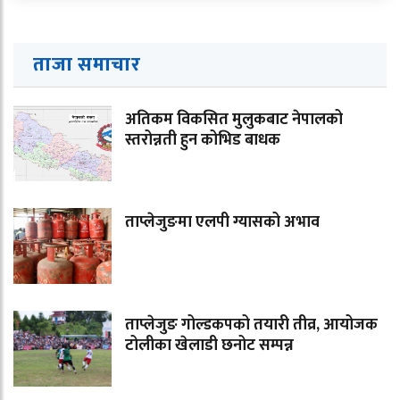
ताजा समाचार
अतिकम विकसित मुलुकबाट नेपालको
स्तरोन्नती हुन कोभिड बाधक
ताप्लेजुङमा एलपी ग्यासको अभाव
ताप्लेजुङ गोल्डकपको तयारी तीव्र, आयोजक
टोलीका खेलाडी छनोट सम्पन्न