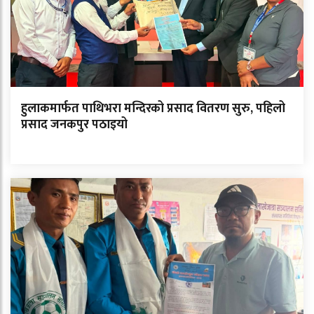
हुलाकमार्फत पाथिभरा मन्दिरको प्रसाद वितरण सुरु, पहिलो
प्रसाद जनकपुर पठाइयो