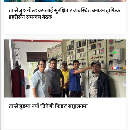
ताप्लेजुङ गोल्ड कपलाई सुरक्षित र व्यवस्थित बनाउन ट्राफिक
प्रहरीसँग समन्वय बैठक
ताप्लेजुङमा नयाँ ‘त्रिवेणी फिडर’ सञ्चालनमा