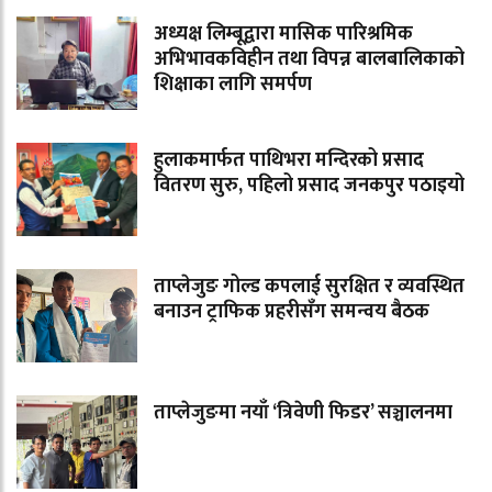
अध्यक्ष लिम्बूद्वारा मासिक पारिश्रमिक
अभिभावकविहीन तथा विपन्न बालबालिकाको
शिक्षाका लागि समर्पण
हुलाकमार्फत पाथिभरा मन्दिरको प्रसाद
वितरण सुरु, पहिलो प्रसाद जनकपुर पठाइयो
ताप्लेजुङ गोल्ड कपलाई सुरक्षित र व्यवस्थित
बनाउन ट्राफिक प्रहरीसँग समन्वय बैठक
ताप्लेजुङमा नयाँ ‘त्रिवेणी फिडर’ सञ्चालनमा