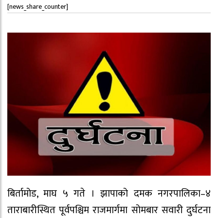
[news_share_counter]
बिर्तामोड, माघ ५ गते । झापाको दमक नगरपालिका–४
ताराबारीस्थित पूर्वपश्चिम राजमार्गमा सोमबार सवारी दुर्घटना