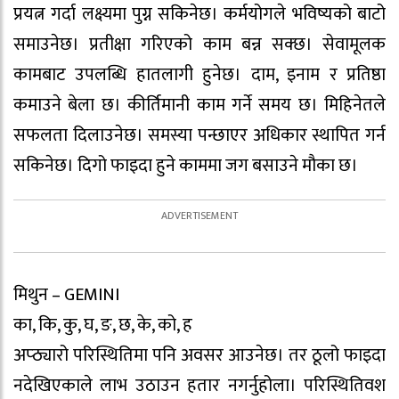
प्रयत्न गर्दा लक्ष्यमा पुग्न सकिनेछ। कर्मयोगले भविष्यको बाटो
समाउनेछ। प्रतीक्षा गरिएको काम बन्न सक्छ। सेवामूलक
कामबाट उपलब्धि हातलागी हुनेछ। दाम, इनाम र प्रतिष्ठा
कमाउने बेला छ। कीर्तिमानी काम गर्ने समय छ। मिहिनेतले
सफलता दिलाउनेछ। समस्या पन्छाएर अधिकार स्थापित गर्न
सकिनेछ। दिगो फाइदा हुने काममा जग बसाउने मौका छ।
मिथुन – GEMINI
का, कि, कु, घ, ङ, छ, के, को, ह
अप्ठ्यारो परिस्थितिमा पनि अवसर आउनेछ। तर ठूलो फाइदा
नदेखिएकाले लाभ उठाउन हतार नगर्नुहोला। परिस्थितिवश