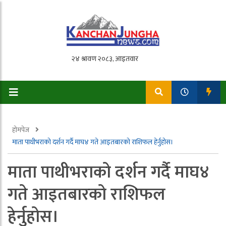
होमपेज
माता पाथीभराको दर्शन गर्दै माघ४ गते आइतबारको राशिफल हेर्नुहोस।
माता पाथीभराको दर्शन गर्दै माघ४
गते आइतबारको राशिफल
हेर्नुहोस।