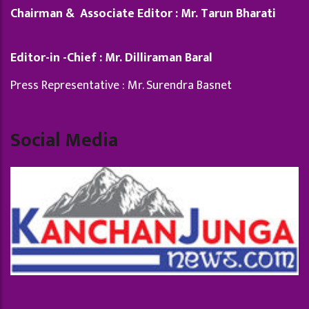
Chairman & Associate Editor : Mr. Tarun Bharati
Editor-in -Chief : Mr. Dilliraman Baral
Press Representative : Mr. Surendra Basnet
Social Media