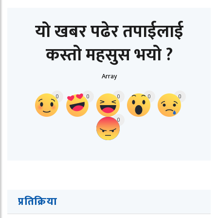
यो खबर पढेर तपाईलाई
कस्तो महसुस भयो ?
Array
0
0
0
0
0
0
प्रतिक्रिया