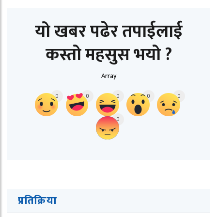
यो खबर पढेर तपाईलाई
कस्तो महसुस भयो ?
Array
0
0
0
0
0
0
प्रतिक्रिया