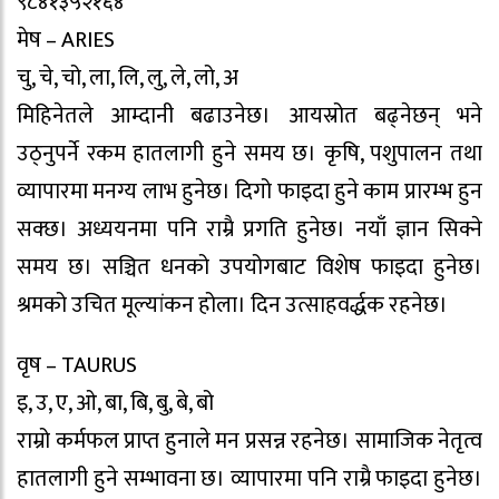
९८४१३५२१६४
मेष – ARIES
चु, चे, चो, ला, लि, लु, ले, लो, अ
मिहिनेतले आम्दानी बढाउनेछ। आयस्रोत बढ्नेछन् भने
उठ्नुपर्ने रकम हातलागी हुने समय छ। कृषि, पशुपालन तथा
व्यापारमा मनग्य लाभ हुनेछ। दिगो फाइदा हुने काम प्रारम्भ हुन
सक्छ। अध्ययनमा पनि राम्रै प्रगति हुनेछ। नयाँ ज्ञान सिक्ने
समय छ। सञ्चित धनको उपयोगबाट विशेष फाइदा हुनेछ।
श्रमको उचित मूल्यांकन होला। दिन उत्साहवर्द्धक रहनेछ।
वृष – TAURUS
इ, उ, ए, ओ, बा, बि, बु, बे, बो
राम्रो कर्मफल प्राप्त हुनाले मन प्रसन्न रहनेछ। सामाजिक नेतृत्व
हातलागी हुने सम्भावना छ। व्यापारमा पनि राम्रै फाइदा हुनेछ।