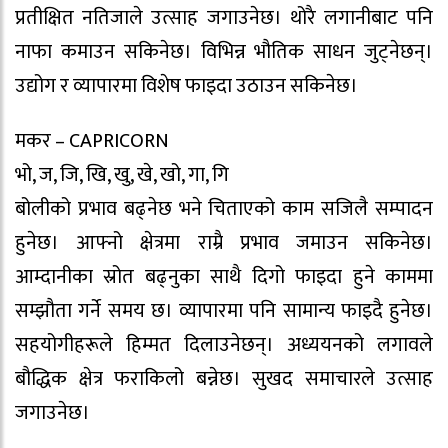
प्रतीक्षित नतिजाले उत्साह जगाउनेछ। थोरै लगानीबाट पनि
नाफा कमाउन सकिनेछ। विभिन्न भौतिक साधन जुट्नेछन्।
उद्योग र व्यापारमा विशेष फाइदा उठाउन सकिनेछ।
मकर – CAPRICORN
भो, ज, जि, खि, खु, खे, खो, गा, गि
बोलीको प्रभाव बढ्नेछ भने चिताएको काम सजिलै सम्पादन
हुनेछ। आफ्नो क्षेत्रमा राम्रै प्रभाव जमाउन सकिनेछ।
आम्दानीका स्रोत बढ्नुका साथै दिगो फाइदा हुने काममा
सम्झौता गर्ने समय छ। व्यापारमा पनि सामान्य फाइदै हुनेछ।
सहयोगीहरूले हिम्मत दिलाउनेछन्। अध्ययनको लगावले
बौद्धिक क्षेत्र फराकिलो बन्नेछ। सुखद समाचारले उत्साह
जगाउनेछ।