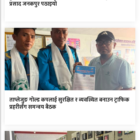
प्रसाद जनकपुर पठाइयो
ताप्लेजुङ गोल्ड कपलाई सुरक्षित र व्यवस्थित बनाउन ट्राफिक
प्रहरीसँग समन्वय बैठक