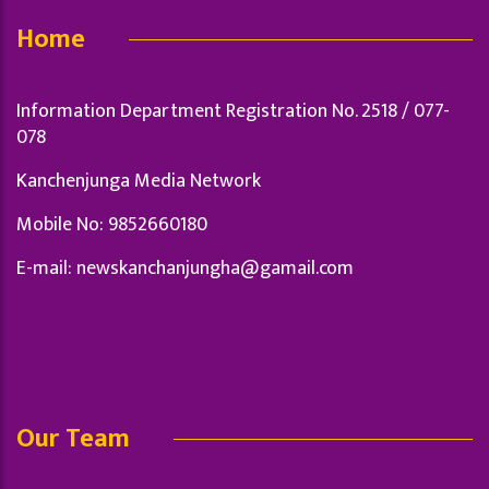
Home
Information Department Registration No. 2518 / 077-
078
Kanchenjunga Media Network
Mobile No: 9852660180
E-mail:
newskanchanjungha@gamail.com
Our Team