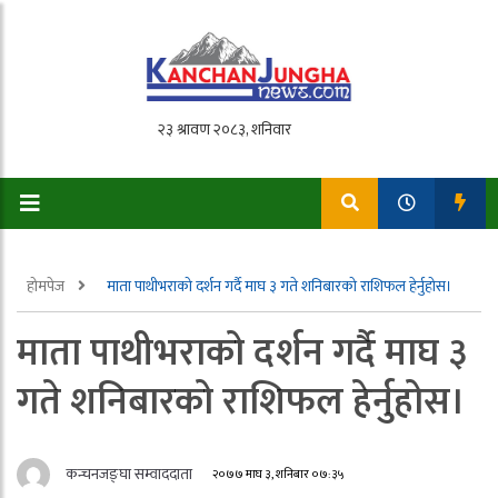
होमपेज
माता पाथीभराको दर्शन गर्दै माघ ३ गते शनिबारको राशिफल हेर्नुहोस।
माता पाथीभराको दर्शन गर्दै माघ ३
गते शनिबारको राशिफल हेर्नुहोस।
कन्चनजङ्घा सम्वाददाता
२०७७ माघ ३, शनिबार ०७:३५