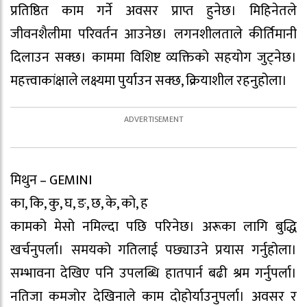
प्रतिष्ठित काम गर्ने अवसर प्राप्त हुनेछ। मिहिनेतले
जीवनशैलीमा परिवर्तन आउनेछ। लगनशीलताले कीर्तिमानी
दिलाउन सक्छ। काममा विशिष्ट व्यक्तिको सहयोग जुट्नेछ।
महत्त्वाकांक्षाले लक्ष्यमा पुर्याउन सक्छ, क्रियाशील रहनुहोला।
मिथुन – GEMINI
का, कि, कु, घ, ङ, छ, के, को, ह
कामको मेसो नमिल्दा पछि परिनेछ। अरूका लागि बुद्धि
खर्चनुपर्ला। समयको गतिलाई पछ्याउने प्रयास गर्नुहोला।
सम्भावना देखिए पनि उपलब्धि हातपार्न बढी श्रम गर्नुपर्ला।
नतिजा कमजोर देखिनाले काम दोहोर्याउनुपर्ला। अवसर र