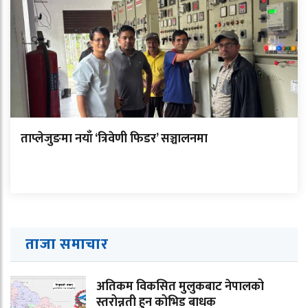
ताप्लेजुङमा नयाँ ‘त्रिवेणी फिडर’ सञ्चालनमा
ताजा समाचार
अतिकम विकसित मुलुकबाट नेपालको
स्तरोन्नती हुन कोभिड बाधक