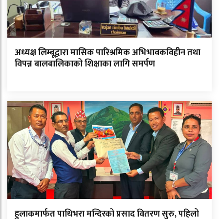
अध्यक्ष लिम्बूद्वारा मासिक पारिश्रमिक अभिभावकविहीन तथा
विपन्न बालबालिकाको शिक्षाका लागि समर्पण
हुलाकमार्फत पाथिभरा मन्दिरको प्रसाद वितरण सुरु, पहिलो