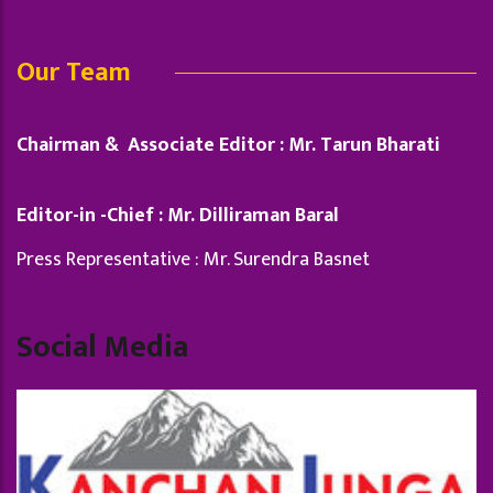
Our Team
Chairman & Associate Editor : Mr. Tarun Bharati
Editor-in -Chief : Mr. Dilliraman Baral
Press Representative : Mr. Surendra Basnet
Social Media