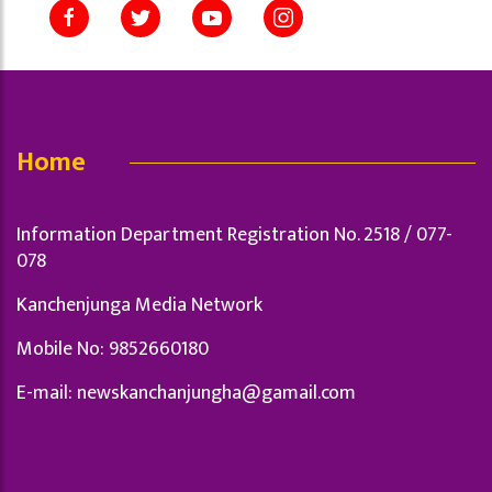
Home
Information Department Registration No. 2518 / 077-
078
Kanchenjunga Media Network
Mobile No: 9852660180
E-mail:
newskanchanjungha@gamail.com