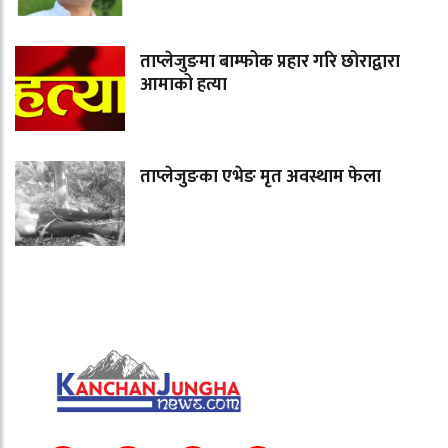
ताप्लेजुङमा बाम्फोक प्रहार गरि छोराद्वारा
आमाको हत्या
ताप्लेजुङका एभेङ मृत अवस्थाम फेला