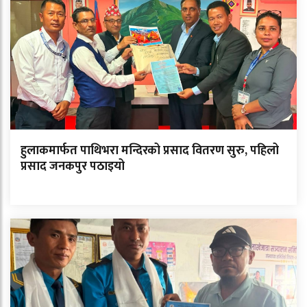
हुलाकमार्फत पाथिभरा मन्दिरको प्रसाद वितरण सुरु, पहिलो
प्रसाद जनकपुर पठाइयो