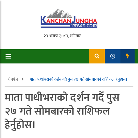
होमपेज
माता पाथीभराको दर्शन गर्दै पुस २७ गते सोमबारको राशिफल हेर्नुहोस।
माता पाथीभराको दर्शन गर्दै पुस
२७ गते सोमबारको राशिफल
हेर्नुहोस।