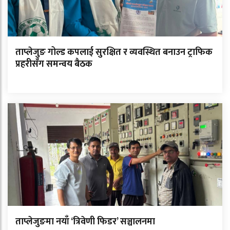
ताप्लेजुङ गोल्ड कपलाई सुरक्षित र व्यवस्थित बनाउन ट्राफिक
प्रहरीसँग समन्वय बैठक
ताप्लेजुङमा नयाँ ‘त्रिवेणी फिडर’ सञ्चालनमा