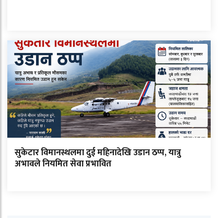
सुकेटार विमानस्थलमा दुई महिनादेखि उडान ठप्प, यात्रु
अभावले नियमित सेवा प्रभावित