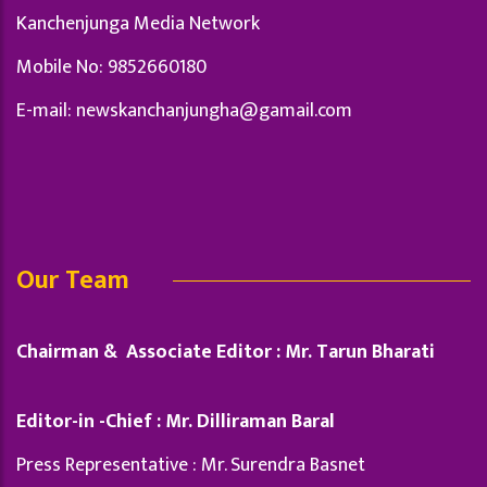
Kanchenjunga Media Network
Mobile No: 9852660180
E-mail:
newskanchanjungha@gamail.com
Our Team
Chairman & Associate Editor : Mr. Tarun Bharati
Editor-in -Chief : Mr. Dilliraman Baral
Press Representative : Mr. Surendra Basnet