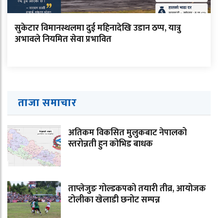
सुकेटार विमानस्थलमा दुई महिनादेखि उडान ठप्प, यात्रु
अभावले नियमित सेवा प्रभावित
ताजा समाचार
अतिकम विकसित मुलुकबाट नेपालको
स्तरोन्नती हुन कोभिड बाधक
ताप्लेजुङ गोल्डकपको तयारी तीव्र, आयोजक
टोलीका खेलाडी छनोट सम्पन्न