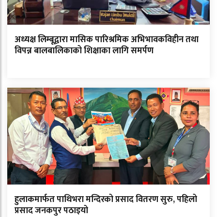
अध्यक्ष लिम्बूद्वारा मासिक पारिश्रमिक अभिभावकविहीन तथा
विपन्न बालबालिकाको शिक्षाका लागि समर्पण
हुलाकमार्फत पाथिभरा मन्दिरको प्रसाद वितरण सुरु, पहिलो
प्रसाद जनकपुर पठाइयो