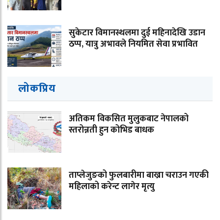
सुकेटार विमानस्थलमा दुई महिनादेखि उडान
ठप्प, यात्रु अभावले नियमित सेवा प्रभावित
लोकप्रिय
अतिकम विकसित मुलुकबाट नेपालको
स्तरोन्नती हुन कोभिड बाधक
ताप्लेजुङको फुलबारीमा बाख्रा चराउन गएकी
महिलाको करेन्ट लागेर मृत्यु