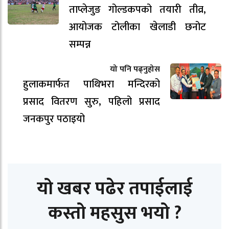
ताप्लेजुङ गोल्डकपको तयारी तीव्र,
आयोजक टोलीका खेलाडी छनोट
सम्पन्न
यो पनि पढ्नुहोस
हुलाकमार्फत पाथिभरा मन्दिरको
प्रसाद वितरण सुरु, पहिलो प्रसाद
जनकपुर पठाइयो
यो खबर पढेर तपाईलाई
कस्तो महसुस भयो ?