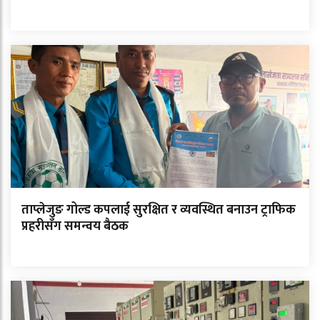
ताप्लेजुङ गोल्ड कपलाई सुरक्षित र व्यवस्थित बनाउन ट्राफिक
प्रहरीसँग समन्वय बैठक