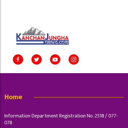
Home
Information Department Registration No. 2518 / 077-
078