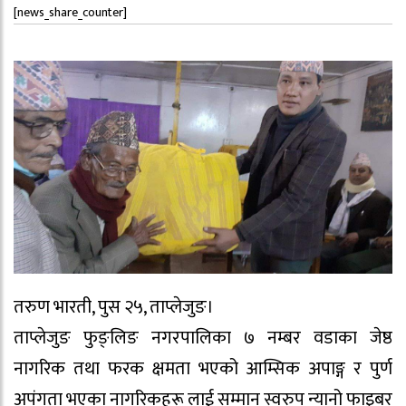
[news_share_counter]
तरुण भारती, पुस २५, ताप्लेजुङ।
ताप्लेजुङ फुङ्लिङ नगरपालिका ७ नम्बर वडाका जेष्ठ
नागरिक तथा फरक क्षमता भएको आम्सिक अपाङ्ग र पुर्ण
अपंगता भएका नागरिकहरू लाई सम्मान स्वरुप न्यानो फाइबर