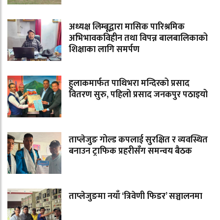
अध्यक्ष लिम्बूद्वारा मासिक पारिश्रमिक
अभिभावकविहीन तथा विपन्न बालबालिकाको
शिक्षाका लागि समर्पण
हुलाकमार्फत पाथिभरा मन्दिरको प्रसाद
वितरण सुरु, पहिलो प्रसाद जनकपुर पठाइयो
ताप्लेजुङ गोल्ड कपलाई सुरक्षित र व्यवस्थित
बनाउन ट्राफिक प्रहरीसँग समन्वय बैठक
ताप्लेजुङमा नयाँ ‘त्रिवेणी फिडर’ सञ्चालनमा