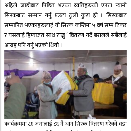
अहिले जाडोबाट पिडित भएका व्यत्तिहरुको एउटा न्यानो
सिरकबाट सम्मान गर्नु एउटा ठुलो कुरा हो । सिरकबाट
सम्मानित भएकाहरुलाई यो सिरक कम्तिमा ५ वर्ष सम्म टिक्छ
र यसलाई हिफाजत साथ राख्नु ´ वितरण गर्दै बरालले सबैलाई
आग्रह पनि गर्नु भएको थियो ।
कार्यक्रममा ८६ जनालाई ८६ नै थान सिरक वितरण गरेको वडा