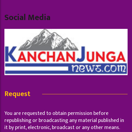
Social Media
Request
You are requested to obtain permission before
republishing or broadcasting any material published in
it by print, electronic, broadcast or any other means.