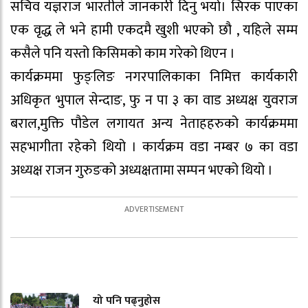
सचिव यज्ञराज भारतीले जानकारी दिनु भयो। सिरक पाएका
एक वृद्ध ले भने हामी एकदमै खुशी भएको छौ , यहिले सम्म
कसैले पनि यस्तो किसिमको काम गरेको थिएन ।
कार्यक्रममा फुङ्लिङ नगरपालिकाका निमित्त कार्यकारी
अधिकृत भुपाल सेन्दाङ, फु न पा ३ का वाड अध्यक्ष युवराज
बराल,मुक्ति पौडेल लगायत अन्य नेताहहरुको कार्यक्रममा
सहभागीता रहेको थियो । कार्यक्रम वडा नम्बर ७ का वडा
अध्यक्ष राजन गुरुङको अध्यक्षतामा सम्पन भएको थियो ।
यो पनि पढ्नुहोस