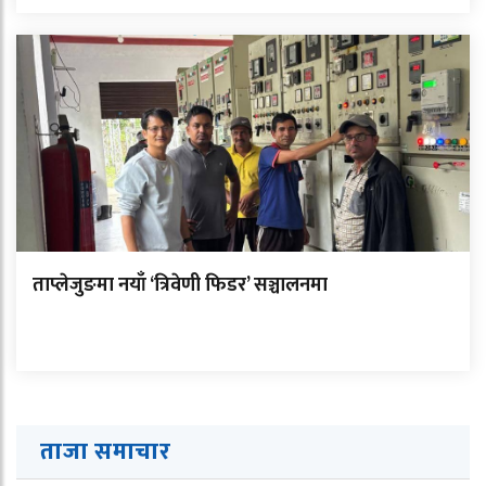
ताप्लेजुङमा नयाँ ‘त्रिवेणी फिडर’ सञ्चालनमा
ताजा समाचार