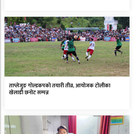
ताप्लेजुङ गोल्डकपको तयारी तीव्र, आयोजक टोलीका
खेलाडी छनोट सम्पन्न