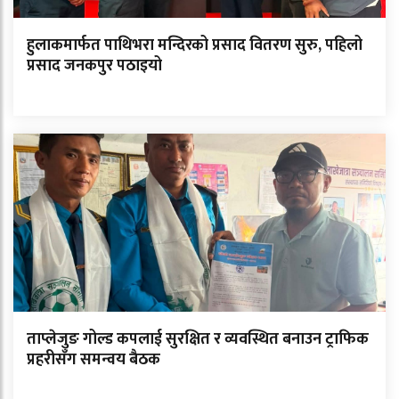
हुलाकमार्फत पाथिभरा मन्दिरको प्रसाद वितरण सुरु, पहिलो
प्रसाद जनकपुर पठाइयो
ताप्लेजुङ गोल्ड कपलाई सुरक्षित र व्यवस्थित बनाउन ट्राफिक
प्रहरीसँग समन्वय बैठक