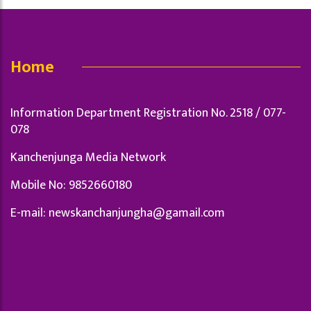
Home
Information Department Registration No. 2518 / 077-
078
Kanchenjunga Media Network
Mobile No: 9852660180
E-mail:
newskanchanjungha@gamail.com