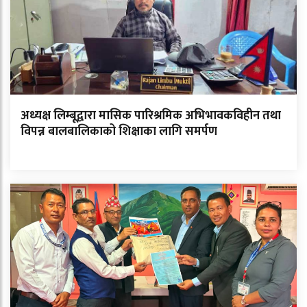
अध्यक्ष लिम्बूद्वारा मासिक पारिश्रमिक अभिभावकविहीन तथा
विपन्न बालबालिकाको शिक्षाका लागि समर्पण