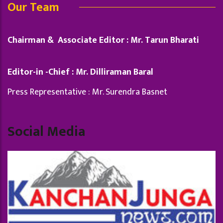
Our Team
Chairman & Associate Editor : Mr. Tarun Bharati
Editor-in -Chief : Mr. Dilliraman Baral
Press Representative : Mr. Surendra Basnet
Social Media