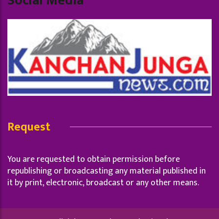
Social Media
Request
You are requested to obtain permission before
republishing or broadcasting any material published in
it by print, electronic, broadcast or any other means.