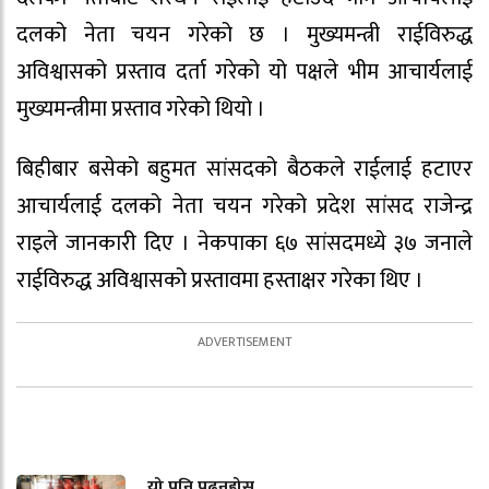
दलको नेता चयन गरेको छ । मुख्यमन्त्री राईविरुद्ध
अविश्वासको प्रस्ताव दर्ता गरेको यो पक्षले भीम आचार्यलाई
मुख्यमन्त्रीमा प्रस्ताव गरेको थियो ।
बिहीबार बसेको बहुमत सांसदको बैठकले राईलाई हटाएर
आचार्यलाई दलको नेता चयन गरेको प्रदेश सांसद राजेन्द्र
राइले जानकारी दिए । नेकपाका ६७ सांसदमध्ये ३७ जनाले
राईविरुद्ध अविश्वासको प्रस्तावमा हस्ताक्षर गरेका थिए ।
यो पनि पढ्नुहोस