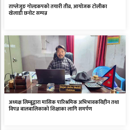
ताप्लेजुङ गोल्डकपको तयारी तीव्र, आयोजक टोलीका
खेलाडी छनोट सम्पन्न
अध्यक्ष लिम्बूद्वारा मासिक पारिश्रमिक अभिभावकविहीन तथा
विपन्न बालबालिकाको शिक्षाका लागि समर्पण