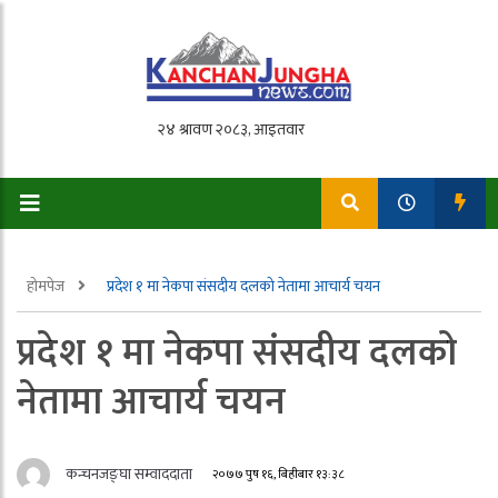
होमपेज
प्रदेश १ मा नेकपा संसदीय दलको नेतामा आचार्य चयन
प्रदेश १ मा नेकपा संसदीय दलको
नेतामा आचार्य चयन
कन्चनजङ्घा सम्वाददाता
२०७७ पुष १६, बिहीबार १३:३८