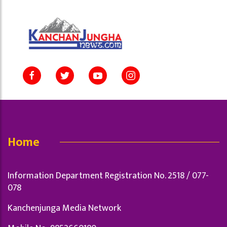
Home
Information Department Registration No. 2518 / 077-
078
Kanchenjunga Media Network