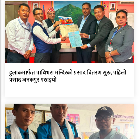
हुलाकमार्फत पाथिभरा मन्दिरको प्रसाद वितरण सुरु, पहिलो
प्रसाद जनकपुर पठाइयो