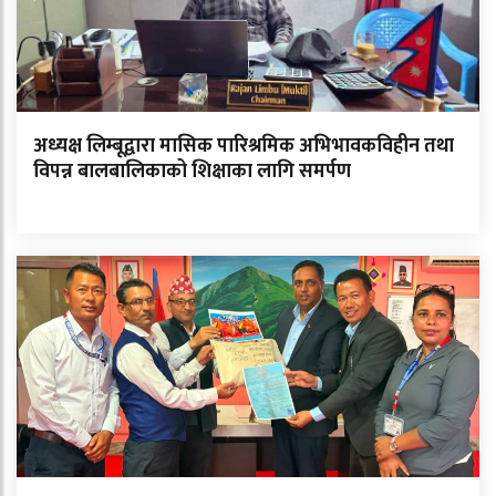
अध्यक्ष लिम्बूद्वारा मासिक पारिश्रमिक अभिभावकविहीन तथा
विपन्न बालबालिकाको शिक्षाका लागि समर्पण