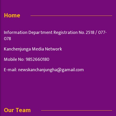
Home
Information Department Registration No. 2518 / 077-
078
Kanchenjunga Media Network
Mobile No: 9852660180
E-mail:
newskanchanjungha@gamail.com
Our Team