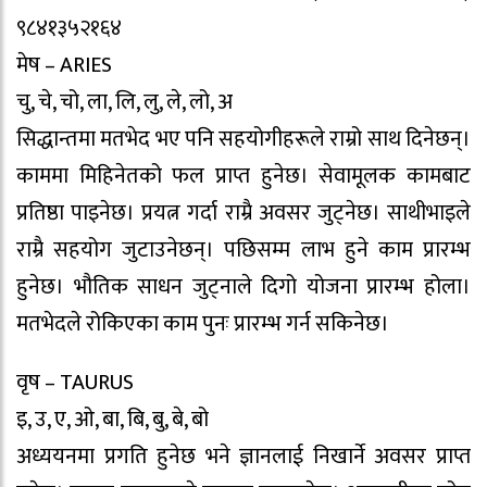
९८४१३५२१६४
मेष – ARIES
चु, चे, चो, ला, लि, लु, ले, लो, अ
सिद्धान्तमा मतभेद भए पनि सहयोगीहरूले राम्रो साथ दिनेछन्।
काममा मिहिनेतको फल प्राप्त हुनेछ। सेवामूलक कामबाट
प्रतिष्ठा पाइनेछ। प्रयत्न गर्दा राम्रै अवसर जुट्नेछ। साथीभाइले
राम्रै सहयोग जुटाउनेछन्। पछिसम्म लाभ हुने काम प्रारम्भ
हुनेछ। भौतिक साधन जुट्नाले दिगो योजना प्रारम्भ होला।
मतभेदले रोकिएका काम पुनः प्रारम्भ गर्न सकिनेछ।
वृष – TAURUS
इ, उ, ए, ओ, बा, बि, बु, बे, बो
अध्ययनमा प्रगति हुनेछ भने ज्ञानलाई निखार्ने अवसर प्राप्त