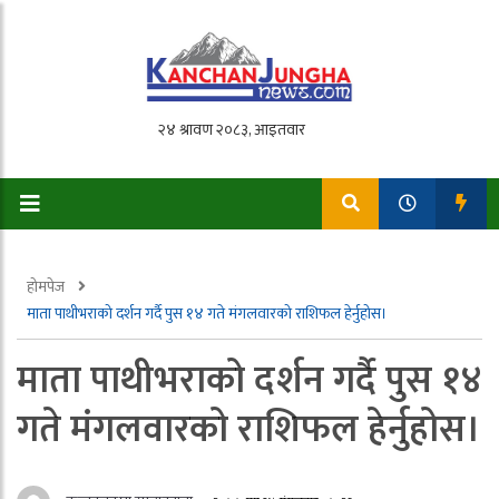
होमपेज
माता पाथीभराको दर्शन गर्दै पुस १४ गते मंगलवारको राशिफल हेर्नुहोस।
माता पाथीभराको दर्शन गर्दै पुस १४
गते मंगलवारको राशिफल हेर्नुहोस।