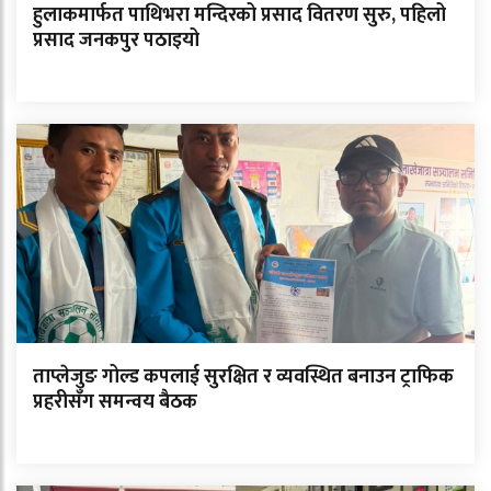
हुलाकमार्फत पाथिभरा मन्दिरको प्रसाद वितरण सुरु, पहिलो
प्रसाद जनकपुर पठाइयो
ताप्लेजुङ गोल्ड कपलाई सुरक्षित र व्यवस्थित बनाउन ट्राफिक
प्रहरीसँग समन्वय बैठक