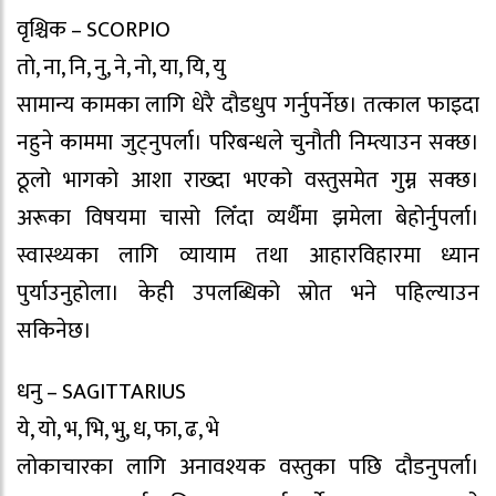
वृश्चिक – SCORPIO
तो, ना, नि, नु, ने, नो, या, यि, यु
सामान्य कामका लागि धेरै दौडधुप गर्नुपर्नेछ। तत्काल फाइदा
नहुने काममा जुट्नुपर्ला। परिबन्धले चुनौती निम्त्याउन सक्छ।
ठूलो भागको आशा राख्दा भएको वस्तुसमेत गुम्न सक्छ।
अरूका विषयमा चासो लिँदा व्यर्थैमा झमेला बेहोर्नुपर्ला।
स्वास्थ्यका लागि व्यायाम तथा आहारविहारमा ध्यान
पुर्याउनुहोला। केही उपलब्धिको स्रोत भने पहिल्याउन
सकिनेछ।
धनु – SAGITTARIUS
ये, यो, भ, भि, भु, ध, फा, ढ, भे
लोकाचारका लागि अनावश्यक वस्तुका पछि दौडनुपर्ला।