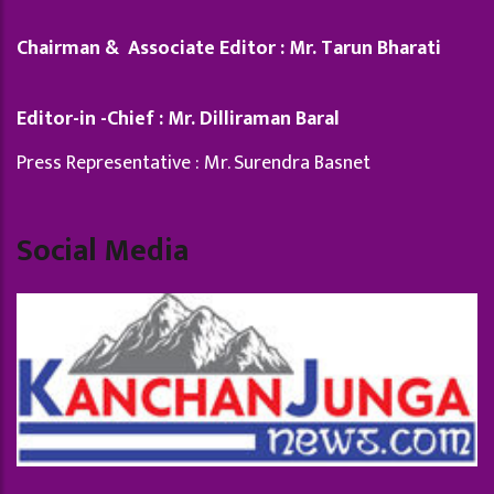
Chairman & Associate Editor : Mr. Tarun Bharati
Editor-in -Chief : Mr. Dilliraman Baral
Press Representative : Mr. Surendra Basnet
Social Media