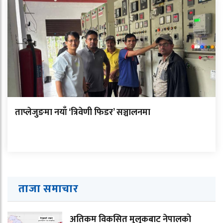
ताप्लेजुङमा नयाँ ‘त्रिवेणी फिडर’ सञ्चालनमा
ताजा समाचार
अतिकम विकसित मुलुकबाट नेपालको