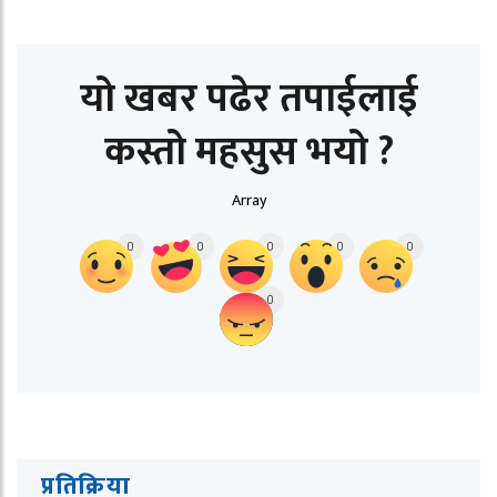
यो खबर पढेर तपाईलाई
कस्तो महसुस भयो ?
Array
0
0
0
0
0
0
प्रतिक्रिया