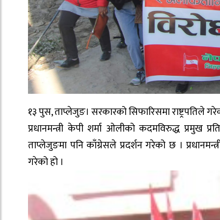
१३ पुस, ताप्लेजुङ। सरकारको सिफारिसमा राष्ट्रपतिले गरे
प्रधानमन्त्री केपी शर्मा ओलीको कदमविरुद्ध प्रमुख प
ताप्लेजुङमा पनि काँग्रेसले प्रदर्शन गरेको छ । प्रधानम
गरेको हो ।