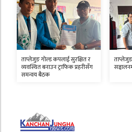
ताप्लेजुङ गोल्ड कपलाई सुरक्षित र
ताप्लेजुङ
व्यवस्थित बनाउन ट्राफिक प्रहरीसँग
सञ्चालन
समन्वय बैठक