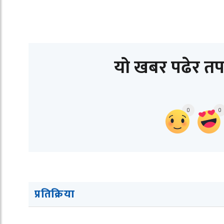
यो खबर पढेर तप
0
0
प्रतिक्रिया