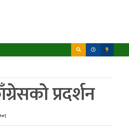
्रेसको प्रदर्शन
ter]