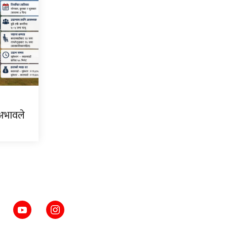
 अभावले