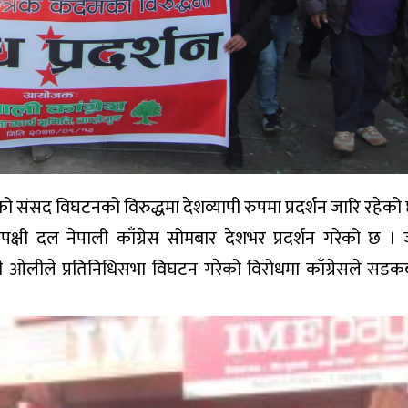
को संसद विघटनको विरुद्धमा देशव्यापी रुपमा प्रदर्शन जारि रहेको
्रतिपक्षी दल नेपाली काँग्रेस सोमबार देशभर प्रदर्शन गरेको छ 
न्त्री ओलीले प्रतिनिधिसभा विघटन गरेको विरोधमा काँग्रेसले सडकब