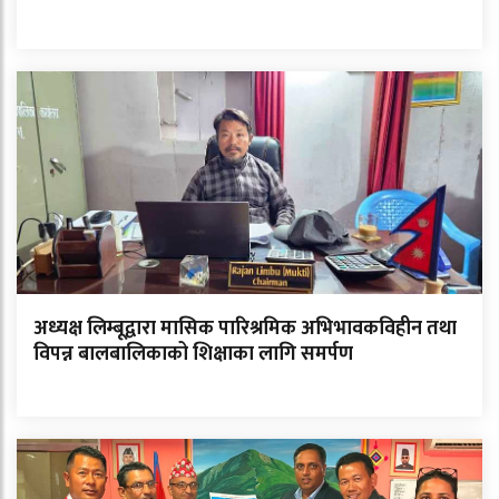
अध्यक्ष लिम्बूद्वारा मासिक पारिश्रमिक अभिभावकविहीन तथा
विपन्न बालबालिकाको शिक्षाका लागि समर्पण