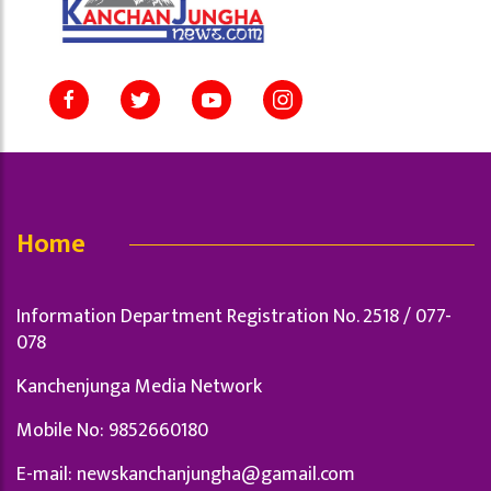
Home
Information Department Registration No. 2518 / 077-
078
Kanchenjunga Media Network
Mobile No: 9852660180
E-mail:
newskanchanjungha@gamail.com