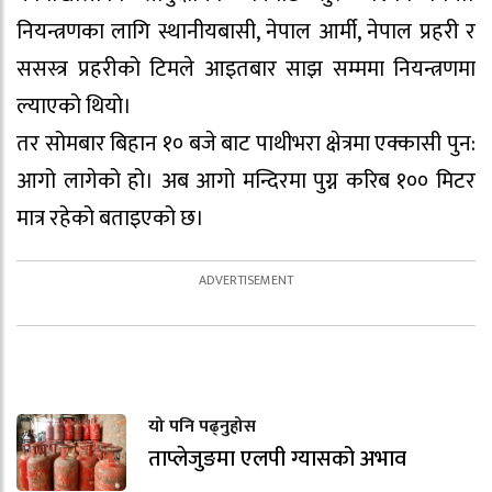
नियन्त्रणका लागि स्थानीयबासी, नेपाल आर्मी, नेपाल प्रहरी र
ससस्त्र प्रहरीको टिमले आइतबार साझ सम्ममा नियन्त्रणमा
ल्याएको थियो।
तर सोमबार बिहान १० बजे बाट पाथीभरा क्षेत्रमा एक्कासी पुन:
आगो लागेको हो। अब आगो मन्दिरमा पुग्न करिब १०० मिटर
मात्र रहेको बताइएको छ।
यो पनि पढ्नुहोस
ताप्लेजुङमा एलपी ग्यासको अभाव