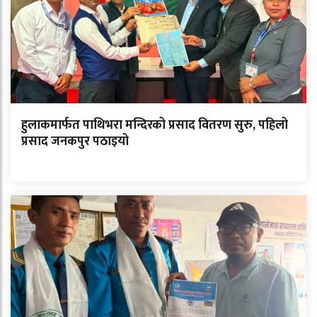
हुलाकमार्फत पाथिभरा मन्दिरको प्रसाद वितरण सुरु, पहिलो
प्रसाद जनकपुर पठाइयो