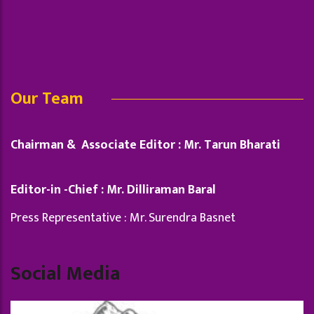
Our Team
Chairman & Associate Editor : Mr. Tarun Bharati
Editor-in -Chief : Mr. Dilliraman Baral
Press Representative : Mr. Surendra Basnet
Social Media