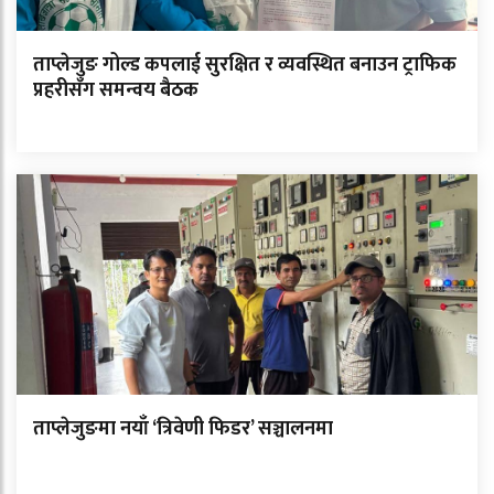
ताप्लेजुङ गोल्ड कपलाई सुरक्षित र व्यवस्थित बनाउन ट्राफिक
प्रहरीसँग समन्वय बैठक
ताप्लेजुङमा नयाँ ‘त्रिवेणी फिडर’ सञ्चालनमा