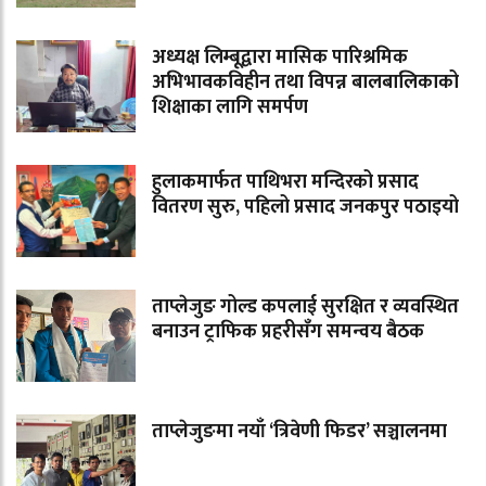
अध्यक्ष लिम्बूद्वारा मासिक पारिश्रमिक
अभिभावकविहीन तथा विपन्न बालबालिकाको
शिक्षाका लागि समर्पण
हुलाकमार्फत पाथिभरा मन्दिरको प्रसाद
वितरण सुरु, पहिलो प्रसाद जनकपुर पठाइयो
ताप्लेजुङ गोल्ड कपलाई सुरक्षित र व्यवस्थित
बनाउन ट्राफिक प्रहरीसँग समन्वय बैठक
ताप्लेजुङमा नयाँ ‘त्रिवेणी फिडर’ सञ्चालनमा