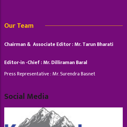
Our Team
Chairman & Associate Editor : Mr. Tarun Bharati
Editor-in -Chief : Mr. Dilliraman Baral
Press Representative : Mr. Surendra Basnet
Social Media