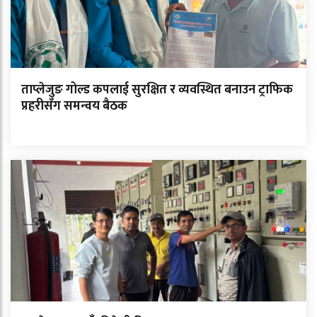
ताप्लेजुङ गोल्ड कपलाई सुरक्षित र व्यवस्थित बनाउन ट्राफिक
प्रहरीसँग समन्वय बैठक