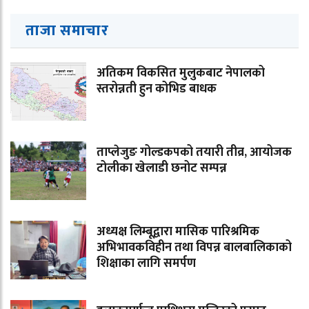
ताजा समाचार
अतिकम विकसित मुलुकबाट नेपालको
स्तरोन्नती हुन कोभिड बाधक
ताप्लेजुङ गोल्डकपको तयारी तीव्र, आयोजक
टोलीका खेलाडी छनोट सम्पन्न
अध्यक्ष लिम्बूद्वारा मासिक पारिश्रमिक
अभिभावकविहीन तथा विपन्न बालबालिकाको
शिक्षाका लागि समर्पण