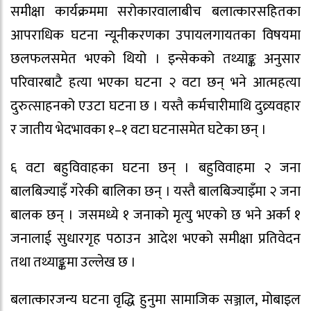
समीक्षा कार्यक्रममा सरोकारवालाबीच बलात्कारसहितका
आपराधिक घटना न्यूनीकरणका उपायलगायतका विषयमा
छलफलसमेत भएको थियो । इन्सेकको तथ्याङ्क अनुसार
परिवारबाटै हत्या भएका घटना २ वटा छन् भने आत्महत्या
दुरुत्साहनको एउटा घटना छ । यस्तै कर्मचारीमाथि दुव्र्यवहार
र जातीय भेदभावका १–१ वटा घटनासमेत घटेका छन् ।
६ वटा बहुविवाहका घटना छन् । बहुविवाहमा २ जना
बालबिज्याइँ गरेकी बालिका छन् । यस्तै बालबिज्याइँमा २ जना
बालक छन् । जसमध्ये १ जनाको मृत्यु भएको छ भने अर्का १
जनालाई सुधारगृह पठाउन आदेश भएको समीक्षा प्रतिवेदन
तथा तथ्याङ्कमा उल्लेख छ ।
बलात्कारजन्य घटना वृद्धि हुनुमा सामाजिक सञ्जाल, मोबाइल