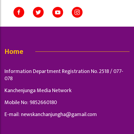
Home
Information Department Registration No. 2518 / 077-
078
Kanchenjunga Media Network
Mobile No: 9852660180
E-mail:
newskanchanjungha@gamail.com