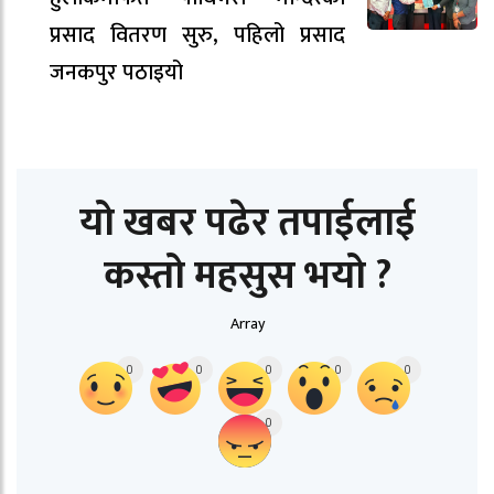
प्रसाद वितरण सुरु, पहिलो प्रसाद
जनकपुर पठाइयो
यो खबर पढेर तपाईलाई
कस्तो महसुस भयो ?
Array
0
0
0
0
0
0