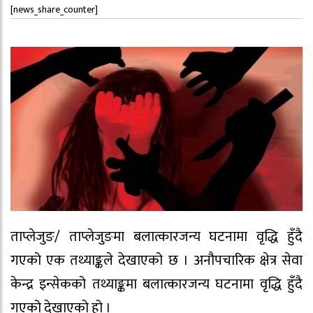
[news_share_counter]
ताप्लेजुङ/ ताप्लेजुङमा बलात्कारजन्य घटनामा वृद्धि हुँदै
गएको एक तथ्याङ्कले देखाएको छ । अनौपचारिक क्षेत्र सेवा
केन्द्र इन्सेकको तथ्याङ्कमा बलात्कारजन्य घटनामा वृद्धि हुँदै
गएको देखाएको हो ।