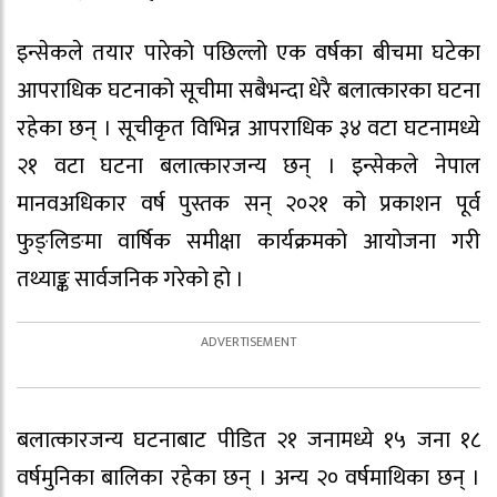
इन्सेकले तयार पारेको पछिल्लो एक वर्षका बीचमा घटेका
आपराधिक घटनाको सूचीमा सबैभन्दा धेरै बलात्कारका घटना
रहेका छन् । सूचीकृत विभिन्न आपराधिक ३४ वटा घटनामध्ये
२१ वटा घटना बलात्कारजन्य छन् । इन्सेकले नेपाल
मानवअधिकार वर्ष पुस्तक सन् २०२१ को प्रकाशन पूर्व
फुङ्लिङमा वार्षिक समीक्षा कार्यक्रमको आयोजना गरी
तथ्याङ्क सार्वजनिक गरेको हो ।
बलात्कारजन्य घटनाबाट पीडित २१ जनामध्ये १५ जना १८
वर्षमुनिका बालिका रहेका छन् । अन्य २० वर्षमाथिका छन् ।