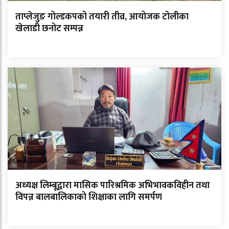
ताप्लेजुङ गोल्डकपको तयारी तीव्र, आयोजक टोलीका
खेलाडी छनोट सम्पन्न
अध्यक्ष लिम्बूद्वारा मासिक पारिश्रमिक अभिभावकविहीन तथा
विपन्न बालबालिकाको शिक्षाका लागि समर्पण