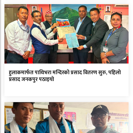
हुलाकमार्फत पाथिभरा मन्दिरको प्रसाद वितरण सुरु, पहिलो
प्रसाद जनकपुर पठाइयो