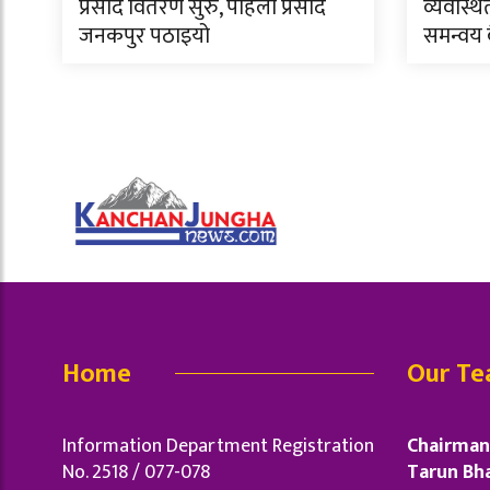
प्रसाद वितरण सुरु, पहिलो प्रसाद
व्यवस्थि
जनकपुर पठाइयो
समन्वय
Home
Our T
Information Department Registration
Chairman 
No. 2518 / 077-078
Tarun Bha