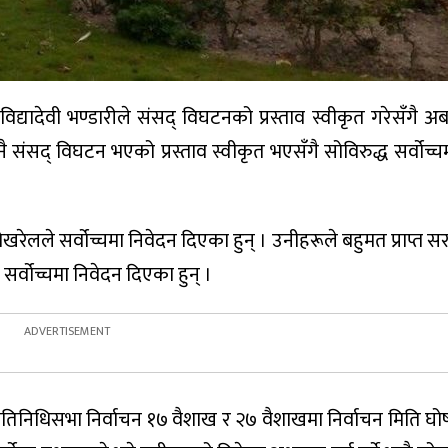
ि विद्यादेवी भण्डारीले संसद् विघटनको प्रस्ताव स्वीकृत गरेसँगै 
 संसद् विघटन भएको प्रस्ताव स्वीकृत भएसँगै सोविरुद्ध सर्वोच्
पोखरेलले सर्वोच्चमा निवेदन दिएका हुन् । उनीहरूले बहुमत प्राप्त 
 सर्वोच्चमा निवेदन दिएका हुन् ।
ी प्रतिनिधिसभा निर्वाचन १७ वैशाख र २७ वैशाखमा निर्वाचन मिति घो