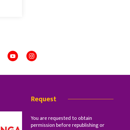
Request
You are requested to obtain
permission before republishing or