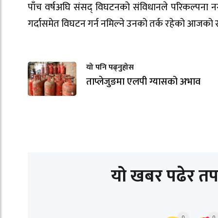
पाँच वर्षअघि संसद् विघटनको संविधानले परिकल्पना नगरे
गर्दासमेत विघटन गर्न नमिल्ने उनको तर्क रहेको आजको
यो पनि पढ्नुहोस
ताप्लेजुङमा एलपी ग्यासको अभाव
यो खबर पढेर तप
0
0