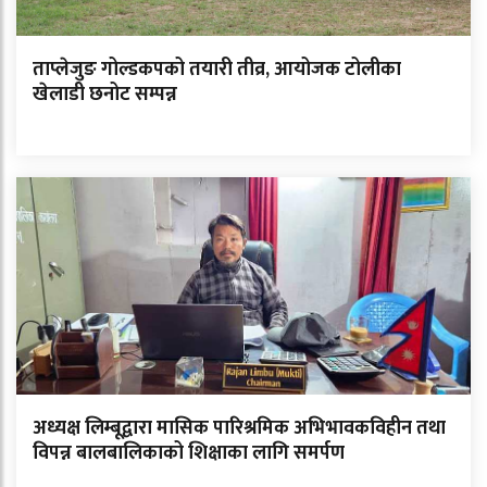
ताप्लेजुङ गोल्डकपको तयारी तीव्र, आयोजक टोलीका
खेलाडी छनोट सम्पन्न
अध्यक्ष लिम्बूद्वारा मासिक पारिश्रमिक अभिभावकविहीन तथा
विपन्न बालबालिकाको शिक्षाका लागि समर्पण