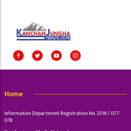
Home
Information Department Registration No. 2518 / 077-
078