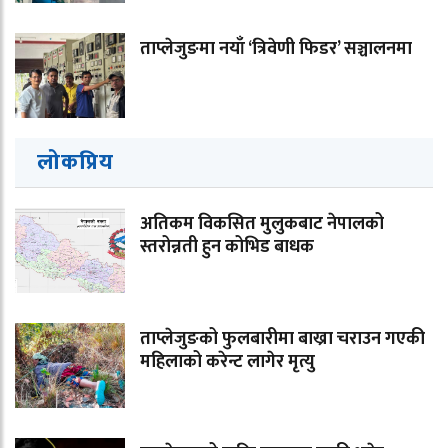
ताप्लेजुङमा नयाँ ‘त्रिवेणी फिडर’ सञ्चालनमा
लोकप्रिय
अतिकम विकसित मुलुकबाट नेपालको
स्तरोन्नती हुन कोभिड बाधक
ताप्लेजुङको फुलबारीमा बाख्रा चराउन गएकी
महिलाको करेन्ट लागेर मृत्यु