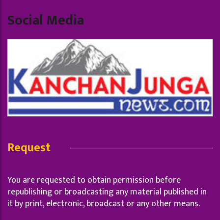
Social Media
Request
You are requested to obtain permission before
republishing or broadcasting any material published in
it by print, electronic, broadcast or any other means.