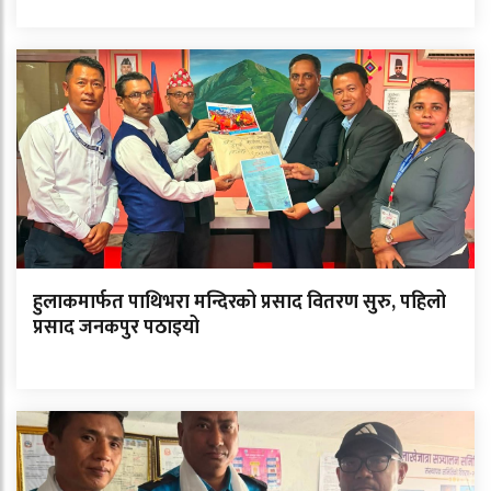
हुलाकमार्फत पाथिभरा मन्दिरको प्रसाद वितरण सुरु, पहिलो
प्रसाद जनकपुर पठाइयो