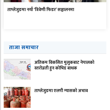
ताप्लेजुङमा नयाँ ‘त्रिवेणी फिडर’ सञ्चालनमा
ताजा समाचार
अतिकम विकसित मुलुकबाट नेपालको
स्तरोन्नती हुन कोभिड बाधक
ताप्लेजुङमा एलपी ग्यासको अभाव