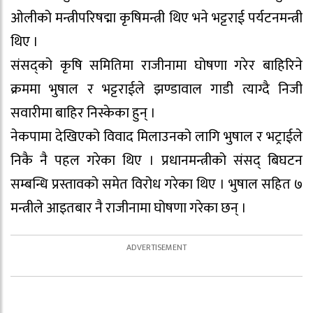
ओलीको मन्त्रीपरिषद्मा कृषिमन्त्री थिए भने भट्टराई पर्यटनमन्त्री
थिए ।
संसद्को कृषि समितिमा राजीनामा घोषणा गरेर बाहिरिने
क्रममा भुषाल र भट्टराईले झण्डावाल गाडी त्याग्दै निजी
सवारीमा बाहिर निस्केका हुन् ।
नेकपामा देखिएको विवाद मिलाउनको लागि भुषाल र भट्राईले
निकै नै पहल गरेका थिए । प्रधानमन्त्रीको संसद् बिघटन
सम्बन्धि प्रस्तावको समेत विरोध गरेका थिए । भुषाल सहित ७
मन्त्रीले आइतबार नै राजीनामा घोषणा गरेका छन् ।