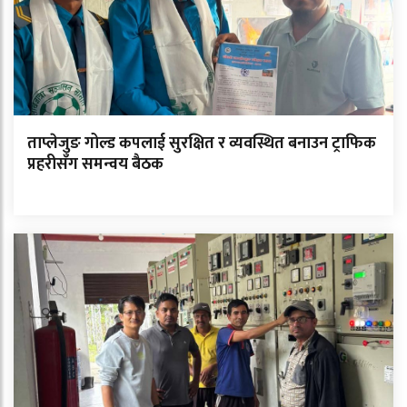
ताप्लेजुङ गोल्ड कपलाई सुरक्षित र व्यवस्थित बनाउन ट्राफिक
प्रहरीसँग समन्वय बैठक