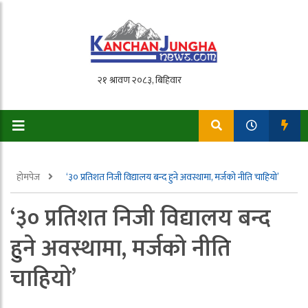
होमपेज
‘३० प्रतिशत निजी विद्यालय बन्द हुने अवस्थामा, मर्जको नीति चाहियो’
‘३० प्रतिशत निजी विद्यालय बन्द
हुने अवस्थामा, मर्जको नीति
चाहियो’