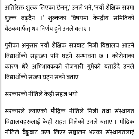
अतिरिक्त शुल्क लिएका छैनन्,’ उनले भने, ‘नयाँ शैक्षिक सत्रमा
शुल्क बढ्दैन ।’ शुल्कका विषयमा केन्द्रीय समितिको
बैठकमार्फत् थप निर्णय हुने उनले बताए ।
पुरीका अनुसार नयाँ शैक्षिक सत्रबाट निजी विद्यालय आउने
विद्यार्थीको सङ्ख्या पनि घट्ने सम्भावना छ । कोरोनाका
कारण धेरै अभिभावकको रोजगारी गुमेको बताउँदै उनले
विद्यार्थीको संख्या घट्न सक्ने बताए ।
सरकारको नीतिले केही सहज भयो
सरकारले ल्याएको मौद्रिक नीतिले निजी तथा संस्थागत
विद्यालयहरुलाई केही राहत मिलेको उनले बताए । मौद्रिक
नीतिले बैङ्कबाट ऋण लिएर सञ्चालन भएका संस्थागतलाई