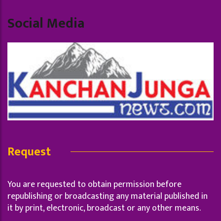
Social Media
Request
You are requested to obtain permission before
republishing or broadcasting any material published in
it by print, electronic, broadcast or any other means.