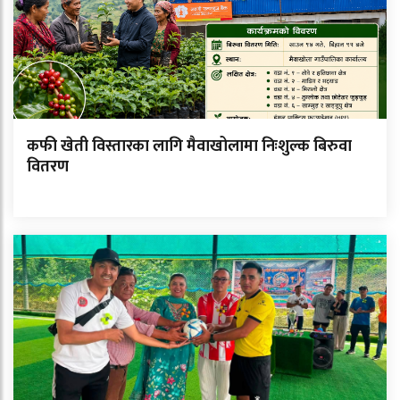
कफी खेती विस्तारका लागि मैवाखोलामा निःशुल्क बिरुवा
वितरण