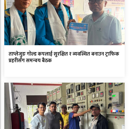
ताप्लेजुङ गोल्ड कपलाई सुरक्षित र व्यवस्थित बनाउन ट्राफिक
प्रहरीसँग समन्वय बैठक