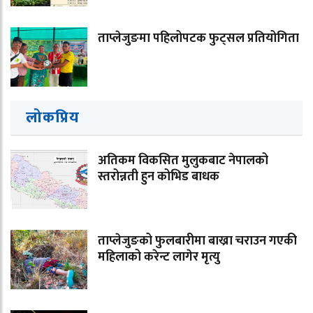
ताप्लेजुङमा पहिलोपटक फुट्सल प्रतियोगिता
लोकप्रिय
अतिकम विकसित मुलुकबाट नेपालको
स्तरोन्नती हुन कोभिड बाधक
ताप्लेजुङको फुलबारीमा बाख्रा चराउन गएकी
महिलाको करेन्ट लागेर मृत्यु