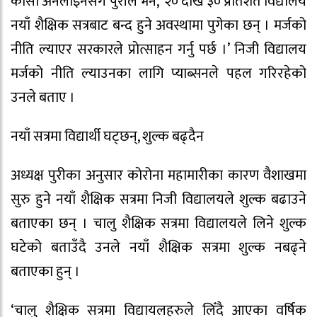
कोसी अनलाइनसँग पुरीले भने, ‘२० देखि ३० प्रतिशत विद्यालय
नयाँ शैक्षिक सत्रबाट बन्द हुने अवस्थामा पुगेका छन् । मर्जको
नीति ल्याएर सरकारले प्रोत्साहन गर्नु पर्छ ।’ निजी विद्यालय
मर्जको नीति ल्याउनका लागि प्याब्सनले पहल गरिरहेको
उनले बताए ।
नयाँ सत्रमा विद्यार्थी घट्छन्, शुल्क बढ्दैन
अध्यक्ष पुरीका अनुसार कोरोना महामारीका कारण वैशाखमा
सुरु हुने नयाँ शैक्षिक सत्रमा निजी विद्यालयले शुल्क बढाउने
बताएका छन् । चालु शैक्षिक सत्रमा विद्यालयले लिने शुल्क
घटेको बताउँदै उनले नयाँ शैक्षिक सत्रमा शुल्क नबढ्ने
बताएका हुन् ।
‘चालु शैक्षिक सत्रमा विद्यायलहरुले लिँदै आएका वर्षिक