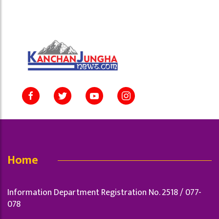
Home
Information Department Registration No. 2518 / 077-
078