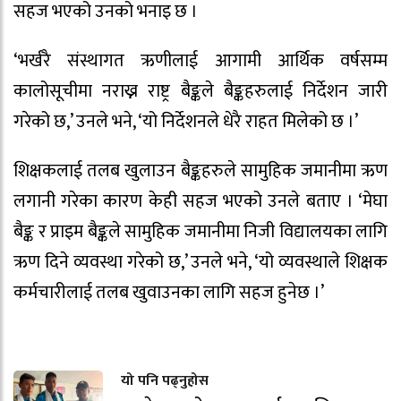
सहज भएको उनको भनाइ छ ।
‘भर्खरै संस्थागत ऋणीलाई आगामी आर्थिक वर्षसम्म
कालोसूचीमा नराख्न राष्ट्र बैङ्कले बैङ्कहरुलाई निर्देशन जारी
गरेको छ,’ उनले भने, ‘यो निर्देशनले धेरै राहत मिलेको छ ।’
शिक्षकलाई तलब खुलाउन बैङ्कहरुले सामुहिक जमानीमा ऋण
लगानी गरेका कारण केही सहज भएको उनले बताए । ‘मेघा
बैङ्क र प्राइम बैङ्कले सामुहिक जमानीमा निजी विद्यालयका लागि
ऋण दिने व्यवस्था गरेको छ,’ उनले भने, ‘यो व्यवस्थाले शिक्षक
कर्मचारीलाई तलब खुवाउनका लागि सहज हुनेछ ।’
यो पनि पढ्नुहोस