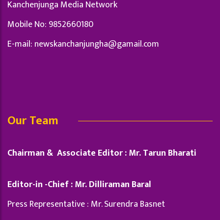
Kanchenjunga Media Network
Mobile No: 9852660180
E-mail:
newskanchanjungha@gamail.com
Our Team
Chairman & Associate Editor : Mr. Tarun Bharati
Editor-in -Chief : Mr. Dilliraman Baral
Press Representative : Mr. Surendra Basnet