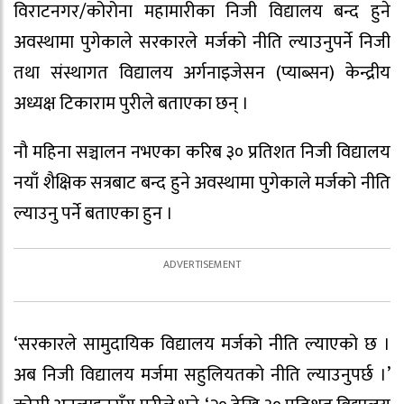
विराटनगर/कोरोना महामारीका निजी विद्यालय बन्द हुने
अवस्थामा पुगेकाले सरकारले मर्जको नीति ल्याउनुपर्ने निजी
तथा संस्थागत विद्यालय अर्गनाइजेसन (प्याब्सन) केन्द्रीय
अध्यक्ष टिकाराम पुरीले बताएका छन् ।
नौ महिना सञ्चालन नभएका करिब ३० प्रतिशत निजी विद्यालय
नयाँ शैक्षिक सत्रबाट बन्द हुने अवस्थामा पुगेकाले मर्जको नीति
ल्याउनु पर्ने बताएका हुन ।
‘सरकारले सामुदायिक विद्यालय मर्जको नीति ल्याएको छ ।
अब निजी विद्यालय मर्जमा सहुलियतको नीति ल्याउनुपर्छ ।’