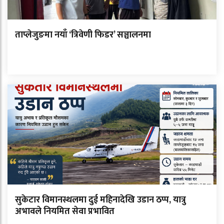
ताप्लेजुङमा नयाँ ‘त्रिवेणी फिडर’ सञ्चालनमा
सुकेटार विमानस्थलमा दुई महिनादेखि उडान ठप्प, यात्रु
अभावले नियमित सेवा प्रभावित