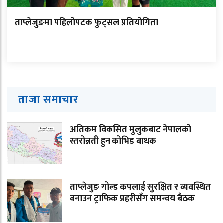
ताप्लेजुङमा पहिलोपटक फुट्सल प्रतियोगिता
ताजा समाचार
अतिकम विकसित मुलुकबाट नेपालको
स्तरोन्नती हुन कोभिड बाधक
ताप्लेजुङ गोल्ड कपलाई सुरक्षित र व्यवस्थित
बनाउन ट्राफिक प्रहरीसँग समन्वय बैठक