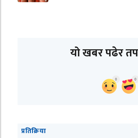
यो खबर पढेर तप
0
0
प्रतिक्रिया