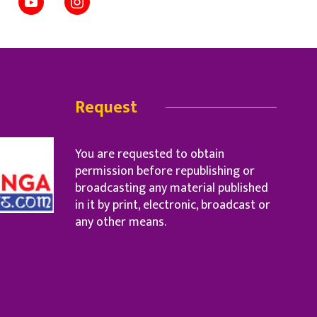
Request
You are requested to obtain
permission before republishing or
broadcasting any material published
in it by print, electronic, broadcast or
any other means.