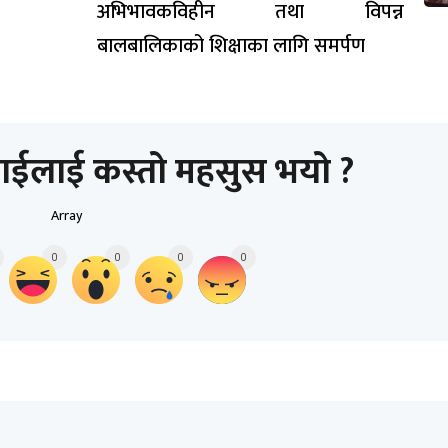
अभिभावकविहीन तथा विपन्न
बालबालिकाको शिक्षाका लागि समर्पण
ाईलाई कस्तो महसुस भयो ?
Array
0
0
0
0