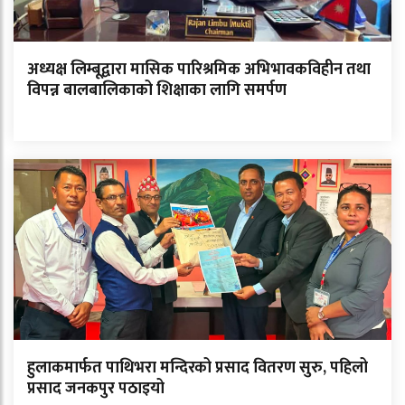
अध्यक्ष लिम्बूद्वारा मासिक पारिश्रमिक अभिभावकविहीन तथा
विपन्न बालबालिकाको शिक्षाका लागि समर्पण
हुलाकमार्फत पाथिभरा मन्दिरको प्रसाद वितरण सुरु, पहिलो
प्रसाद जनकपुर पठाइयो