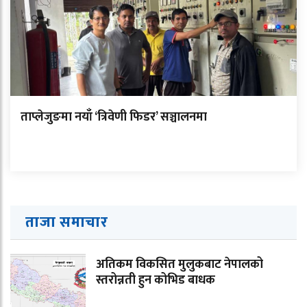
ताप्लेजुङमा नयाँ ‘त्रिवेणी फिडर’ सञ्चालनमा
ताजा समाचार
अतिकम विकसित मुलुकबाट नेपालको
स्तरोन्नती हुन कोभिड बाधक