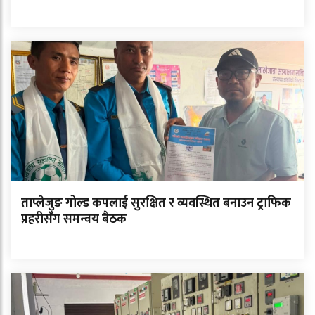
ताप्लेजुङ गोल्ड कपलाई सुरक्षित र व्यवस्थित बनाउन ट्राफिक
प्रहरीसँग समन्वय बैठक