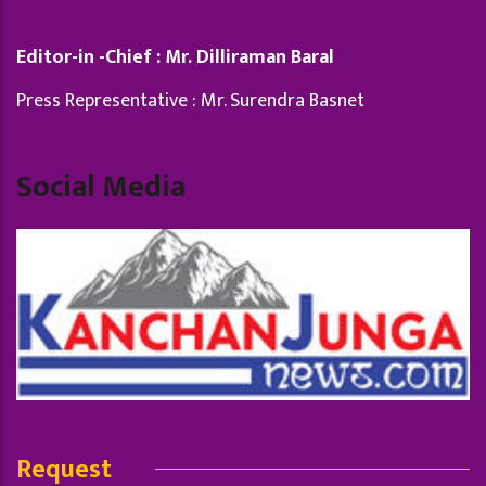
Editor-in -Chief : Mr. Dilliraman Baral
Press Representative : Mr. Surendra Basnet
Social Media
Request