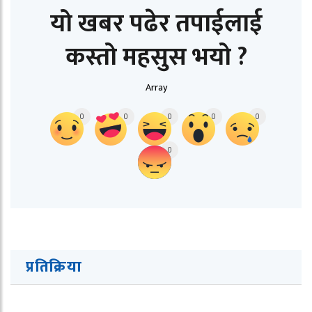
यो खबर पढेर तपाईलाई
कस्तो महसुस भयो ?
Array
0
0
0
0
0
0
प्रतिक्रिया