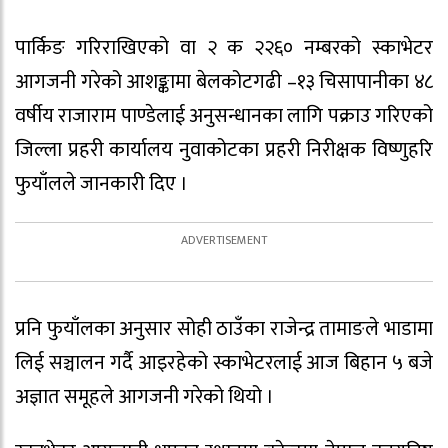
पार्किङ गरिराखिएको वा २ क २२६० नम्बरको स्काभेटर
आगजनी गरेको आशङ्कामा बेलकोटगढी –१३ चिसापानीका ४८
वर्षीय राजाराम पाण्डेलाई अनुसन्धानका लागि पक्राउ गरिएको
जिल्ला प्रहरी कार्यालय नुवाकोटका प्रहरी निरीक्षक विष्णुहरि
फुयाँलले जानकारी दिए ।
प्रनि फुयाँलका अनुसार सोही ठाउँका राजेन्द्र तामाङले भाडामा
लिई सञ्चालन गर्दै आइरहेको स्काभेटरलाई आज बिहान ५ बजे
अज्ञात समूहले आगजनी गरेको थियो ।