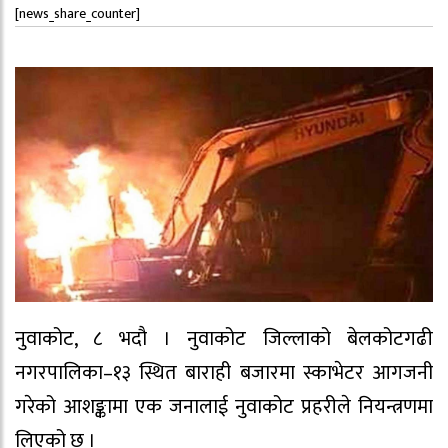
[news_share_counter]
नुवाकोट, ८ भदाै । नुवाकोट जिल्लाको बेलकोटगढी
नगरपालिका–१३ स्थित बाराही बजारमा स्काभेटर आगजनी
गरेको आशङ्कामा एक जनालाई नुवाकोट प्रहरीले नियन्त्रणमा
लिएको छ ।