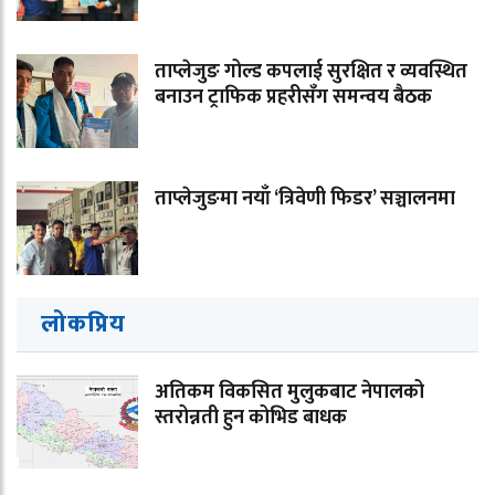
ताप्लेजुङ गोल्ड कपलाई सुरक्षित र व्यवस्थित
बनाउन ट्राफिक प्रहरीसँग समन्वय बैठक
ताप्लेजुङमा नयाँ ‘त्रिवेणी फिडर’ सञ्चालनमा
लोकप्रिय
अतिकम विकसित मुलुकबाट नेपालको
स्तरोन्नती हुन कोभिड बाधक