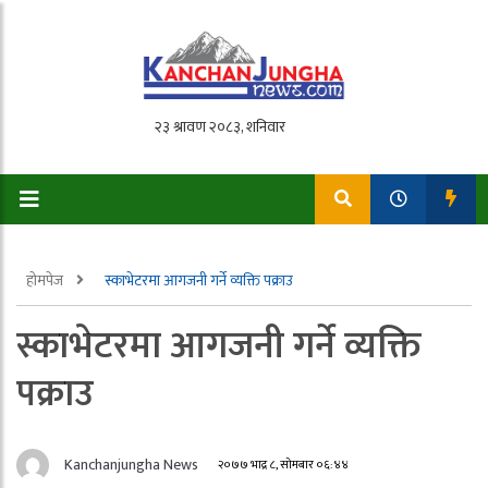
होमपेज
स्काभेटरमा आगजनी गर्ने व्यक्ति पक्राउ
स्काभेटरमा आगजनी गर्ने व्यक्ति
पक्राउ
Kanchanjungha News
२०७७ भाद्र ८, सोमबार ०६:४४