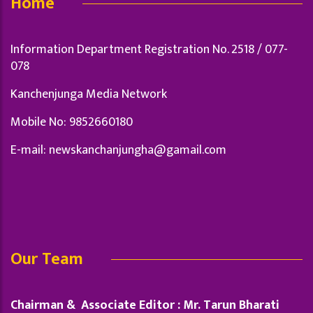
Home
Information Department Registration No. 2518 / 077-
078
Kanchenjunga Media Network
Mobile No: 9852660180
E-mail:
newskanchanjungha@gamail.com
Our Team
Chairman & Associate Editor : Mr. Tarun Bharati