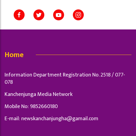
Home
Information Department Registration No. 2518 / 077-
078
Kanchenjunga Media Network
Mobile No: 9852660180
E-mail:
newskanchanjungha@gamail.com