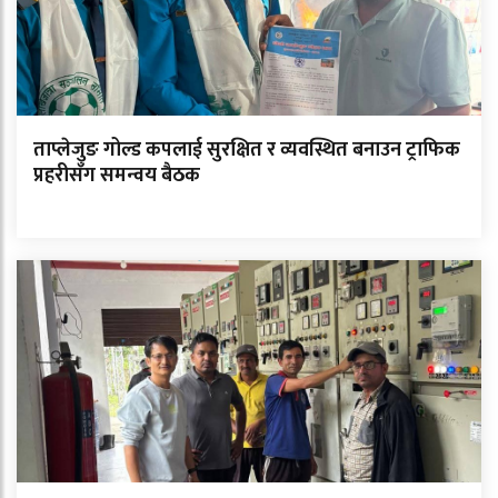
ताप्लेजुङ गोल्ड कपलाई सुरक्षित र व्यवस्थित बनाउन ट्राफिक
प्रहरीसँग समन्वय बैठक