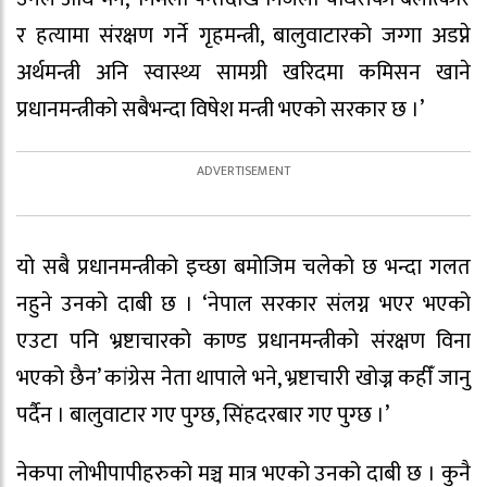
र हत्यामा संरक्षण गर्ने गृहमन्त्री, बालुवाटारको जग्गा अडप्ने
अर्थमन्त्री अनि स्वास्थ्य सामग्री खरिदमा कमिसन खाने
प्रधानमन्त्रीको सबैभन्दा विषेश मन्त्री भएको सरकार छ ।’
यो सबै प्रधानमन्त्रीको इच्छा बमोजिम चलेको छ भन्दा गलत
नहुने उनको दाबी छ । ‘नेपाल सरकार संलग्न भएर भएको
एउटा पनि भ्रष्टाचारको काण्ड प्रधानमन्त्रीको संरक्षण विना
भएको छैन’ कांग्रेस नेता थापाले भने, भ्रष्टाचारी खोज्न कहीँ जानु
पर्दैन । बालुवाटार गए पुग्छ, सिंहदरबार गए पुग्छ ।’
नेकपा लोभीपापीहरुको मञ्च मात्र भएको उनको दाबी छ । कुनै