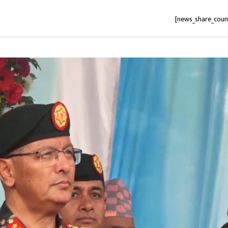
[news_share_coun