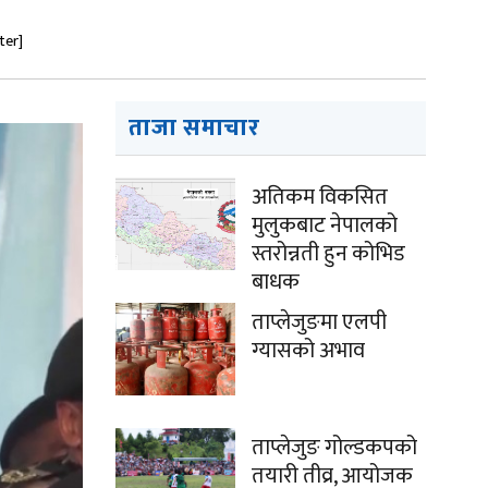
ter]
ताजा समाचार
अतिकम विकसित
मुलुकबाट नेपालको
स्तरोन्नती हुन कोभिड
बाधक
ताप्लेजुङमा एलपी
ग्यासको अभाव
ताप्लेजुङ गोल्डकपको
तयारी तीव्र, आयोजक