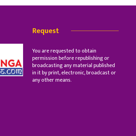
Request
You are requested to obtain
permission before republishing or
broadcasting any material published
in it by print, electronic, broadcast or
any other means.