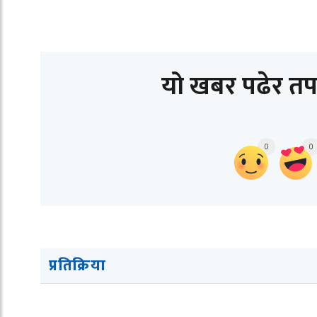
यो खबर पढेर तप
0
0
प्रतिक्रिया