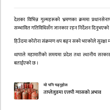
देशका विभिन्न गुल्महरूको भ्रमणका क्रममा प्रधानसेना
सम्भावित गतिविधिसँग जानकार रहन निर्देशन दिनुभएको 
हिउँदमा कोरोना संक्रमण थप बढ्न सक्ने भएकोले सुरक्षा म
थापाले महामारीको समयमा प्रदेश तथा स्थानीय सरक
बताईएको छ ।
यो पनि पढ्नुहोस
ताप्लेजुङमा एलपी ग्यासको अभाव