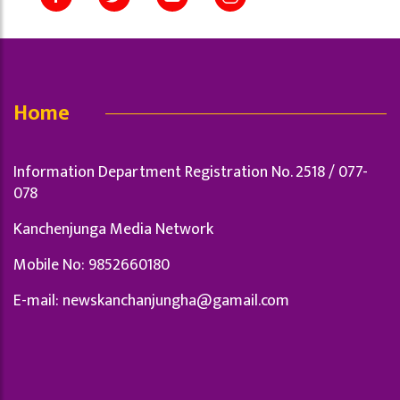
Home
Information Department Registration No. 2518 / 077-
078
Kanchenjunga Media Network
Mobile No: 9852660180
E-mail:
newskanchanjungha@gamail.com