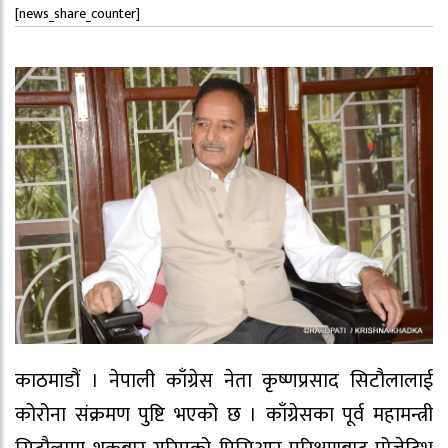
[news_share_counter]
काठमाडौं । नेपाली काँग्रेस नेता कृष्णप्रसाद सिटौलालाई
कोरोना संक्रमण पुष्टि भएको छ । काँग्रेसका पूर्व महामन्त्री