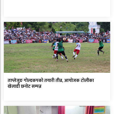
ताप्लेजुङ गोल्डकपको तयारी तीव्र, आयोजक टोलीका
खेलाडी छनोट सम्पन्न