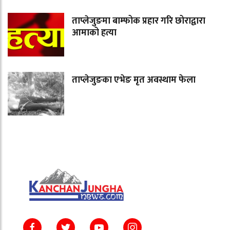
ताप्लेजुङमा बाम्फोक प्रहार गरि छोराद्वारा
आमाको हत्या
ताप्लेजुङका एभेङ मृत अवस्थाम फेला