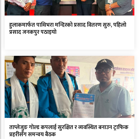
हुलाकमार्फत पाथिभरा मन्दिरको प्रसाद वितरण सुरु, पहिलो
प्रसाद जनकपुर पठाइयो
ताप्लेजुङ गोल्ड कपलाई सुरक्षित र व्यवस्थित बनाउन ट्राफिक
प्रहरीसँग समन्वय बैठक