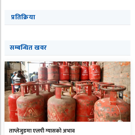
प्रतिक्रिया
सम्बन्धित ख
व
र
ताप्लेजुङमा एलपी ग्यासको अभाव