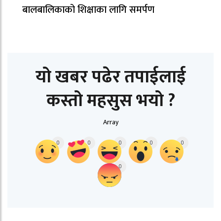
बालबालिकाको शिक्षाका लागि समर्पण
यो खबर पढेर तपाईलाई
कस्तो महसुस भयो ?
Array
0
0
0
0
0
0