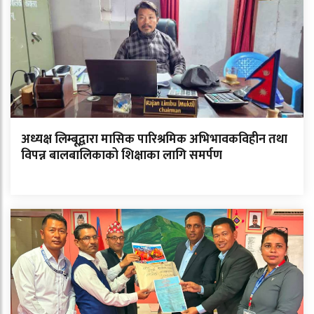
अध्यक्ष लिम्बूद्वारा मासिक पारिश्रमिक अभिभावकविहीन तथा
विपन्न बालबालिकाको शिक्षाका लागि समर्पण