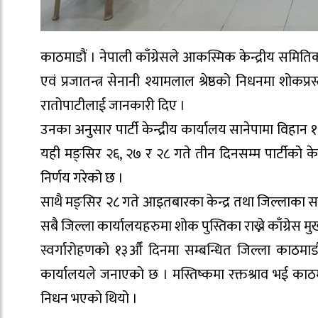
काठमाडौं । नेपाली काँग्रेसले आकस्मिक केन्द्रीय समिति
एवं प्रजातन्त्र सेनानी श्यामलाल श्रेष्ठको निधनमा शोक
रातोपाटीलाई जानकारी दिए ।
उनका अनुसार पार्टी केन्द्रीय कार्यालय सानेपामा विहान १०
यही मङ्सिर २६, २७ र २८ गते तीन दिनसम्म पार्टीको केन
निर्णय गरेको छ ।
साथै मङ्सिर २८ गते आइतबारका केन्द्र तथा जिल्लाका सबै 
सबै जिल्ला कार्यालयहरुमा शोक पुस्तिका राख्ने काँग्रेस
स्वर्गारोहणको १३औँ दिनमा सम्बन्धित जिल्ला काठमाड
कार्यालयले जनाएको छ । मस्तिष्कमा रक्तश्राव भई काठमा
निधन भएको थियो ।