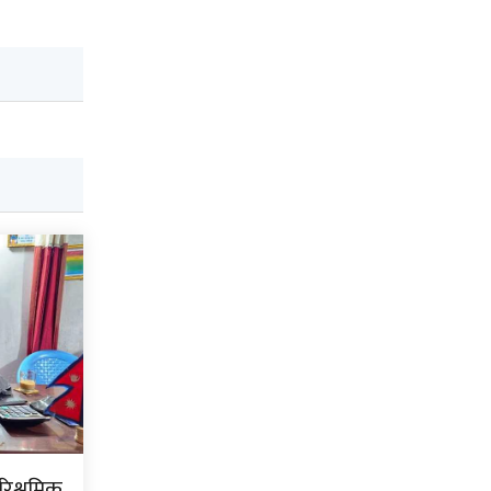
ारिश्रमिक