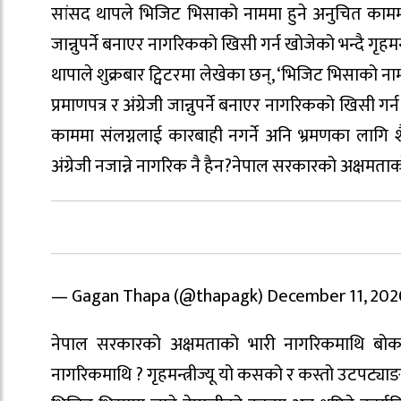
सांसद थापले भिजिट भिसाको नाममा हुने अनुचित काममा सं
जान्नुपर्ने बनाएर नागरिकको खिसी गर्न खोजेको भन्दै गृहमन्
थापाले शुक्रबार ट्विटरमा लेखेका छन्, ‘भिजिट भिसाको न
प्रमाणपत्र र अंग्रेजी जान्नुपर्ने बनाएर नागरिकको खिसी ग
काममा संलग्नलाई कारबाही नगर्ने अनि भ्रमणका लागि शैक्
अंग्रेजी नजान्ने नागरिक नै हैन?नेपाल सरकारको अक्षमता
— Gagan Thapa (@thapagk) December 11, 202
नेपाल सरकारको अक्षमताको भारी नागरिकमाथि बो
नागरिकमाथि ? गृहमन्त्रीज्यू यो कसको र कस्तो उटपट्याङ हो