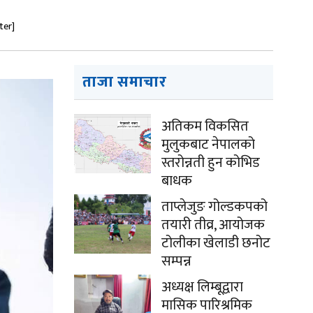
ter]
ताजा समाचार
अतिकम विकसित
मुलुकबाट नेपालको
स्तरोन्नती हुन कोभिड
बाधक
ताप्लेजुङ गोल्डकपको
तयारी तीव्र, आयोजक
टोलीका खेलाडी छनोट
सम्पन्न
अध्यक्ष लिम्बूद्वारा
मासिक पारिश्रमिक