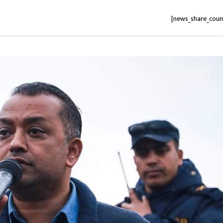
[news_share_coun