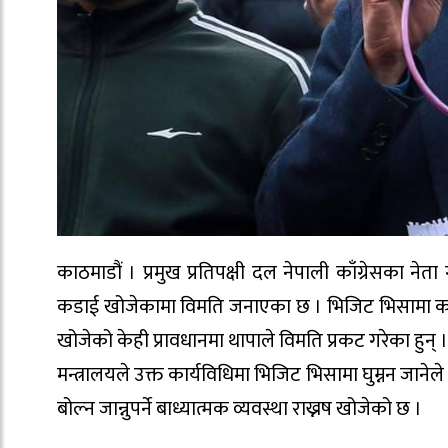
काठमाडौं । प्रमुख प्रतिपक्षी दल नेपाली काँग्रेसका 
कडाई खोजेकामा विमति जनाएका छ । भिजिट भिसामा कडाइ 
खोजेको केही प्रावधानमा थापाले विमति प्रकट गरेका हुन् ।
मन्त्रालयले उक्त कार्यविधिमा भिजिट भिसामा घुम्नन जानेले
बोल्न जान्नुपर्ने बाध्यात्मक व्यवस्था राख्नष खोजेको छ ।