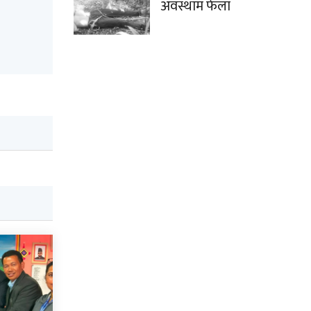
अवस्थाम फेला