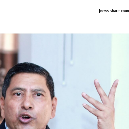
[news_share_coun