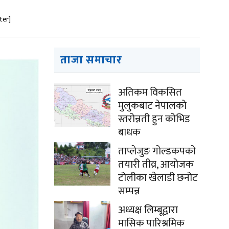
ter]
ताजा समाचार
अतिकम विकसित
मुलुकबाट नेपालको
स्तरोन्नती हुन कोभिड
बाधक
ताप्लेजुङ गोल्डकपको
तयारी तीव्र, आयोजक
टोलीका खेलाडी छनोट
सम्पन्न
अध्यक्ष लिम्बूद्वारा
मासिक पारिश्रमिक