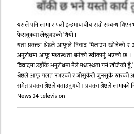
यसले पनि लामा र पत्नी इन्द्रमायाबीच राम्रो सम्बन्ध थिएन
फेसबुकमा लेख्नुभएकाे थियाे ।
यता प्रवक्ता श्रेष्ठले आफूले विवाद मिलाउन खोजेको र 
अनुरोधमा आफू मध्यस्थता बनेकाे स्वीकार्नु भएकाे छ 
विवादमा उहाँकै अनुरोधमा मैले मध्यस्थता गर्न खोजेको हुँ,’ श्रे
श्रेष्ठले आफू गलत नभएकाे र जोसुकैले जुनसुकै स्तरको अ
समेत प्रवक्ता श्रेष्ठले बताउनुभयाे । प्रवक्ता श्रेष्ठले 
News 24 television