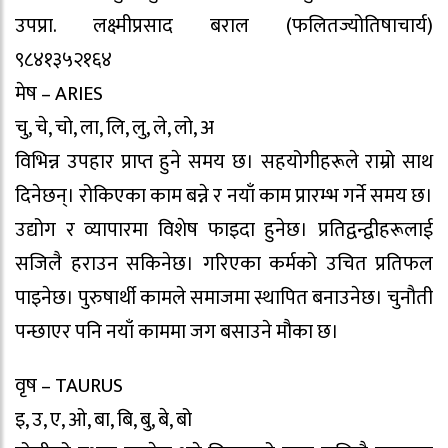
उपप्रा. लक्ष्मीप्रसाद बराल (फलितज्योतिषाचार्य)
९८४१३५२१६४
मेष – ARIES
चु, चे, चो, ला, लि, लु, ले, लो, अ
विभिन्न उपहार प्राप्त हुने समय छ। सहयोगीहरूले राम्रो साथ
दिनेछन्। रोकिएका काम बन्ने र नयाँ काम प्रारम्भ गर्ने समय छ।
उद्योग र व्यापारमा विशेष फाइदा हुनेछ। प्रतिद्वन्द्वीहरूलाई
सजिलै हराउन सकिनेछ। गरिएका कर्मको उचित प्रतिफल
पाइनेछ। पुरुषार्थी कामले समाजमा स्थापित बनाउनेछ। चुनौती
पन्छाएर पनि नयाँ काममा जग बसाउने मौका छ।
वृष – TAURUS
इ, उ, ए, ओ, बा, बि, बु, बे, बो