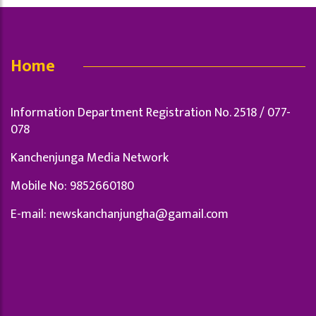
Home
Information Department Registration No. 2518 / 077-
078
Kanchenjunga Media Network
Mobile No: 9852660180
E-mail:
newskanchanjungha@gamail.com