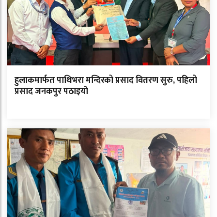
हुलाकमार्फत पाथिभरा मन्दिरको प्रसाद वितरण सुरु, पहिलो
प्रसाद जनकपुर पठाइयो