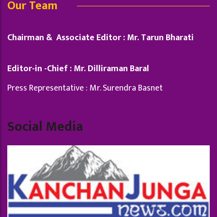
Our Team
Chairman & Associate Editor : Mr. Tarun Bharati
Editor-in -Chief : Mr. Dilliraman Baral
Press Representative : Mr. Surendra Basnet
Social Media