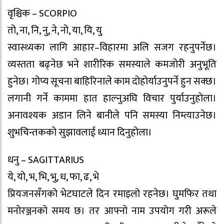
वृश्चिक – SCORPIO
तो, ना, नि, नु, ने, नो, या, यि, यु
स्वास्थ्यका लागि आहार–विहारमा अलि सजग रहनुपर्नेछ।
व्यस्तता बढ्नेछ भने शारीरिक समस्याले कमजोरी अनुभूति
हुनेछ। गोप्य सूचना बाहिरिनाले काम दोहोर्याउनुपर्ने हुन सक्छ।
लगानी गर्ने काममा हात हाल्नुअघि विचार पुर्याउनुहोला।
अनावश्यक अडान लिने बानीले पनि समस्या निम्त्याउनेछ।
शुभचिन्तकको सुझावलाई ध्यान दिनुहोला।
धनु – SAGITTARIUS
ये, यो, भ, भि, भु, ध, फा, ढ, भे
प्रियजनसँगको भेटघाटले दिन रमाइलो रहनेछ। घुमफिर तथा
मनोरञ्जनको समय छ। तर आफ्नो नाम उपयोग गरी अरूले