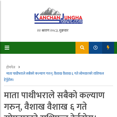
होमपेज
माता पाथीभराले सबैको कल्याण गरुन्, वैशाख वैशाख ६ गते साेमवारको राशिफल
हेर्नुहोस।
माता पाथीभराले सबैको कल्याण
गरुन्, वैशाख वैशाख ६ गते