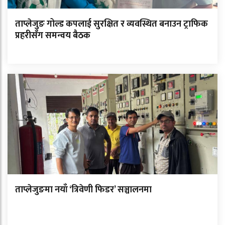
ताप्लेजुङ गोल्ड कपलाई सुरक्षित र व्यवस्थित बनाउन ट्राफिक
प्रहरीसँग समन्वय बैठक
ताप्लेजुङमा नयाँ ‘त्रिवेणी फिडर’ सञ्चालनमा