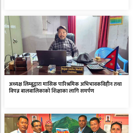
अध्यक्ष लिम्बूद्वारा मासिक पारिश्रमिक अभिभावकविहीन तथा
विपन्न बालबालिकाको शिक्षाका लागि समर्पण