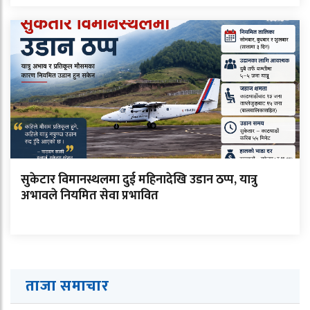
सुकेटार विमानस्थलमा दुई महिनादेखि उडान ठप्प, यात्रु
अभावले नियमित सेवा प्रभावित
ताजा समाचार