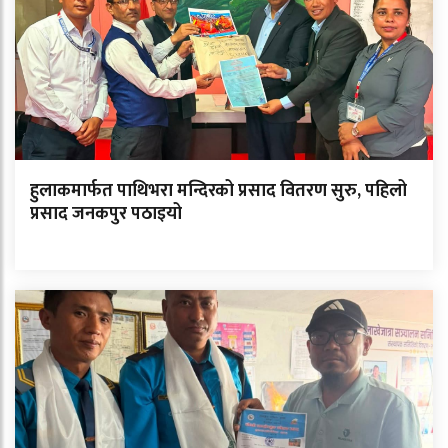
हुलाकमार्फत पाथिभरा मन्दिरको प्रसाद वितरण सुरु, पहिलो
प्रसाद जनकपुर पठाइयो