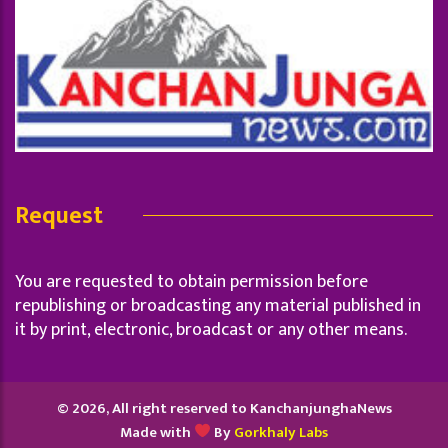
Request
You are requested to obtain permission before
republishing or broadcasting any material published in
it by print, electronic, broadcast or any other means.
© 2026, All right reserved to KanchanjunghaNews
Made with
By
Gorkhaly Labs