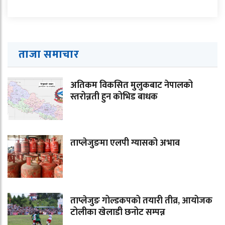
ताजा समाचार
अतिकम विकसित मुलुकबाट नेपालको
स्तरोन्नती हुन कोभिड बाधक
ताप्लेजुङमा एलपी ग्यासको अभाव
ताप्लेजुङ गोल्डकपको तयारी तीव्र, आयोजक
टोलीका खेलाडी छनोट सम्पन्न