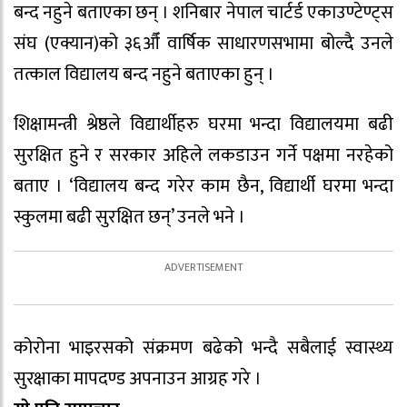
बन्द नहुने बताएका छन् । शनिबार नेपाल चार्टर्ड एकाउण्टेण्ट्स
संघ (एक्यान)को ३६औँ वार्षिक साधारणसभामा बोल्दै उनले
तत्काल विद्यालय बन्द नहुने बताएका हुन् ।
शिक्षामन्त्री श्रेष्ठले विद्यार्थीहरु घरमा भन्दा विद्यालयमा बढी
सुरक्षित हुने र सरकार अहिले लकडाउन गर्ने पक्षमा नरहेको
बताए । ‘विद्यालय बन्द गरेर काम छैन, विद्यार्थी घरमा भन्दा
स्कुलमा बढी सुरक्षित छन्’ उनले भने ।
कोरोना भाइरसको संक्रमण बढेको भन्दै सबैलाई स्वास्थ्य
सुरक्षाका मापदण्ड अपनाउन आग्रह गरे ।