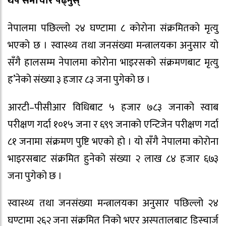
थप समाचार पढ्नुस्
नेपालमा पछिल्लो २४ घण्टामा ८ काेराेना संक्रमितकाे मृत्यु
भएकाे छ । स्वास्थ्य तथा जनसंख्या मन्त्रालयका अनुसार यो
सँगै हालसम्म नेपालमा कोरोना भाइरसको संक्रमणबाट मृत्यु
ह’नेको संख्या ३ हजार ८३ जना पुगेको छ ।
आरटी–पीसीआर विधिबाट ५ हजार ७८३ जनाको स्वाब
परीक्षण गर्दा १०१५ जना र ६९९ जनाको एन्टिजेन परीक्षण गर्दा
८१ जनामा संक्रमण पुष्टि भएको हो । यो सँगै नेपालमा कोरोना
भाइरसबाट संक्रमित हुनेको संख्या २ लाख ८४ हजार ६७३
जना पुगेको छ ।
स्वास्थ्य तथा जनसंख्या मन्त्रालयका अनुसार पछिल्लो २४
घण्टामा २६२ जना संक्रमित निको भएर अस्पतालबाट डिस्चार्ज