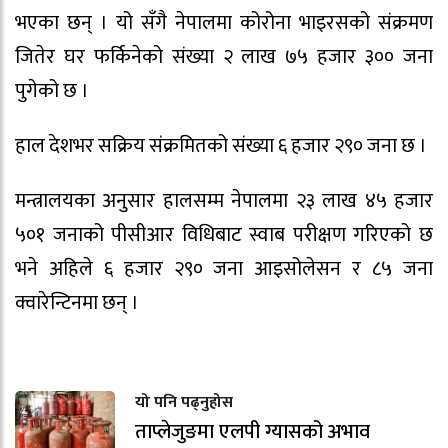
भएका छन् । यो सँगै नेपालमा कोरोना भाइरसको संक्रमण
जितेर घर फर्किनेको संख्या २ लाख ७५ हजार ३०० जना
पुगेको छ ।
हाल देशभर सक्रिय संक्रमितको संख्या ६ हजार २९० जना छ ।
मन्त्रालयका अनुसार हालसम्म नेपालमा २३ लाख ४५ हजार
५०१ जनाको पीसीआर विधिबाट स्वाब परीक्षण गरिएको छ
भने अहिले ६ हजार २९० जना आइसोलेसन र ८५ जना
क्वारेन्टिनमा छन् ।
यो पनि पढ्नुहोस
ताप्लेजुङमा एलपी ग्यासको अभाव