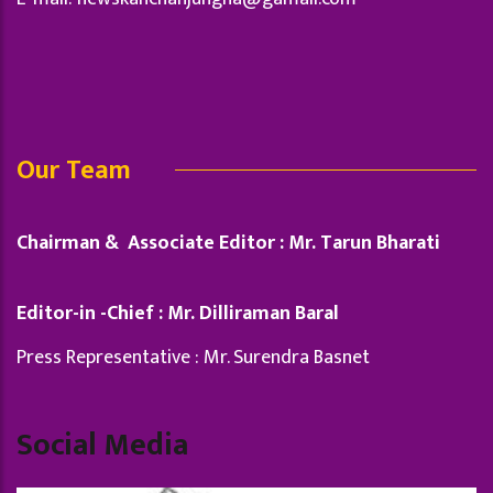
Our Team
Chairman & Associate Editor : Mr. Tarun Bharati
Editor-in -Chief : Mr. Dilliraman Baral
Press Representative : Mr. Surendra Basnet
Social Media