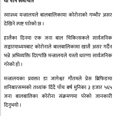
याे पनि समाचार
स्वास्थ्य मन्त्रालयले बालबालिकामा कोरोनाको गम्भीर असर
देखिने स्पष्ट पारेको छ ।
हालैका दिनमा एक जना बाल चिकित्सकले सार्वजनिक
सञ्चारमाध्यमबाट कोरोनाले बालबालिकामा खासै असर गर्दैन
भन्ने अभिव्यक्ति दिएपछि मन्त्रालयले यस्तो धारणा सार्वजनिक
गरेको हो ।
मन्त्रालयका प्रवक्ता डा जागेश्वर गौतमले प्रेस ब्रिफिङमा
शनिबारसम्मको तथ्यांक दिँदै पाँच बर्ष मुनिका ३ हजार ५६५
जना बालबालिका कोरोना संक्रमणमा परेको जानकारी
दिनुभयो ।