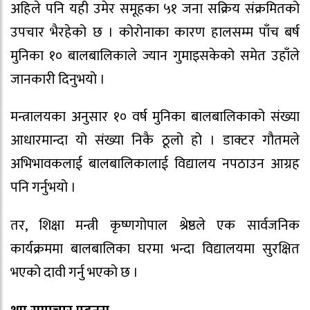
अहिले पनि यही उमेर समूहका ५१ जना सक्रिय संक्रमितको
उपचार भैरहेको छ । कोरोनाका कारण हालसम्म पाँच बर्ष
मुनिका १० बालबालिकाले ज्यान गुमाइसकेको समेत उहाँले
जानकारी दिनुभयो ।
मन्त्रालयका अनुसार १० वर्ष मुनिका बालबालिकाको संख्या
आधारमान्दा यो संख्या निकै ठूलो हो । डाक्टर गौतमले
अभिभावकलाई बालबालिकालाई विद्यालय नपठाउन आग्रह
पनि गर्नुभयो ।
तर, शिक्षा मन्त्री कृष्णगोपाल श्रेष्ठले एक सार्वजनिक
कार्यक्रममा बालबालिका घरमा भन्दा विद्यालयमा सुरक्षित
भएको दावी गर्नु भएको छ ।