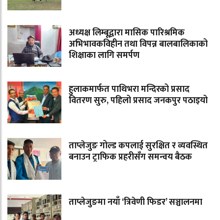
अध्यक्ष लिम्बूद्वारा मासिक पारिश्रमिक
अभिभावकविहीन तथा विपन्न बालबालिकाको
शिक्षाका लागि समर्पण
हुलाकमार्फत पाथिभरा मन्दिरको प्रसाद
वितरण सुरु, पहिलो प्रसाद जनकपुर पठाइयो
ताप्लेजुङ गोल्ड कपलाई सुरक्षित र व्यवस्थित
बनाउन ट्राफिक प्रहरीसँग समन्वय बैठक
ताप्लेजुङमा नयाँ ‘त्रिवेणी फिडर’ सञ्चालनमा