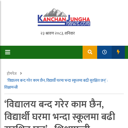
होमपेज
‘विद्यालय बन्द गरेर काम छैन, विद्यार्थी घरमा भन्दा स्कूलमा बढी सुरक्षित छन्’ :
शिक्षामन्त्री
‘विद्यालय बन्द गरेर काम छैन,
विद्यार्थी घरमा भन्दा स्कूलमा बढी