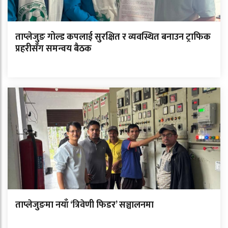
ताप्लेजुङ गोल्ड कपलाई सुरक्षित र व्यवस्थित बनाउन ट्राफिक
प्रहरीसँग समन्वय बैठक
ताप्लेजुङमा नयाँ ‘त्रिवेणी फिडर’ सञ्चालनमा