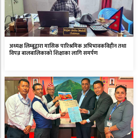
अध्यक्ष लिम्बूद्वारा मासिक पारिश्रमिक अभिभावकविहीन तथा
विपन्न बालबालिकाको शिक्षाका लागि समर्पण