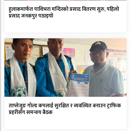
हुलाकमार्फत पाथिभरा मन्दिरको प्रसाद वितरण सुरु, पहिलो
प्रसाद जनकपुर पठाइयो
ताप्लेजुङ गोल्ड कपलाई सुरक्षित र व्यवस्थित बनाउन ट्राफिक
प्रहरीसँग समन्वय बैठक