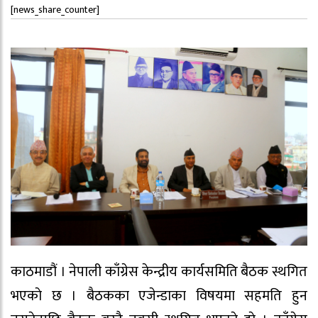
[news_share_counter]
काठमाडौं । नेपाली काँग्रेस केन्द्रीय कार्यसमिति बैठक स्थगित
भएकाे छ । बैठकका एजेन्डाका विषयमा सहमति हुन