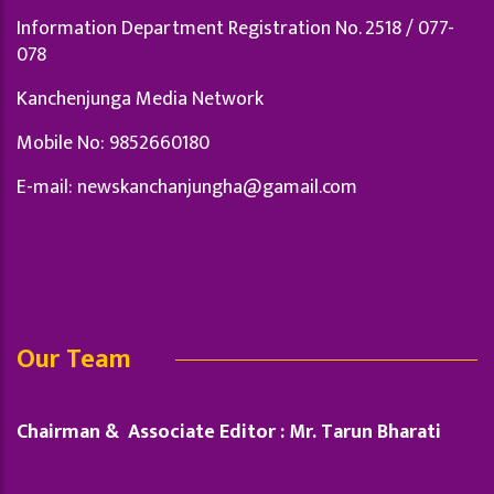
Information Department Registration No. 2518 / 077-
078
Kanchenjunga Media Network
Mobile No: 9852660180
E-mail:
newskanchanjungha@gamail.com
Our Team
Chairman & Associate Editor : Mr. Tarun Bharati