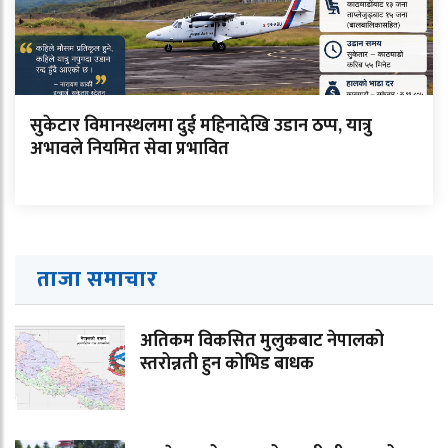
सुकेटार विमानस्थलमा दुई महिनादेखि उडान ठप्प, यात्रु
अभावले नियमित सेवा प्रभावित
ताजा समाचार
अतिकम विकसित मुलुकबाट नेपालको
स्तरोन्नती हुन कोभिड बाधक