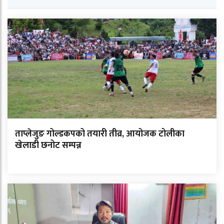
ताप्लेजुङ गोल्डकपको तयारी तीव्र, आयोजक टोलीका
खेलाडी छनोट सम्पन्न