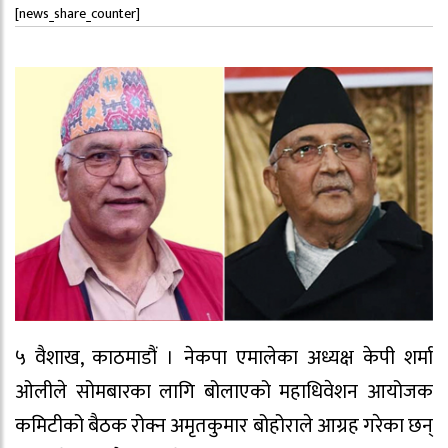
[news_share_counter]
५ वैशाख, काठमाडौं । नेकपा एमालेका अध्यक्ष केपी शर्मा
ओलीले सोमबारका लागि बोलाएको महाधिवेशन आयोजक
कमिटीको बैठक रोक्न अमृतकुमार बोहोराले आग्रह गरेका छन्