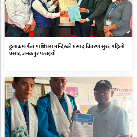
हुलाकमार्फत पाथिभरा मन्दिरको प्रसाद वितरण सुरु, पहिलो
प्रसाद जनकपुर पठाइयो