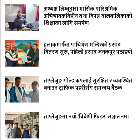
अध्यक्ष लिम्बूद्वारा मासिक पारिश्रमिक
अभिभावकविहीन तथा विपन्न बालबालिकाको
शिक्षाका लागि समर्पण
हुलाकमार्फत पाथिभरा मन्दिरको प्रसाद
वितरण सुरु, पहिलो प्रसाद जनकपुर पठाइयो
ताप्लेजुङ गोल्ड कपलाई सुरक्षित र व्यवस्थित
बनाउन ट्राफिक प्रहरीसँग समन्वय बैठक
ताप्लेजुङमा नयाँ ‘त्रिवेणी फिडर’ सञ्चालनमा