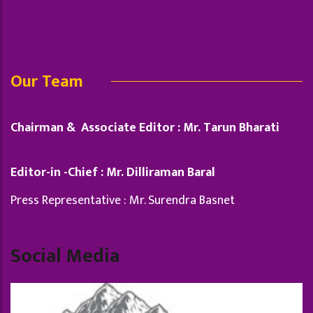
Our Team
Chairman & Associate Editor : Mr. Tarun Bharati
Editor-in -Chief : Mr. Dilliraman Baral
Press Representative : Mr. Surendra Basnet
Social Media