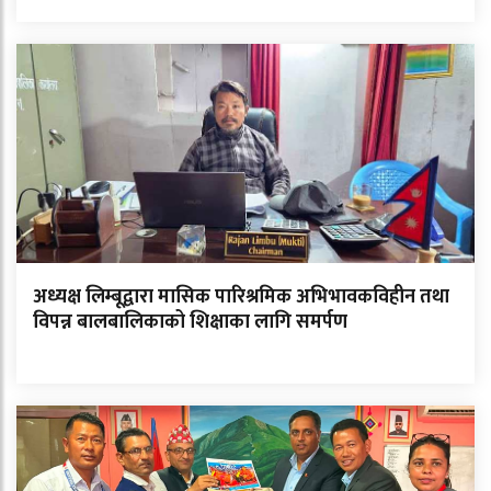
अध्यक्ष लिम्बूद्वारा मासिक पारिश्रमिक अभिभावकविहीन तथा
विपन्न बालबालिकाको शिक्षाका लागि समर्पण