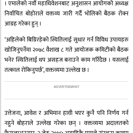
। एमालेको नवौं महाधिवेशनबाट अनुशासन आयोगको अध्यक्ष
निर्वाचित बोहोराले वक्तव्य जारी गर्दै भोलिको बैठक रोक्न
आग्रह गरेका हुन् ।
‘अहिलेको बिग्रिरहेको स्थितिलाई सुधार गर्न विविध उपायहरु
खोजिनुपर्नेमा २०७८ वैशाख ८ गते आयोजक कमिटीको बैठक
भनेर स्थितिलाई थप असहज बनाउने काम गरिँदैछ । यसलाई
तत्काल रोकिनुपर्छ’, वक्तव्यमा उल्लेख छ ।
उत्तेजना, आवेश र अभिमान हावी भएर कुनै पनि निर्णय गर्न
नहुने बोहराले उल्लेख गरेका छन् । वक्तव्यमा अदालतको