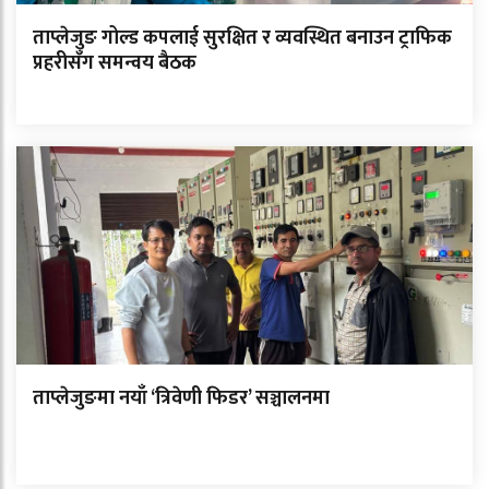
ताप्लेजुङ गोल्ड कपलाई सुरक्षित र व्यवस्थित बनाउन ट्राफिक
प्रहरीसँग समन्वय बैठक
ताप्लेजुङमा नयाँ ‘त्रिवेणी फिडर’ सञ्चालनमा