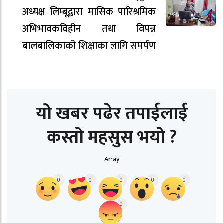
अध्यक्ष लिम्बूद्वारा मासिक पारिश्रमिक
अभिभावकविहीन तथा विपन्न
बालबालिकाको शिक्षाका लागि समर्पण
यो खबर पढेर तपाईलाई
कस्तो महसुस भयो ?
Array
0
0
0
0
0
0