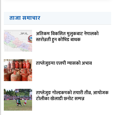
ताजा समाचार
अतिकम विकसित मुलुकबाट नेपालको
स्तरोन्नती हुन कोभिड बाधक
ताप्लेजुङमा एलपी ग्यासको अभाव
ताप्लेजुङ गोल्डकपको तयारी तीव्र, आयोजक
टोलीका खेलाडी छनोट सम्पन्न