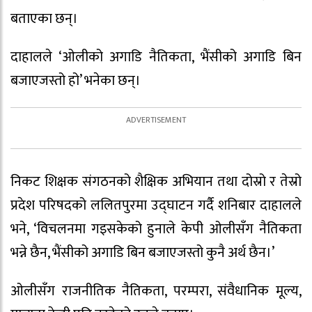
बताएका छन्।
दाहालले ‘ओलीको अगाडि नैतिकता, भैंसीको अगाडि बिन
बजाएजस्तो हो’ भनेका छन्।
निकट शिक्षक संगठनको शैक्षिक अभियान तथा दोस्रो र तेस्रो
प्रदेश परिषदको ललितपुरमा उद्घाटन गर्दै शनिबार दाहालले
भने, ‘विचलनमा गइसकेको हुनाले केपी ओलीसँग नैतिकता
भन्ने छैन, भैंसीको अगाडि बिन बजाएजस्तो कुनै अर्थ छैन।’
ओलीसँग राजनीतिक नैतिकता, परम्परा, संवैधानिक मूल्य,