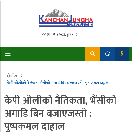
होमपेज
केपी ओलीको नैतिकता, भैंसीको अगाडि बिन बजाएजस्तो : पुष्पकमल दाहाल
केपी ओलीको नैतिकता, भैंसीको
अगाडि बिन बजाएजस्तो :
पुष्पकमल दाहाल