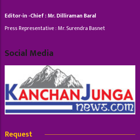
Editor-in -Chief : Mr. Dilliraman Baral
Press Representative : Mr. Surendra Basnet
Social Media
Request