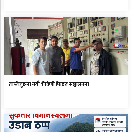
ताप्लेजुङमा नयाँ ‘त्रिवेणी फिडर’ सञ्चालनमा