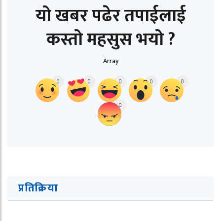
यो खबर पढेर तपाईलाई
कस्तो महसुस भयो ?
Array
0
0
0
0
0
0
प्रतिक्रिया