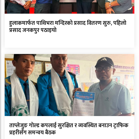
हुलाकमार्फत पाथिभरा मन्दिरको प्रसाद वितरण सुरु, पहिलो
प्रसाद जनकपुर पठाइयो
ताप्लेजुङ गोल्ड कपलाई सुरक्षित र व्यवस्थित बनाउन ट्राफिक
प्रहरीसँग समन्वय बैठक