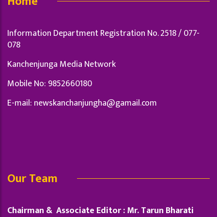
Home
Information Department Registration No. 2518 / 077-
078
Kanchenjunga Media Network
Mobile No: 9852660180
E-mail:
newskanchanjungha@gamail.com
Our Team
Chairman & Associate Editor : Mr. Tarun Bharati