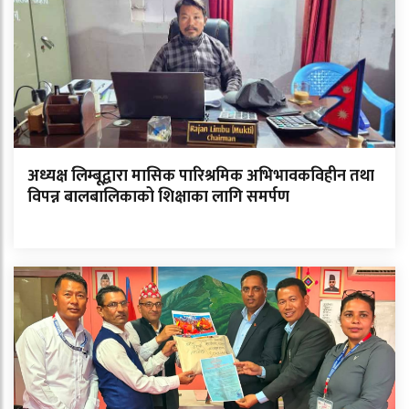
अध्यक्ष लिम्बूद्वारा मासिक पारिश्रमिक अभिभावकविहीन तथा
विपन्न बालबालिकाको शिक्षाका लागि समर्पण