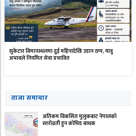
सुकेटार विमानस्थलमा दुई महिनादेखि उडान ठप्प, यात्रु
अभावले नियमित सेवा प्रभावित
ताजा समाचार
अतिकम विकसित मुलुकबाट नेपालको
स्तरोन्नती हुन कोभिड बाधक