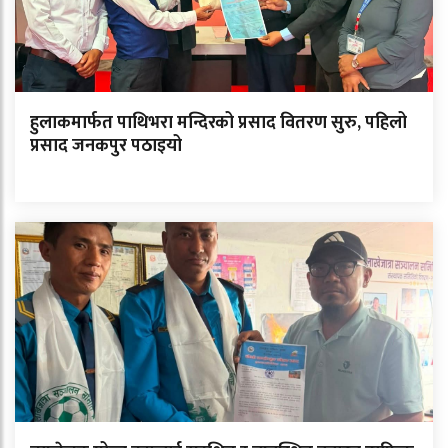
हुलाकमार्फत पाथिभरा मन्दिरको प्रसाद वितरण सुरु, पहिलो
प्रसाद जनकपुर पठाइयो