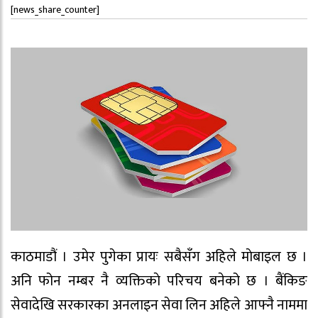
[news_share_counter]
काठमाडौं । उमेर पुगेका प्रायः सबैसँग अहिले माेबाइल छ ।
अनि फोन नम्बर नै व्यक्तिकाे परिचय बनेको छ । बैंकिङ
सेवादेखि सरकारका अनलाइन सेवा लिन अहिले आफ्नै नाममा