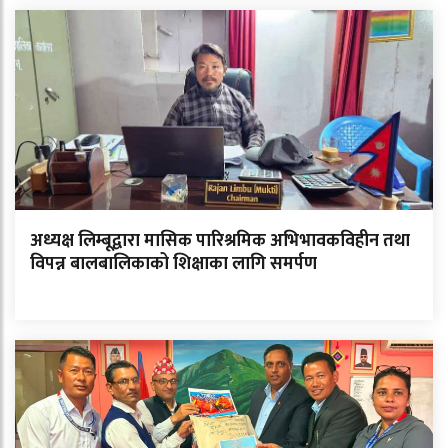
अध्यक्ष लिम्बूद्वारा मासिक पारिश्रमिक अभिभावकविहीन तथा
विपन्न बालबालिकाको शिक्षाका लागि समर्पण