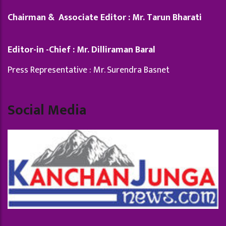
Chairman & Associate Editor : Mr. Tarun Bharati
Editor-in -Chief : Mr. Dilliraman Baral
Press Representative : Mr. Surendra Basnet
Social Media