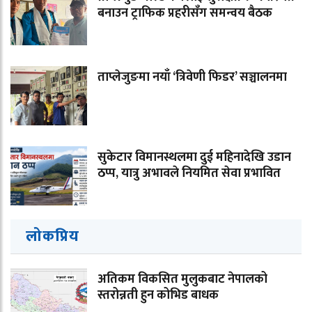
बनाउन ट्राफिक प्रहरीसँग समन्वय बैठक
ताप्लेजुङमा नयाँ ‘त्रिवेणी फिडर’ सञ्चालनमा
सुकेटार विमानस्थलमा दुई महिनादेखि उडान
ठप्प, यात्रु अभावले नियमित सेवा प्रभावित
लोकप्रिय
अतिकम विकसित मुलुकबाट नेपालको
स्तरोन्नती हुन कोभिड बाधक