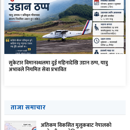
सुकेटार विमानस्थलमा दुई महिनादेखि उडान ठप्प, यात्रु
अभावले नियमित सेवा प्रभावित
ताजा समाचार
अतिकम विकसित मुलुकबाट नेपालको