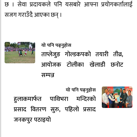
छ । सेवा प्रदायकले पनि यसबारे आफ्ना प्रयोगकर्तालाई
सजग गराउँदै आएका छन् ।
यो पनि पढ्नुहोस
ताप्लेजुङ गोल्डकपको तयारी तीव्र,
आयोजक टोलीका खेलाडी छनोट
सम्पन्न
यो पनि पढ्नुहोस
हुलाकमार्फत पाथिभरा मन्दिरको
प्रसाद वितरण सुरु, पहिलो प्रसाद
जनकपुर पठाइयो