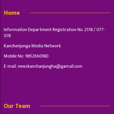
Home
Information Department Registration No. 2518 / 077-
078
Kanchenjunga Media Network
Mobile No: 9852660180
E-mail:
newskanchanjungha@gamail.com
Our Team