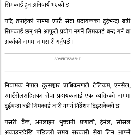
सिमकार्ड हुन अनिवार्य भएकाे छ ।
यदि तपाईंको नाममा एउटै सेवा प्रदायकका दुईभन्दा बढी
सिमकार्ड छन् भने आफूले प्रयोग नगर्ने सिमकार्ड बन्द गर्न वा
अर्काको नाममा नामसारी गर्नुपर्छ ।
नियामक नेपाल दूरसञ्चार प्राधिकरणले टेलिकम, एनसेल,
स्मार्टसेलसहितका सेवा प्रदायकलाई एक व्यक्तिको नाममा
दुईभन्दा बढी सिमकार्ड जारी नगर्न निर्देशन दिइसकेको छ ।
यसरी बैंक, अनलाइन भुक्तानी प्रणाली, ईमेल, साेसल
अकाउन्टदेखि पछिल्लाे समय सरकारी सेवा लिन आफ्नै