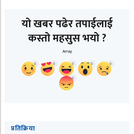
यो खबर पढेर तपाईलाई
कस्तो महसुस भयो ?
Array
0
0
0
0
0
0
प्रतिक्रिया