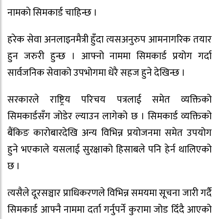
नामकाे सिमकार्ड चाहिन्छ ।
हरेक सेवा अनलाइनमैत्री हुँदा त्यसअनुरुप आमनागरिक तयार
हुन जरुरी हुन्छ । आफ्नो नाममा सिमकार्ड प्रयोग गर्दा
सार्वजनिक सेवाको उपभोगमा धेरै सहज हुने देखिन्छ ।
सरकारले राष्ट्रिय परिचय पत्रलाई समेत व्यक्तिको
सिमकार्डसँग जोडेर ल्याउन लागेको छ । सिमकार्ड व्यक्तिको
बैंकिङ कारोबारदेखि अन्य विभिन्न प्रयोजनमा समेत उपयोग
हुने भएकाले यसलाई सुरक्षाको हिसाबले पनि हेर्न थालिएको
छ ।
त्यसैले दूरसञ्चार प्राधिकरणले विभिन्न समयमा सूचना जारी गर्दै
सिमकार्ड आफ्नै नाममा दर्ता गर्नुपर्ने कुरामा जोड दिँदै आएको