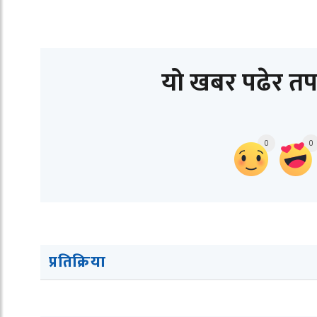
यो खबर पढेर तप
0
0
प्रतिक्रिया