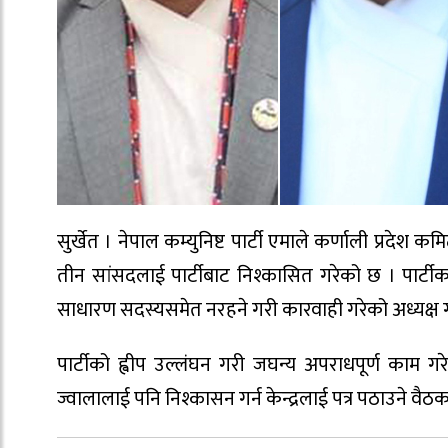
सुर्खेत । नेपाल कम्युनिष्ट पार्टी एमाले कर्णाली प्र
तीन सांसदलाई पार्टीबाट निश्कासित गरेको छ । पार्टीका
साधारण सदस्यसमेत नरहने गरी कारवाही गरेको अध्यक्ष
पार्टीको ह्वीप उल्लंघन गरी जघन्य अपराधपूर्ण काम
ज्वालालाई पनि निश्कासन गर्न केन्द्रलाई पत्र पठाउने वैठ