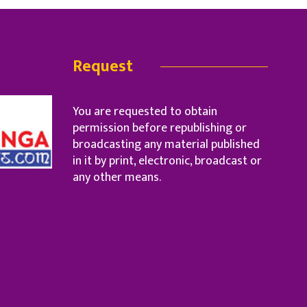
Request
You are requested to obtain
permission before republishing or
broadcasting any material published
in it by print, electronic, broadcast or
any other means.