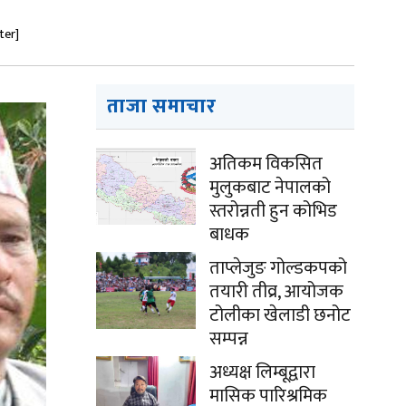
ter]
ताजा समाचार
अतिकम विकसित
मुलुकबाट नेपालको
स्तरोन्नती हुन कोभिड
बाधक
ताप्लेजुङ गोल्डकपको
तयारी तीव्र, आयोजक
टोलीका खेलाडी छनोट
सम्पन्न
अध्यक्ष लिम्बूद्वारा
मासिक पारिश्रमिक