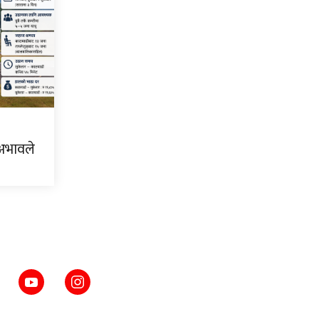
 अभावले