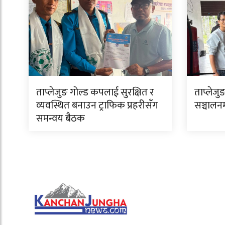
ताप्लेजुङ गोल्ड कपलाई सुरक्षित र
ताप्लेजुङ
व्यवस्थित बनाउन ट्राफिक प्रहरीसँग
सञ्चालन
समन्वय बैठक