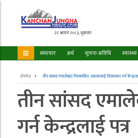
समाचार
अर्थ
सूचना-प्रविधि
स्वास्थ्य
होमपेज
तीन सांसद एमालेबाट निश्कासित, ज्वालालाई निश्कासन गर्न केन्द्रला
तीन सांसद एमाले
गर्न केन्द्रलाई पत्र