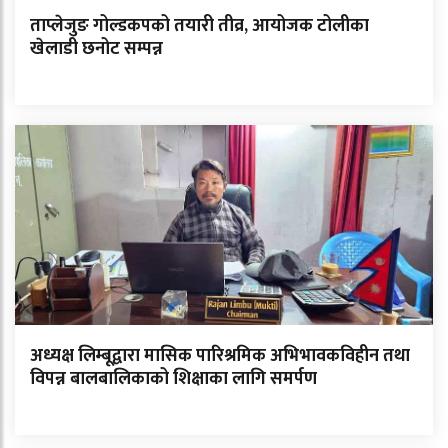
ताप्लेजुङ गोल्डकपको तयारी तीव्र, आयोजक टोलीका
खेलाडी छनोट सम्पन्न
अध्यक्ष लिम्बूद्वारा मासिक पारिश्रमिक अभिभावकविहीन तथा
विपन्न बालबालिकाको शिक्षाका लागि समर्पण