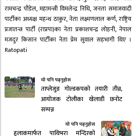
रामचन्द्र पौडेल, महामन्त्री विमलेन्द्र निधि, जनता समाजवादी
पार्टीका अध्यक्ष महन्थ ठाकुर, नेता लक्ष्मणलाल कर्ण, राष्ट्रिय
प्रजातन्त्र पार्टी (राप्रपा)का नेता प्रकाशचन्द्र लोहनी, नेपाल
मजदुर किसान पार्टीका नेता प्रेम सुवाल सहभागी थिए ।
Ratopati
यो पनि पढ्नुहोस
ताप्लेजुङ गोल्डकपको तयारी तीव्र,
आयोजक टोलीका खेलाडी छनोट
सम्पन्न
यो पनि पढ्नुहोस
हुलाकमार्फत पाथिभरा मन्दिरको