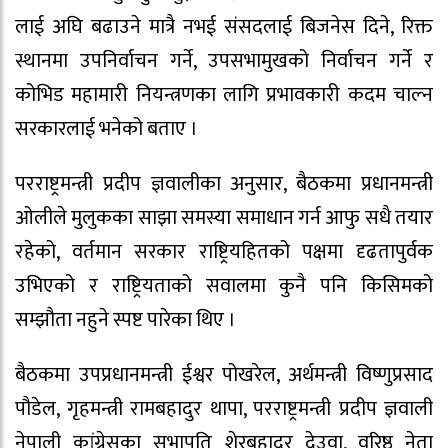
लाई अघि बढाउने मात्रै नभई संसदलाई बिजनेस दिने, रिक्त
स्थानमा उपनिर्वाचन गर्ने, उपसभामुखको निर्वाचन गर्ने र
कोभिड महामारी नियन्त्रणका लागि प्रभावकारी कदम चाल्न
सरकारलाई भनेको बताए ।
परराष्ट्रमन्त्री प्रदीप ज्ञवालीका अनुसार, बैठकमा प्रधानमन्त्री
ओलीले मुलुकका साझा समस्या समाधान गर्न आफु सधै तयार
रहेको, वर्तमान सरकार राष्ट्रियहितको पक्षमा दृढतापुर्वक
उभिएको र राष्ट्रियताको सवालमा कुनै पनि किसिमको
सम्झौता नहुने स्पष्ट पारेका थिए ।
बैठकमा उपप्रधानमन्त्री ईश्वर पोखरेल, अर्थमन्त्री विष्णुप्रसाद
पौडेल, गृहमन्त्री रामबहादुर थापा, परराष्ट्रमन्त्री प्रदीप ज्ञवाली
नेपाली कांग्रेसका सभापति शेरबहादुर देउवा, वरिष्ठ नेता