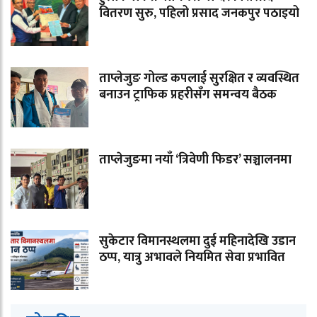
वितरण सुरु, पहिलो प्रसाद जनकपुर पठाइयो
ताप्लेजुङ गोल्ड कपलाई सुरक्षित र व्यवस्थित
बनाउन ट्राफिक प्रहरीसँग समन्वय बैठक
ताप्लेजुङमा नयाँ ‘त्रिवेणी फिडर’ सञ्चालनमा
सुकेटार विमानस्थलमा दुई महिनादेखि उडान
ठप्प, यात्रु अभावले नियमित सेवा प्रभावित