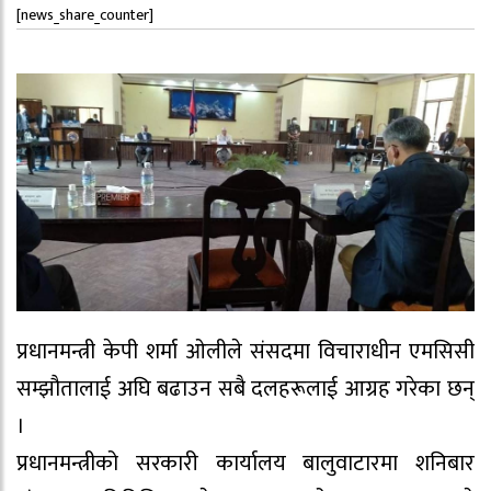
[news_share_counter]
प्रधानमन्त्री केपी शर्मा ओलीले संसदमा विचाराधीन एमसिसी
सम्झौतालाई अघि बढाउन सबै दलहरूलाई आग्रह गरेका छन्
।
प्रधानमन्त्रीको सरकारी कार्यालय बालुवाटारमा शनिबार