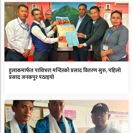
हुलाकमार्फत पाथिभरा मन्दिरको प्रसाद वितरण सुरु, पहिलो
प्रसाद जनकपुर पठाइयो