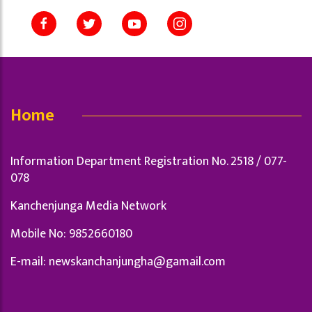
Home
Information Department Registration No. 2518 / 077-
078
Kanchenjunga Media Network
Mobile No: 9852660180
E-mail:
newskanchanjungha@gamail.com