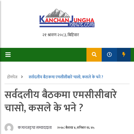
होमपेज
सर्वदलीय बैठकमा एमसीसीबारे चासो, कसले के भने ?
सर्वदलीय बैठकमा एमसीसीबारे
चासो, कसले के भने ?
कन्चनजङ्घा सम्वाददाता
२०७८ बैशाख ४, शनिबार १६:४५