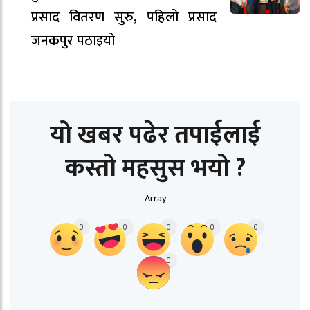
प्रसाद वितरण सुरु, पहिलो प्रसाद
जनकपुर पठाइयो
यो खबर पढेर तपाईलाई
कस्तो महसुस भयो ?
Array
0
0
0
0
0
0