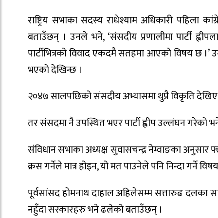
राष्ट्रिय सभाका सदस्य राधेश्याम अधिकारी पहिला कां
बताउँछन् । उनले भने, ‘संसदीय प्रणालीमा पार्टी ह्व
पार्टीभित्रको विवाद एकदमै सतहमा आएको विषय छ ।’ उन
भएको देखिन्छ ।
२०४७ सालपछिको संसदीय अभ्यासमा थुप्रै विकृति देखिए 
तर संसदमा नै उपस्थित भएर पार्टी ह्वीप उल्लंघन गरेको 
संविधान सभाका अध्यक्ष सुवासचन्द्र नेम्वाङका अनुसार
क्रस गर्नेले मात्र होइन, यो मत पाउनेले पनि निन्दा गर्ने विषय
पूर्वसांसद होमनाथ दाहाल अहिलेसम्म सत्तारुढ दलका स
नहुँदा सरकारहरु भने ढलेको बताउँछन् ।