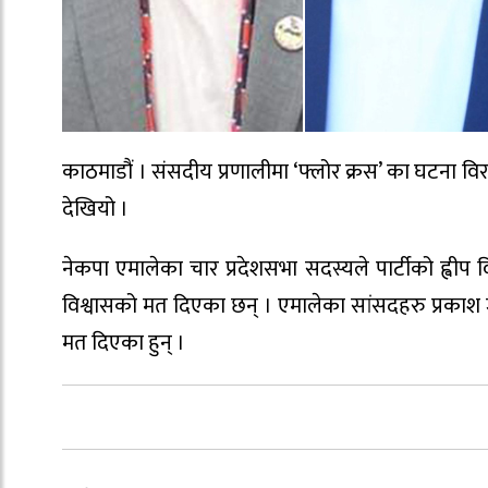
काठमाडौं । संसदीय प्रणालीमा ‘फ्लोर क्रस’ का घटना विरल
देखियो ।
नेकपा एमालेका चार प्रदेशसभा सदस्यले पार्टीको ह्वीप विप
विश्वासको मत दिएका छन् । एमालेका सांसदहरु प्रकाश ज्व
मत दिएका हुन् ।