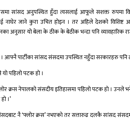
ग्रेसमा सांसद अनुपस्थित हुँदा त्यसलाई आफूले सशक्त रुपमा व
ीपलाई नाघेर जाने कुरा उचित होइन । तर अहिले देशको विशिष्ट अ
का अनुसार यो बेला के ठीक के बेठीक भन्दा पनि व्यावहारिक रा
। आफ्नै पार्टीका सांसद संसदमा उपस्थित नहुँदा सरकारहरु पनि 
भने यो पहिलो पटक हो ।
 फ्लोर क्रस नेपालको संसदीय इतिहासमा पहिलो पटक हो । उनले भने
 हो ।’
ांसदबाट नै ‘फ्लोर क्रस’ नभएको तर सत्तारुढ दलकै सांसद संसद