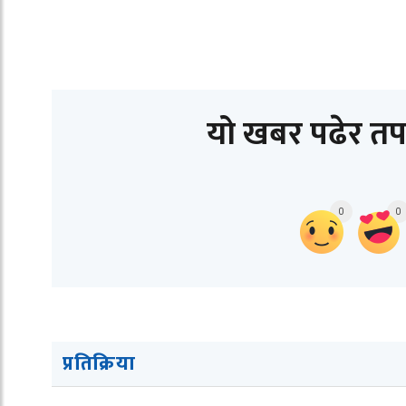
यो खबर पढेर तप
0
0
प्रतिक्रिया