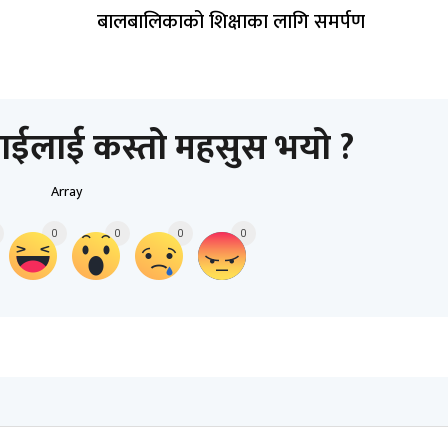
बालबालिकाको शिक्षाका लागि समर्पण
ाईलाई कस्तो महसुस भयो ?
Array
0
0
0
0