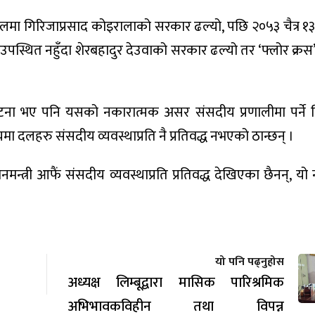
सालमा गिरिजाप्रसाद कोइरालाको सरकार ढल्यो, पछि २०५३ चैत्र १३
 उपस्थित नहुँदा शेरबहादुर देउवाको सरकार ढल्यो तर ‘फ्लोर क्र
ना भए पनि यसको नकारात्मक असर संसदीय प्रणालीमा पर्ने व
 दलहरु संसदीय व्यवस्थाप्रति नै प्रतिवद्ध नभएको ठान्छन् ।
ानमन्त्री आफैं संसदीय व्यवस्थाप्रति प्रतिवद्ध देखिएका छैनन्, यो 
यो पनि पढ्नुहोस
अध्यक्ष लिम्बूद्वारा मासिक पारिश्रमिक
अभिभावकविहीन तथा विपन्न