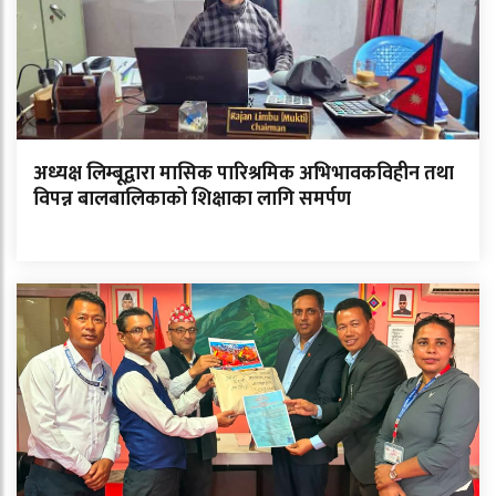
अध्यक्ष लिम्बूद्वारा मासिक पारिश्रमिक अभिभावकविहीन तथा
विपन्न बालबालिकाको शिक्षाका लागि समर्पण