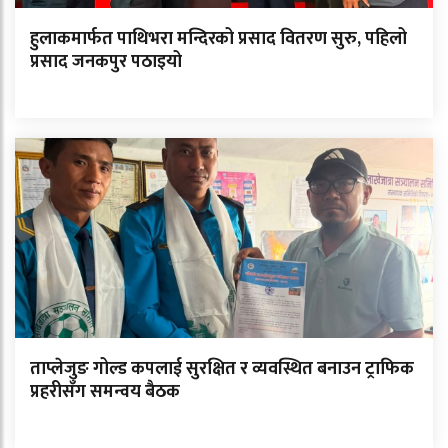
हुलाकमार्फत पाथिभरा मन्दिरको प्रसाद वितरण सुरु, पहिलो
प्रसाद जनकपुर पठाइयो
ताप्लेजुङ गोल्ड कपलाई सुरक्षित र व्यवस्थित बनाउन ट्राफिक
प्रहरीसँग समन्वय बैठक