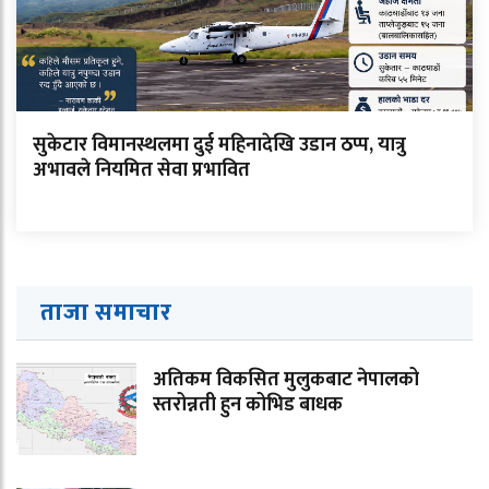
सुकेटार विमानस्थलमा दुई महिनादेखि उडान ठप्प, यात्रु
अभावले नियमित सेवा प्रभावित
ताजा समाचार
अतिकम विकसित मुलुकबाट नेपालको
स्तरोन्नती हुन कोभिड बाधक