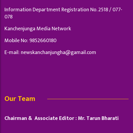
Information Department Registration No. 2518 / 077-
078
Kanchenjunga Media Network
Mobile No: 9852660180
E-mail:
newskanchanjungha@gamail.com
Our Team
Chairman & Associate Editor : Mr. Tarun Bharati