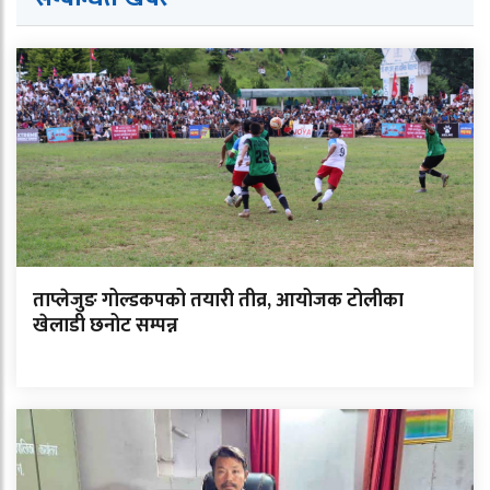
ताप्लेजुङ गोल्डकपको तयारी तीव्र, आयोजक टोलीका
खेलाडी छनोट सम्पन्न