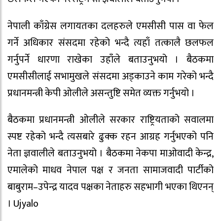
नेपाली काँग्रेस लगायतका दलहरुले एमसीसी पास वा फेल
गर्ने अधिकार संसदमा रहेको भन्दै त्यहाँ तत्कालै छलफल
गर्नुपर्ने धारणा राखेका उहाँले बताउनुभयो । बैठकमा
एमसीसीलाई सभामुखले संसदमा अड्काउने काम गरेको भन्दै
प्रधानमन्त्री केपी ओलीले असन्तुष्टि समेत व्यक्त गर्नुभयो ।
बैठकमा प्रधानमन्त्री ओलीले सरकार राष्ट्रियताको सवालमा
स्पष्ट रहेको भन्दै त्यसबारे ढुक्क रहन आग्रह गर्नुभएको पनि
नेता ज्ञवालीले बताउनुभयो । बैठकमा नेकपा माओवादी केन्द्र,
एमालेको माधव नेपाल पक्ष र जनता सामाजवादी पार्टीको
बाबुराम–उपेन्द्र यादव पक्षका नेताहरु सहभागी भएका थिएनन्
। Ujyalo