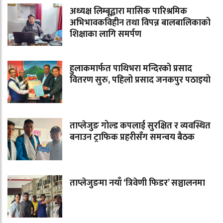
अध्यक्ष लिम्बूद्वारा मासिक पारिश्रमिक
अभिभावकविहीन तथा विपन्न बालबालिकाको
शिक्षाका लागि समर्पण
हुलाकमार्फत पाथिभरा मन्दिरको प्रसाद
वितरण सुरु, पहिलो प्रसाद जनकपुर पठाइयो
ताप्लेजुङ गोल्ड कपलाई सुरक्षित र व्यवस्थित
बनाउन ट्राफिक प्रहरीसँग समन्वय बैठक
ताप्लेजुङमा नयाँ ‘त्रिवेणी फिडर’ सञ्चालनमा