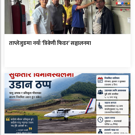
ताप्लेजुङमा नयाँ ‘त्रिवेणी फिडर’ सञ्चालनमा