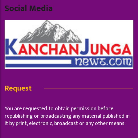
Social Media
Request
You are requested to obtain permission before
republishing or broadcasting any material published in
it by print, electronic, broadcast or any other means.