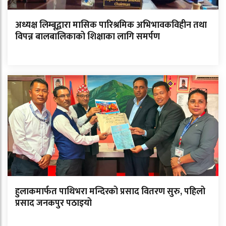
अध्यक्ष लिम्बूद्वारा मासिक पारिश्रमिक अभिभावकविहीन तथा
विपन्न बालबालिकाको शिक्षाका लागि समर्पण
हुलाकमार्फत पाथिभरा मन्दिरको प्रसाद वितरण सुरु, पहिलो
प्रसाद जनकपुर पठाइयो