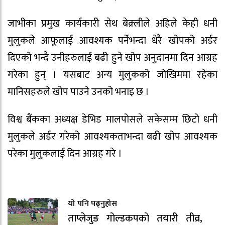
जाभीका प्रमुख कार्यकारी सेथ बेक्र्लीले अहिले केही धनी
मुलुकले आफूलाई आवश्यक पर्नेभन्दा धेरै खोपको अर्डर
दिएको भन्दै उनीहरुलाई बढी हुने खोप अनुदानमा दिन आग्रह
गरेका हुन् । यसबाट अन्य मुलुकको जोखिममा रहेका
मानिसहरुले खोप पाउने उनको भनाइ छ ।
विश्व बैंकका अध्यक्ष डेभिड मालपोसले सकेसम्म छिटो धनी
मुलुकले अर्डर गरेको आवश्यकताभन्दा बढी खोप आवश्यक
परेका मुलुकलाई दिन आग्रह गरे ।
यो पनि पढ्नुहोस
ताप्लेजुङ गोल्डकपको तयारी तीव्र,