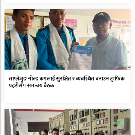
ताप्लेजुङ गोल्ड कपलाई सुरक्षित र व्यवस्थित बनाउन ट्राफिक
प्रहरीसँग समन्वय बैठक