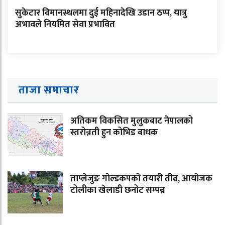
सुकेटार विमानस्थलमा दुई महिनादेखि उडान ठप्प, यात्रु
अभावले नियमित सेवा प्रभावित
ताजा समाचार
अतिकम विकसित मुलुकबाट नेपालको
स्तरोन्नती हुन कोभिड बाधक
ताप्लेजुङ गोल्डकपको तयारी तीव्र, आयोजक
टोलीका खेलाडी छनोट सम्पन्न