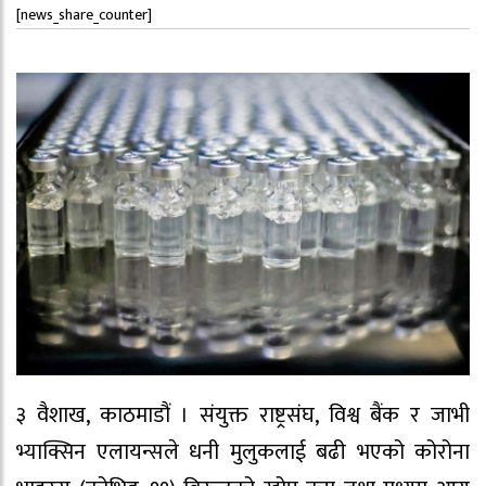
[news_share_counter]
३ वैशाख, काठमाडौं । संयुक्त राष्ट्रसंघ, विश्व बैंक र जाभी
भ्याक्सिन एलायन्सले धनी मुलुकलाई बढी भएको कोरोना