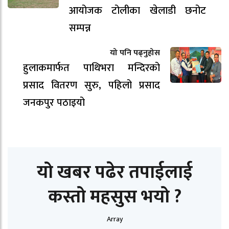
आयोजक टोलीका खेलाडी छनोट
सम्पन्न
यो पनि पढ्नुहोस
हुलाकमार्फत पाथिभरा मन्दिरको
प्रसाद वितरण सुरु, पहिलो प्रसाद
जनकपुर पठाइयो
यो खबर पढेर तपाईलाई
कस्तो महसुस भयो ?
Array