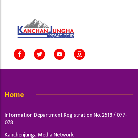
Home
Information Department Registration No. 2518 / 077-
078
Kanchenjunga Media Network