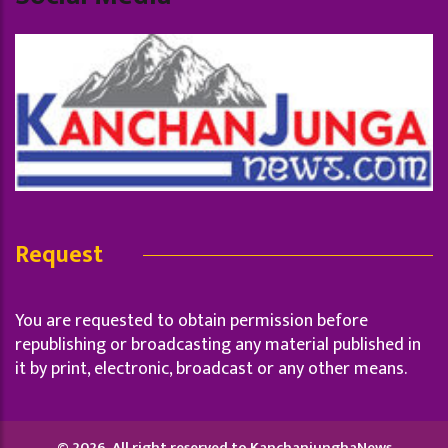
Request
You are requested to obtain permission before
republishing or broadcasting any material published in
it by print, electronic, broadcast or any other means.
© 2026, All right reserved to KanchanjunghaNews