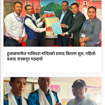
हुलाकमार्फत पाथिभरा मन्दिरको प्रसाद वितरण सुरु, पहिलो
प्रसाद जनकपुर पठाइयो