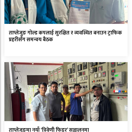
ताप्लेजुङ गोल्ड कपलाई सुरक्षित र व्यवस्थित बनाउन ट्राफिक
प्रहरीसँग समन्वय बैठक
ताप्लेजुङमा नयाँ ‘त्रिवेणी फिडर’ सञ्चालनमा