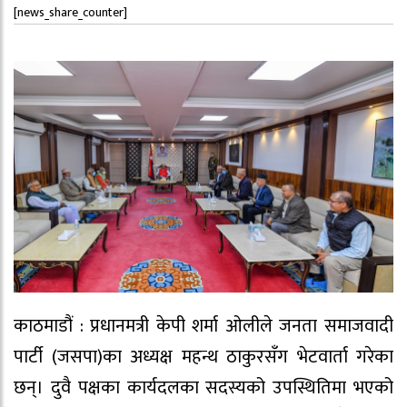
[news_share_counter]
काठमाडौं : प्रधानमत्री केपी शर्मा ओलीले जनता समाजवादी
पार्टी (जसपा)का अध्यक्ष महन्थ ठाकुरसँग भेटवार्ता गरेका
छन्। दुवै पक्षका कार्यदलका सदस्यको उपस्थितिमा भएको