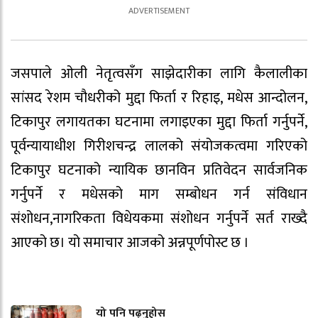
जसपाले ओली नेतृत्वसँग साझेदारीका लागि कैलालीका
सांसद रेशम चौधरीको मुद्दा फिर्ता र रिहाइ, मधेस आन्दोलन,
टिकापुर लगायतका घटनामा लगाइएका मुद्दा फिर्ता गर्नुपर्ने,
पूर्वन्यायाधीश गिरीशचन्द्र लालको संयोजकत्वमा गरिएको
टिकापुर घटनाको न्यायिक छानविन प्रतिवेदन सार्वजनिक
गर्नुपर्ने र मधेसको माग सम्बोधन गर्न संविधान
संशोधन,नागरिकता विधेयकमा संशोधन गर्नुपर्ने सर्त राख्दै
आएको छ। यो समाचार आजको अन्नपूर्णपोस्ट छ ।
यो पनि पढ्नुहोस