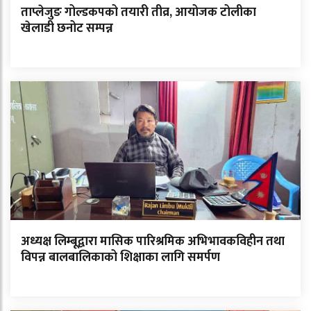
ताप्लेजुङ गोल्डकपको तयारी तीव्र, आयोजक टोलीका
खेलाडी छनोट सम्पन्न
अध्यक्ष लिम्बूद्वारा मासिक पारिश्रमिक अभिभावकविहीन तथा
विपन्न बालबालिकाको शिक्षाका लागि समर्पण