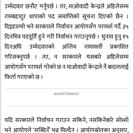
उम्मेदवार छनौट गर्नुपर्छ । तर, माओवादी केन्द्रले अहिलेसम्म
रामबहादुर थापाको पद समाप्तिको सूचना दिएको छैन ।
दिइहाल्यो भने सरकारले निर्वाचन आयोगसँग परामर्श गर्दै ३५
दिनभित्र पदपूर्ति हुने गरी निर्वाचन गराउनुपर्छ । चुनाव हुनु १५
दिनअघि उम्मेदवारको अन्तिम नामावली प्रकाशित
गरिसक्नुपर्छ । तर, न सरकारले यसबारे अहिलेसम्म
आयोगसँग परामर्श गरेको छ न माओवादी केन्द्रले नै बादललाई
फिर्ता गराएको छ ।
यदि सरकारले निर्वाचन गराउन सकिने, नसकिनेबारे सोध्यो
भने आयोगले ‘सक्दिनँ’ भन्न मिल्दैन । आयोगस्रोतका अनुसार,