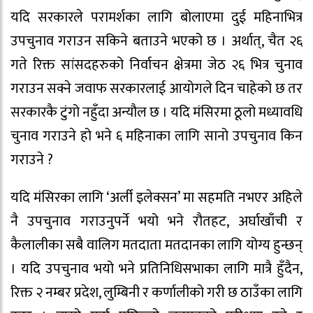
यदि सरकारले परामर्शका लागि बोलाएमा दुई महिनाभित्र
उपचुनाव गराउन सकिने बताउने भएको छ । अर्थात्, चैत २६
गते रिक्त सांसदहरुको निर्वाचन क्षेत्रमा जेठ २६ भित्र चुनाव
गराउन सक्ने जवाफ सरकारलाई आयोगले दिन चाहेको छ तर
सरकारकै टुंगो नहुँदा अन्यौल छ । यदि मंसिरमा ठूलो मध्यावधि
चुनाव गराउने हो भने ६ महिनाका लागि सानो उपचुनाव किन
गराउने ?
यदि मंसिरका लागि ‘अर्ली इलेक्सन’ मा सहमति नभएर अहिले
नै उपचुनाव गराउनुपर्ने भयो भने रौतहट, अर्घाखाँची र
कैलालीका सबै वालिग मतदाता मतदानका लागि योग्य हुन्छन्
। यदि उपचुनाव भयो भने प्रतिनिधिसभाका लागि मात्रै हुँदैन,
रिक्त २ नम्बर प्रदेश, लुम्बिनी र कर्णालीको गरी छ ठाउँका लागि