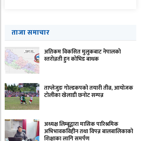
ताजा समाचार
अतिकम विकसित मुलुकबाट नेपालको
स्तरोन्नती हुन कोभिड बाधक
ताप्लेजुङ गोल्डकपको तयारी तीव्र, आयोजक
टोलीका खेलाडी छनोट सम्पन्न
अध्यक्ष लिम्बूद्वारा मासिक पारिश्रमिक
अभिभावकविहीन तथा विपन्न बालबालिकाको
शिक्षाका लागि समर्पण