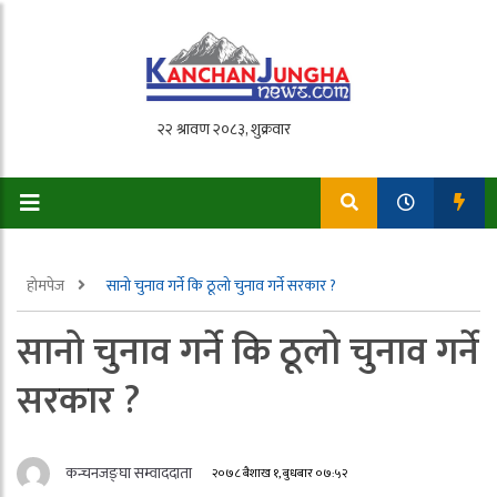
होमपेज
सानो चुनाव गर्ने कि ठूलो चुनाव गर्ने सरकार ?
सानो चुनाव गर्ने कि ठूलो चुनाव गर्ने
सरकार ?
कन्चनजङ्घा सम्वाददाता
२०७८ बैशाख १, बुधबार ०७:५२