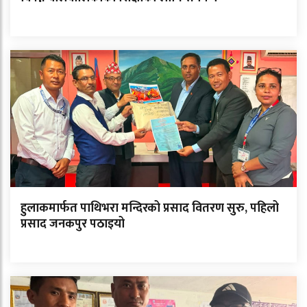
हुलाकमार्फत पाथिभरा मन्दिरको प्रसाद वितरण सुरु, पहिलो
प्रसाद जनकपुर पठाइयो