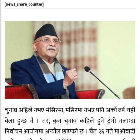
[news_share_counter]
चुनाव अहिले नभए मंसिरमा, मंसिरमा नभए पनि अर्को वर्ष यही
बेला हुन्छ नै । तर, कुन चुनाव कहिले हुने टुंगो नलाग्दा
निर्वाचन आयोगमा अन्यौल छाएको छ । चैत २६ गते माओवादी