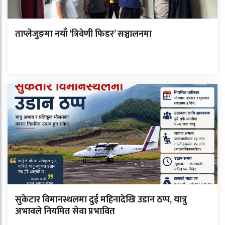
ताप्लेजुङमा नयाँ ‘त्रिवेणी फिडर’ सञ्चालनमा
सुकेटार विमानस्थलमा दुई महिनादेखि उडान ठप्प, यात्रु
अभावले नियमित सेवा प्रभावित