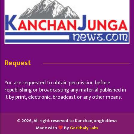
Request
You are requested to obtain permission before
republishing or broadcasting any material published in
it by print, electronic, broadcast or any other means.
© 2026, All right reserved to KanchanjunghaNews
Made with
By
Gorkhaly Labs