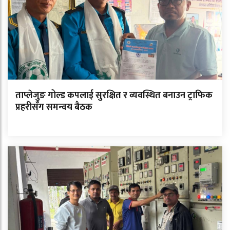
ताप्लेजुङ गोल्ड कपलाई सुरक्षित र व्यवस्थित बनाउन ट्राफिक
प्रहरीसँग समन्वय बैठक