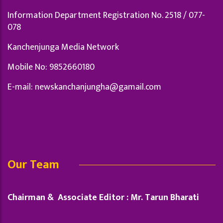
Information Department Registration No. 2518 / 077-
078
Kanchenjunga Media Network
Mobile No: 9852660180
E-mail:
newskanchanjungha@gamail.com
Our Team
Chairman & Associate Editor : Mr. Tarun Bharati