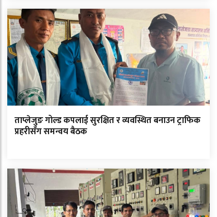
ताप्लेजुङ गोल्ड कपलाई सुरक्षित र व्यवस्थित बनाउन ट्राफिक
प्रहरीसँग समन्वय बैठक