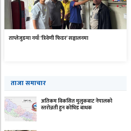
ताप्लेजुङमा नयाँ ‘त्रिवेणी फिडर’ सञ्चालनमा
ताजा समाचार
अतिकम विकसित मुलुकबाट नेपालको
स्तरोन्नती हुन कोभिड बाधक