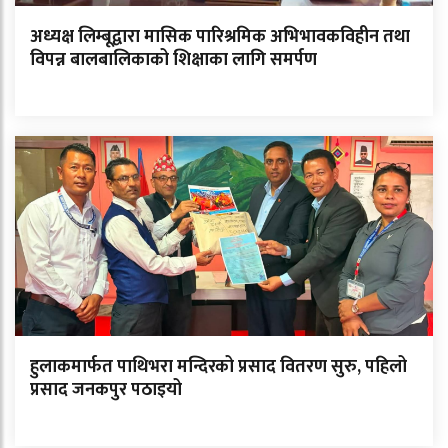
अध्यक्ष लिम्बूद्वारा मासिक पारिश्रमिक अभिभावकविहीन तथा
विपन्न बालबालिकाको शिक्षाका लागि समर्पण
हुलाकमार्फत पाथिभरा मन्दिरको प्रसाद वितरण सुरु, पहिलो
प्रसाद जनकपुर पठाइयो