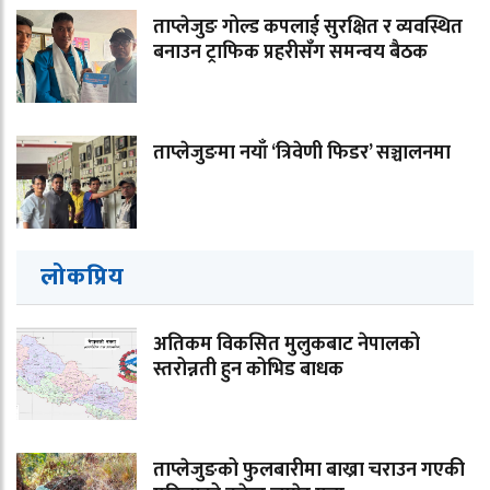
ताप्लेजुङ गोल्ड कपलाई सुरक्षित र व्यवस्थित
बनाउन ट्राफिक प्रहरीसँग समन्वय बैठक
ताप्लेजुङमा नयाँ ‘त्रिवेणी फिडर’ सञ्चालनमा
लोकप्रिय
अतिकम विकसित मुलुकबाट नेपालको
स्तरोन्नती हुन कोभिड बाधक
ताप्लेजुङको फुलबारीमा बाख्रा चराउन गएकी