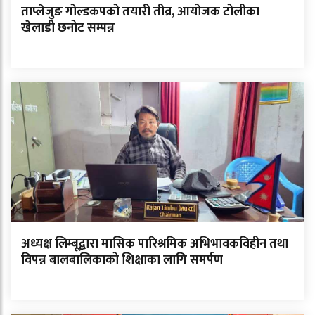
ताप्लेजुङ गोल्डकपको तयारी तीव्र, आयोजक टोलीका
खेलाडी छनोट सम्पन्न
अध्यक्ष लिम्बूद्वारा मासिक पारिश्रमिक अभिभावकविहीन तथा
विपन्न बालबालिकाको शिक्षाका लागि समर्पण