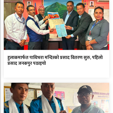
हुलाकमार्फत पाथिभरा मन्दिरको प्रसाद वितरण सुरु, पहिलो
प्रसाद जनकपुर पठाइयो