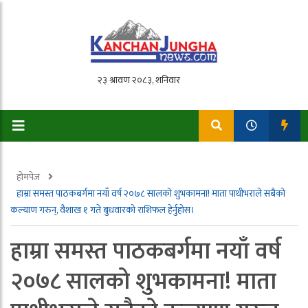
होमपेज
हाम्रा समस्त पाठकबर्गमा नयाँ वर्ष २०७८ सालको शुभकामना! माता पाथीभराले सबैको
कल्याण गरुन्, वैशाख १ गते बुधवारको राशिफल हेर्नुहोस।
हाम्रा समस्त पाठकबर्गमा नयाँ वर्ष
२०७८ सालको शुभकामना! माता