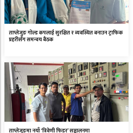
ताप्लेजुङ गोल्ड कपलाई सुरक्षित र व्यवस्थित बनाउन ट्राफिक
प्रहरीसँग समन्वय बैठक
ताप्लेजुङमा नयाँ ‘त्रिवेणी फिडर’ सञ्चालनमा