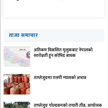
ताजा समाचार
अतिकम विकसित मुलुकबाट नेपालको
स्तरोन्नती हुन कोभिड बाधक
ताप्लेजुङमा एलपी ग्यासको अभाव
ताप्लेजुङ गोल्डकपको तयारी तीव्र, आयोजक