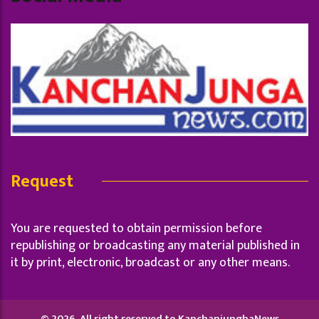
Request
You are requested to obtain permission before
republishing or broadcasting any material published in
it by print, electronic, broadcast or any other means.
© 2026, All right reserved to KanchanjunghaNews