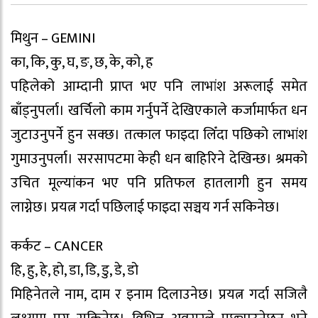
मिथुन – GEMINI
का, कि, कु, घ, ङ, छ, के, को, ह
पहिलेको आम्दानी प्राप्त भए पनि लाभांश अरूलाई समेत
बाँड्नुपर्ला। खर्चिलो काम गर्नुपर्ने देखिएकाले कर्जामार्फत धन
जुटाउनुपर्ने हुन सक्छ। तत्काल फाइदा लिँदा पछिको लाभांश
गुमाउनुपर्ला। सरसापटमा केही धन बाहिरिने देखिन्छ। श्रमको
उचित मूल्यांकन भए पनि प्रतिफल हातलागी हुन समय
लाग्नेछ। प्रयत्न गर्दा पछिलाई फाइदा सञ्चय गर्न सकिनेछ।
कर्कट – CANCER
हि, हु, हे, हो, डा, डि, डु, डे, डो
मिहिनेतले नाम, दाम र इनाम दिलाउनेछ। प्रयत्न गर्दा सजिलै