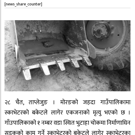
[news_share_counter]
२८ चैत, ताप्लेजुङ । मोरङको जहदा गाउँपालिकामा
स्काभेटरको बकेटले लागेर एकजनाको मृत्यु भएको छ ।
गाँउपालिकाको १ नम्बर वडा स्थित भुटाहा चोकमा निर्माणाधिन
सडकको काम गर्ने स्काभेटरको बकेटले लागेर स्काभेटरका