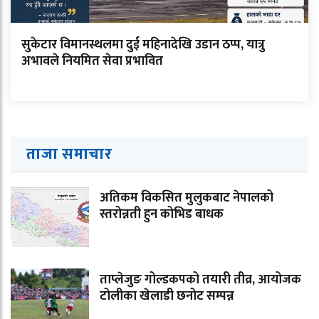
सुकेटार विमानस्थलमा दुई महिनादेखि उडान ठप्प, यात्रु
अभावले नियमित सेवा प्रभावित
ताजा समाचार
अतिकम विकसित मुलुकबाट नेपालको
स्तरोन्नती हुन कोभिड बाधक
ताप्लेजुङ गोल्डकपको तयारी तीव्र, आयोजक
टोलीका खेलाडी छनोट सम्पन्न