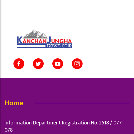
Home
Information Department Registration No. 2518 / 077-
078