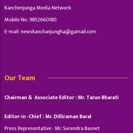
Kanchenjunga Media Network
Mobile No: 9852660180
E-mail:
newskanchanjungha@gamail.com
Our Team
Chairman & Associate Editor : Mr. Tarun Bharati
Editor-in -Chief : Mr. Dilliraman Baral
Press Representative : Mr. Surendra Basnet