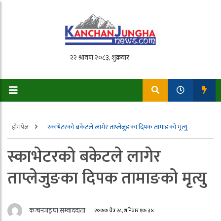
होमपेज
स्काभेटरको बकेटले लागेर ताप्लेजुङका दिपक तामाङको मृत्यु
स्काभेटरको बकेटले लागेर
ताप्लेजुङका दिपक तामाङको मृत्यु
कन्चनजङ्घा सम्वाददाता
२०७७ चैत्र २८, शनिबार १७:३४