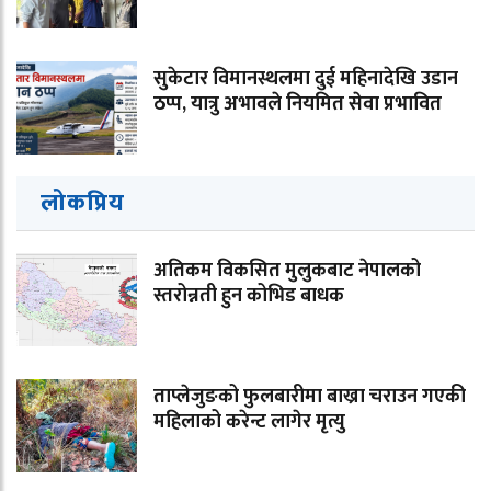
सुकेटार विमानस्थलमा दुई महिनादेखि उडान
ठप्प, यात्रु अभावले नियमित सेवा प्रभावित
लोकप्रिय
अतिकम विकसित मुलुकबाट नेपालको
स्तरोन्नती हुन कोभिड बाधक
ताप्लेजुङको फुलबारीमा बाख्रा चराउन गएकी
महिलाको करेन्ट लागेर मृत्यु