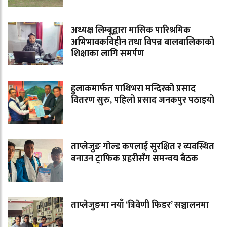
अध्यक्ष लिम्बूद्वारा मासिक पारिश्रमिक
अभिभावकविहीन तथा विपन्न बालबालिकाको
शिक्षाका लागि समर्पण
हुलाकमार्फत पाथिभरा मन्दिरको प्रसाद
वितरण सुरु, पहिलो प्रसाद जनकपुर पठाइयो
ताप्लेजुङ गोल्ड कपलाई सुरक्षित र व्यवस्थित
बनाउन ट्राफिक प्रहरीसँग समन्वय बैठक
ताप्लेजुङमा नयाँ ‘त्रिवेणी फिडर’ सञ्चालनमा