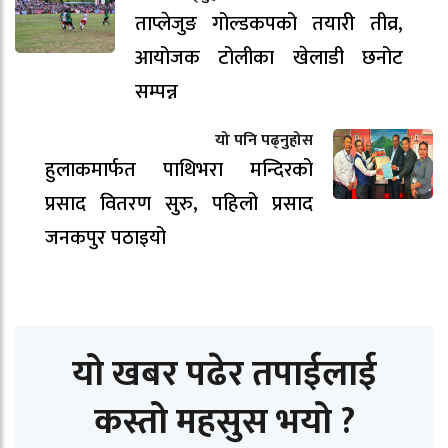
ताप्लेजुङ गोल्डकपको तयारी तीव्र,
आयोजक टोलीका खेलाडी छनोट
सम्पन्न
यो पनि पढ्नुहोस
हुलाकमार्फत पाथिभरा मन्दिरको
प्रसाद वितरण सुरु, पहिलो प्रसाद
जनकपुर पठाइयो
यो खबर पढेर तपाईलाई
कस्तो महसुस भयो ?