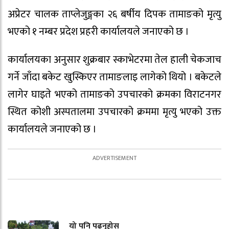
अप्रेटर चालक ताप्लेजुङ्गका २६ बर्षीय दिपक तामाङको मृत्यु
भएको १ नम्बर प्रदेश प्रहरी कार्यालयले जनाएको छ ।
कार्यालयका अनुसार शुक्रबार स्काभेटरमा तेल हाली चेकजाच
गर्ने जाँदा बकेट खुस्किएर तामाङलाइ लागेको थियो । बकेटले
लागेर घाइते भएको तामाङको उपचारको क्रमका विराटनगर
स्थित कोशी अस्पतालमा उपचारको क्रममा मृत्यु भएको उक्त
कार्यालयले जनाएको छ ।
यो पनि पढ्नुहोस