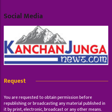
Social Media
Request
You are requested to obtain permission before
republishing or broadcasting any material published in
it by print, electronic, broadcast or any other means.