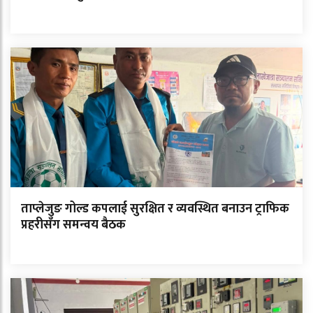
ताप्लेजुङ गोल्ड कपलाई सुरक्षित र व्यवस्थित बनाउन ट्राफिक
प्रहरीसँग समन्वय बैठक