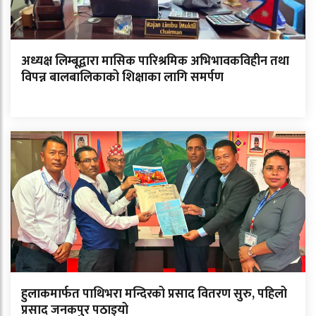
अध्यक्ष लिम्बूद्वारा मासिक पारिश्रमिक अभिभावकविहीन तथा
विपन्न बालबालिकाको शिक्षाका लागि समर्पण
हुलाकमार्फत पाथिभरा मन्दिरको प्रसाद वितरण सुरु, पहिलो
प्रसाद जनकपुर पठाइयो