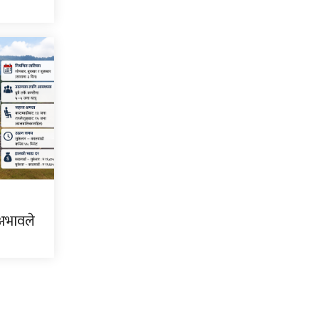
 अभावले