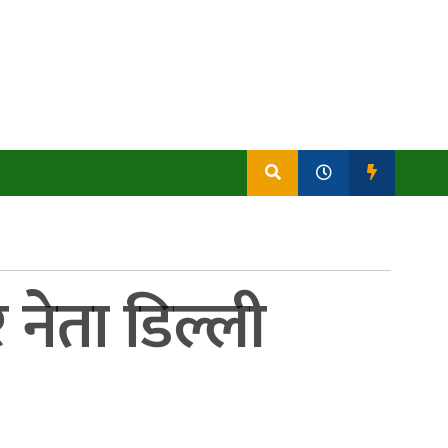
 नेता डिल्ली