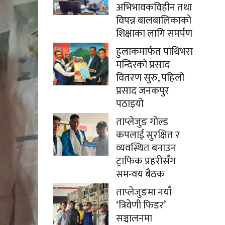
अभिभावकविहीन तथा
विपन्न बालबालिकाको
शिक्षाका लागि समर्पण
हुलाकमार्फत पाथिभरा
मन्दिरको प्रसाद
वितरण सुरु, पहिलो
प्रसाद जनकपुर
पठाइयो
ताप्लेजुङ गोल्ड
कपलाई सुरक्षित र
व्यवस्थित बनाउन
ट्राफिक प्रहरीसँग
समन्वय बैठक
ताप्लेजुङमा नयाँ
‘त्रिवेणी फिडर’
सञ्चालनमा