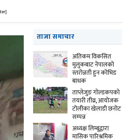
ter]
ताजा समाचार
अतिकम विकसित
मुलुकबाट नेपालको
स्तरोन्नती हुन कोभिड
बाधक
ताप्लेजुङ गोल्डकपको
तयारी तीव्र, आयोजक
टोलीका खेलाडी छनोट
सम्पन्न
अध्यक्ष लिम्बूद्वारा
मासिक पारिश्रमिक