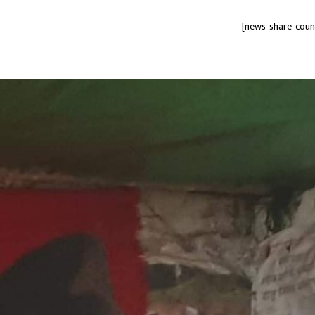
[news_share_coun