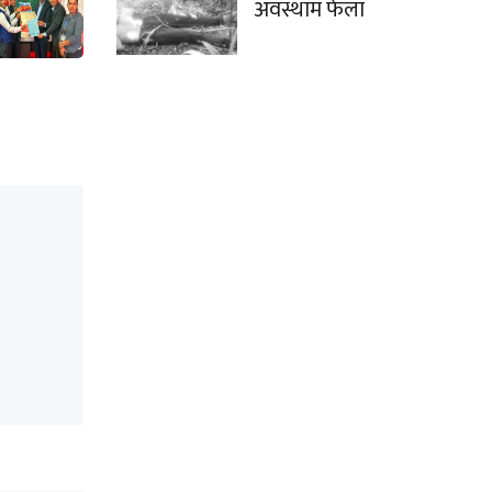
अवस्थाम फेला