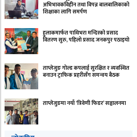
अभिभावकविहीन तथा विपन्न बालबालिकाको
शिक्षाका लागि समर्पण
हुलाकमार्फत पाथिभरा मन्दिरको प्रसाद
वितरण सुरु, पहिलो प्रसाद जनकपुर पठाइयो
ताप्लेजुङ गोल्ड कपलाई सुरक्षित र व्यवस्थित
बनाउन ट्राफिक प्रहरीसँग समन्वय बैठक
ताप्लेजुङमा नयाँ ‘त्रिवेणी फिडर’ सञ्चालनमा