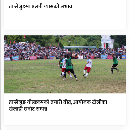
ताप्लेजुङमा एलपी ग्यासको अभाव
ताप्लेजुङ गोल्डकपको तयारी तीव्र, आयोजक टोलीका
खेलाडी छनोट सम्पन्न