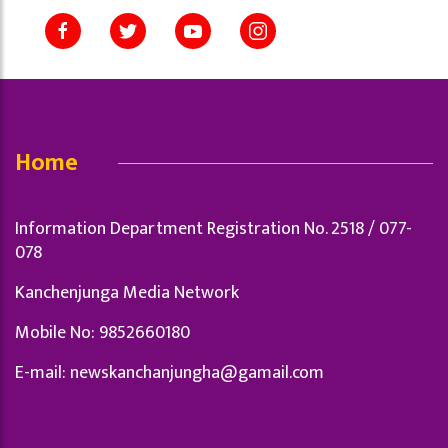
Home
Information Department Registration No. 2518 / 077-
078
Kanchenjunga Media Network
Mobile No: 9852660180
E-mail:
newskanchanjungha@gamail.com