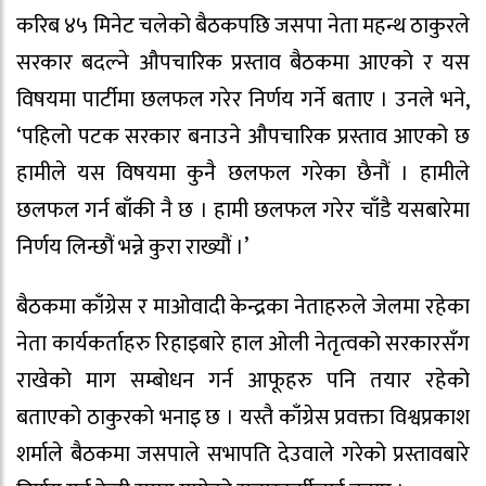
करिब ४५ मिनेट चलेको बैठकपछि जसपा नेता महन्थ ठाकुरले
सरकार बदल्ने औपचारिक प्रस्ताव बैठकमा आएको र यस
विषयमा पार्टीमा छलफल गरेर निर्णय गर्ने बताए । उनले भने,
‘पहिलो पटक सरकार बनाउने औपचारिक प्रस्ताव आएको छ
हामीले यस विषयमा कुनै छलफल गरेका छैनौं । हामीले
छलफल गर्न बाँकी नै छ । हामी छलफल गरेर चाँडै यसबारेमा
निर्णय लिन्छौं भन्ने कुरा राख्यौं ।’
बैठकमा काँग्रेस र माओवादी केन्द्रका नेताहरुले जेलमा रहेका
नेता कार्यकर्ताहरु रिहाइबारे हाल ओली नेतृत्वको सरकारसँग
राखेको माग सम्बोधन गर्न आफूहरु पनि तयार रहेको
बताएको ठाकुरको भनाइ छ । यस्तै काँग्रेस प्रवक्ता विश्वप्रकाश
शर्माले बैठकमा जसपाले सभापति देउवाले गरेको प्रस्तावबारे