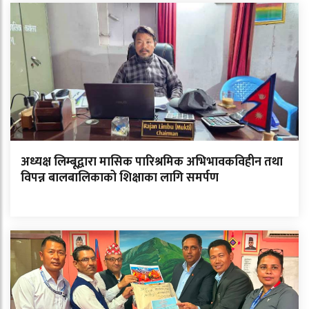
अध्यक्ष लिम्बूद्वारा मासिक पारिश्रमिक अभिभावकविहीन तथा
विपन्न बालबालिकाको शिक्षाका लागि समर्पण