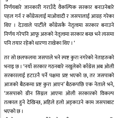
निर्णयबारे जानकारी गराउँदै वैकल्पिक सरकार बनाउनेबारे
पहल गर्न र काँग्रेसलाई माओवादी र जसपालाई आग्रह गरेका
थिए । देउवाले पार्टीले काँग्रेसकै नेतृत्वमा सरकार बनाउने
निर्णय गरेपनि आफू अरुको नेतृत्वमा सरकार बन्छ भने त्यसमा
पनि तयार रहेको धारणा राखेका थिए । ‘
तर सो छलफलमा जसपाले भने स्पष्ट कुरा नगरेको नेताहरुको
भनाइ छ । ‘नयाँ सरकार गठनबारे नखुलेको काँग्रेस अब ओली
सरकारलाई हटाउनै पर्ने पक्षमा प्रष्ट भएको छ, तर जसपाको
आजको बैठकमा प्रष्ट कुरा आएन’ बैठकपछि एक नेताले भने,
‘जसपाको ग्रीन सिग्नल आएमा ओली सरकारको विकल्प
तत्काल हुने देखिन्छ, अहिले हलो अड्काउने काम जसपाबाट
भएको छ ।