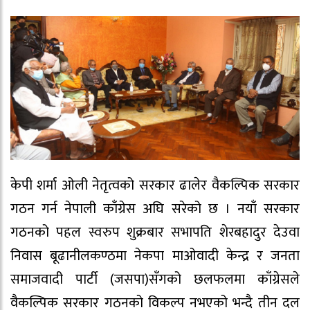
केपी शर्मा ओली नेतृत्वको सरकार ढालेर वैकल्पिक सरकार
गठन गर्न नेपाली काँग्रेस अघि सरेको छ । नयाँ सरकार
गठनको पहल स्वरुप शुक्रबार सभापति शेरबहादुर देउवा
निवास बूढानीलकण्ठमा नेकपा माओवादी केन्द्र र जनता
समाजवादी पार्टी (जसपा)सँगको छलफलमा काँग्रेसले
वैकल्पिक सरकार गठनको विकल्प नभएको भन्दै तीन दल