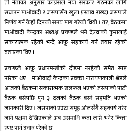
ती नेताका अनुसार काँग्रेसले नयाँ सरकार गठनका लागि
सघाउन माओवादी र जसपासँग खुला प्रस्ताव राख्दा जसपाले
निर्णय गर्न केही दिनको समय माग गरेको थियो । तर, बैठकमा
माओवादी केन्द्रका अध्यक्ष प्रचण्डले भने देउवाको कुरालाई
सकारात्मक रहेको भन्दै आफू सहकार्य गर्न तयार रहेको
बताएका थिए ।
प्रचण्डले आफू प्रधानमन्त्रीको दौडमा नरहेको समेत स्पष्ट
पारेका थए । माओवादी केन्द्रका प्रवक्ता नारायणकाजी श्रेष्ठले
आजको बैठकमा सकारात्मक छलफल भएको जसपाको पार्टी
बैठक बसेपछि पुन ३ दलको बैठक बस्ने सहमति भएको
जानकारी दिए । जसपाको एउटा समूह ओलसँगै सहकार्य गरेर
जाने पक्षमा देखिएकाले अब उसमाथि कता लाग्ने भनेर कित्ता
स्पष्ट पार्न दवाव परेको छ ।