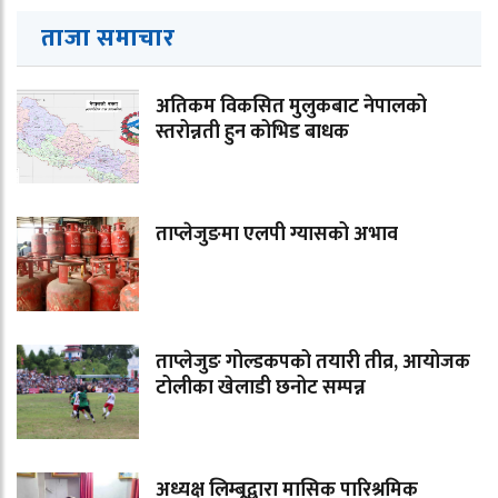
ताजा समाचार
अतिकम विकसित मुलुकबाट नेपालको
स्तरोन्नती हुन कोभिड बाधक
ताप्लेजुङमा एलपी ग्यासको अभाव
ताप्लेजुङ गोल्डकपको तयारी तीव्र, आयोजक
टोलीका खेलाडी छनोट सम्पन्न
अध्यक्ष लिम्बूद्वारा मासिक पारिश्रमिक