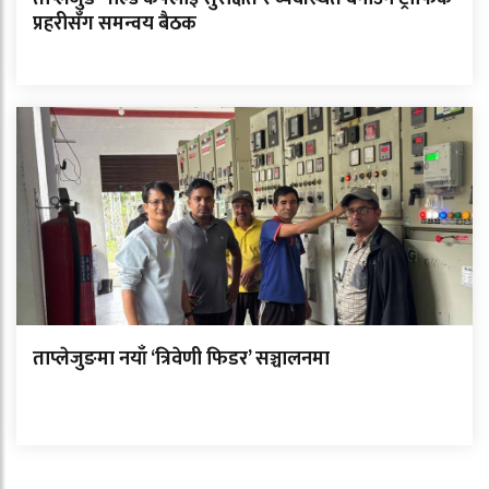
प्रहरीसँग समन्वय बैठक
ताप्लेजुङमा नयाँ ‘त्रिवेणी फिडर’ सञ्चालनमा