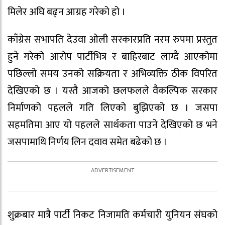
मिलेर अघि बढ्न आग्रह गरेको हो ।
काँग्रेस सभापति देउवा ओली सरकारप्रति नरम रुपमा प्रस्तुत
हुने गरेको आरोप पार्टीभित्र र बाहिरबाट लाग्दै आएकोमा
पछिल्लो समय उनको सक्रियता र अभिव्यक्ति ठीक विपरित
देखिएको छ । यस्तै आजको छलफलले वैकल्पिक सरकार
निर्माणको पहलले गति लिएको बुझिएको छ । जसपा
सहमतिमा आए यो पहलले सार्थकता पाउने देखिएको छ भने
जसपामाथि निर्णय लिन दवाव समेत बढेको छ ।
शुक्रबार मात्रै पार्टी निकट निजामति कर्मचारी युनियन संघको