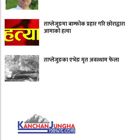
ताप्लेजुङमा बाम्फोक प्रहार गरि छोराद्वारा
आमाको हत्या
ताप्लेजुङका एभेङ मृत अवस्थाम फेला