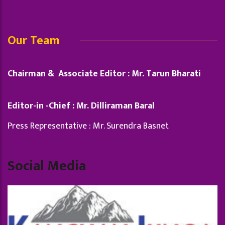
Our Team
Chairman & Associate Editor : Mr. Tarun Bharati
Editor-in -Chief : Mr. Dilliraman Baral
Press Representative : Mr. Surendra Basnet
Social Media