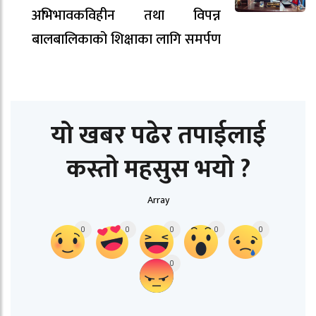
अभिभावकविहीन तथा विपन्न
बालबालिकाको शिक्षाका लागि समर्पण
यो खबर पढेर तपाईलाई
कस्तो महसुस भयो ?
Array
0
0
0
0
0
0