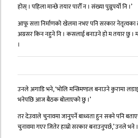
होस् । पहिला मान्छे तयार पारौँ न । संख्या पुग्नुपर्यो नि ।’
आफू सत्ता निर्माणको खेलमा नभए पनि सरकार नेतृत्वका ल
अग्रसर किन नहुने नि । कसलाई बनाउने हो म तयार छु । म आफ
।
उनले अगाडि भने, ‘भोलि मन्त्रिमण्डल बनाउने कुरामा लडा
भनेपछि आज बैठक बोलाएको छु ।’
तर देउवाले चुनावमा जानुपर्ने बाध्यता हुन सक्ने पनि बताए
चुनावमा गएर जितेर हाम्रो सरकार बनाउनुपर्छ,’ उनले भने 