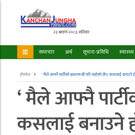
समाचार
अर्थ
सूचना-प्रविधि
स्वास्थ्य
होमपेज
‘ मैले आफ्नै पार्टीको प्रधानमन्त्री पनि चाहेको छैन, कसलाई बनाउने ह
‘ मैले आफ्नै पार्ट
कसलाई बनाउने हो