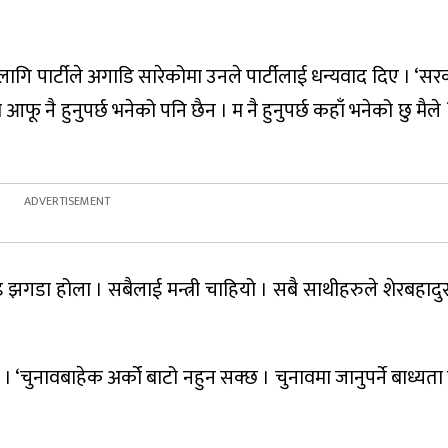
ागि पार्टीले अगाडि सारेकोमा उनले पार्टीलाई धन्यवाद दिए । ‘स
ू नै हुनुपर्छ भनेको पनि छैन । म नै हुनुपर्छ कहाँ भनेको छु मैले 
इ झगडा होला । सबैलाई मन्त्री चाहियो । सबै साथीहरुले शेरबहादु
 । ‘चुनावबाहेक अर्को बाटो नहुन सक्छ । चुनावमा जानुपर्ने बाध्यता
।