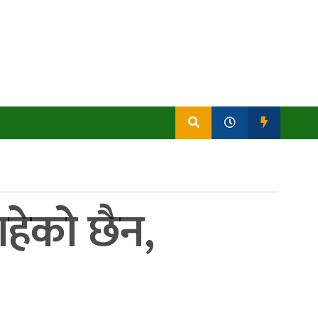
चाहेको छैन,