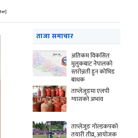
ter]
ताजा समाचार
अतिकम विकसित
मुलुकबाट नेपालको
स्तरोन्नती हुन कोभिड
बाधक
ताप्लेजुङमा एलपी
ग्यासको अभाव
ताप्लेजुङ गोल्डकपको
तयारी तीव्र, आयोजक