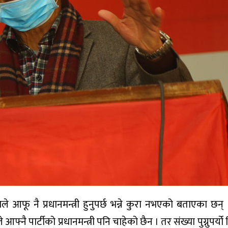
ले आफू नै प्रधानमन्त्री हुनुपर्छ भन्ने कुरा नभएको बताएका छन
फ्नै पार्टीको प्रधानमन्त्री पनि चाहेको छैन । तर संख्या पुग्नुपर्यो